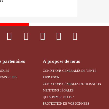
es
 partenaires
À propose de nous
RQUES
CONDITIONS GÉNÉRALES DE VENTE
RNISSEURS
LIVRAISON
CONDITIONS GÉNRALES D'UTILISATION
MENTIONS LÉGALES
QUI SOMMES-NOUS ?
PROTECTION DE VOS DONNÉES