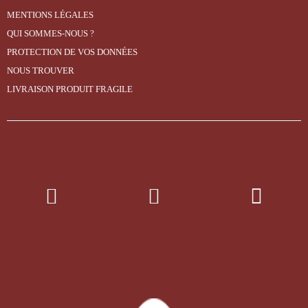
MENTIONS LÉGALES
QUI SOMMES-NOUS ?
PROTECTION DE VOS DONNÉES
NOUS TROUVER
LIVRAISON PRODUIT FRAGILE