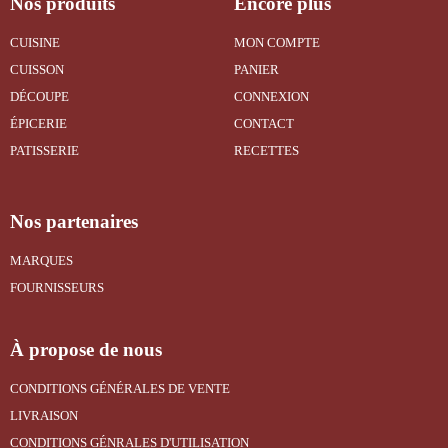
Nos produits
Encore plus
CUISINE
MON COMPTE
CUISSON
PANIER
DÉCOUPE
CONNEXION
ÉPICERIE
CONTACT
PATISSERIE
RECETTES
Nos partenaires
MARQUES
FOURNISSEURS
À propose de nous
CONDITIONS GÉNÉRALES DE VENTE
LIVRAISON
CONDITIONS GÉNRALES D'UTILISATION