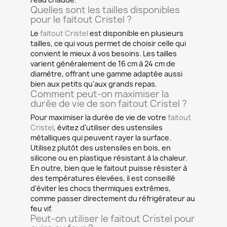
Quelles sont les tailles disponibles
pour le faitout Cristel ?
Le
faitout Cristel
est disponible en plusieurs
tailles, ce qui vous permet de choisir celle qui
convient le mieux à vos besoins. Les tailles
varient généralement de 16 cm à 24 cm de
diamètre, offrant une gamme adaptée aussi
bien aux petits qu'aux grands repas.
Comment peut-on maximiser la
durée de vie de son faitout Cristel ?
Pour maximiser la durée de vie de votre
faitout
Cristel
, évitez d'utiliser des ustensiles
métalliques qui peuvent rayer la surface.
Utilisez plutôt des ustensiles en bois, en
silicone ou en plastique résistant à la chaleur.
En outre, bien que le faitout puisse résister à
des températures élevées, il est conseillé
d'éviter les chocs thermiques extrêmes,
comme passer directement du réfrigérateur au
feu vif.
Peut-on utiliser le faitout Cristel pour