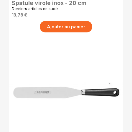
Spatule virole inox - 20 cm
Derniers articles en stock
13,78 €
Ajouter au panier