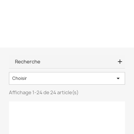
Recherche

Choisir
Affichage 1-24 de 24 article(s)