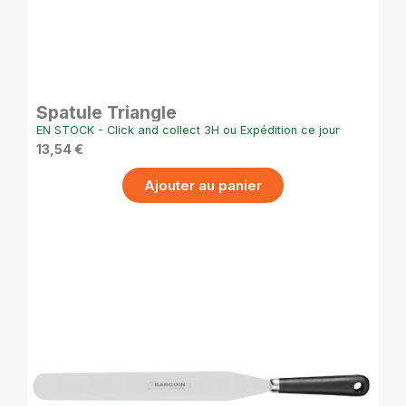
APERÇU RAPIDE
Spatule Triangle
EN STOCK - Click and collect 3H ou Expédition ce jour
13,54 €
Ajouter au panier