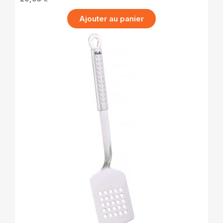
Ajouter au panier
APERÇU RAPIDE