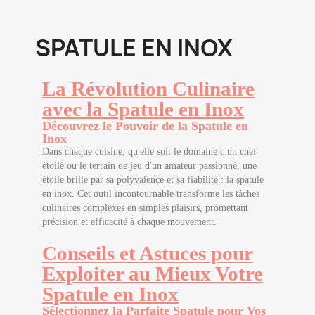
SPATULE EN INOX
La Révolution Culinaire
avec la Spatule en Inox
Découvrez le Pouvoir de la Spatule en
Inox
Dans chaque cuisine, qu'elle soit le domaine d'un chef
étoilé ou le terrain de jeu d'un amateur passionné, une
étoile brille par sa polyvalence et sa fiabilité : la spatule
en inox. Cet outil incontournable transforme les tâches
culinaires complexes en simples plaisirs, promettant
précision et efficacité à chaque mouvement.
Conseils et Astuces pour
Exploiter au Mieux Votre
Spatule en Inox
Sélectionnez la Parfaite Spatule pour Vos