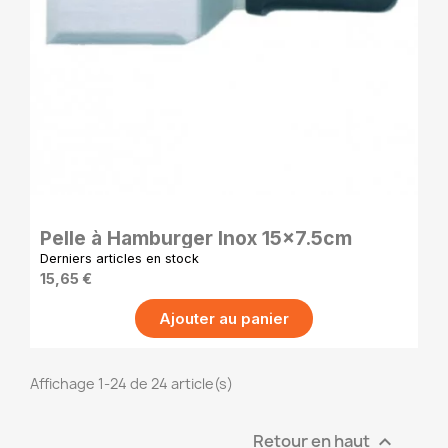
APERÇU RAPIDE
Pelle à Hamburger Inox 15x7.5cm
Derniers articles en stock
15,65 €
Ajouter au panier
Affichage 1-24 de 24 article(s)
Retour en haut
