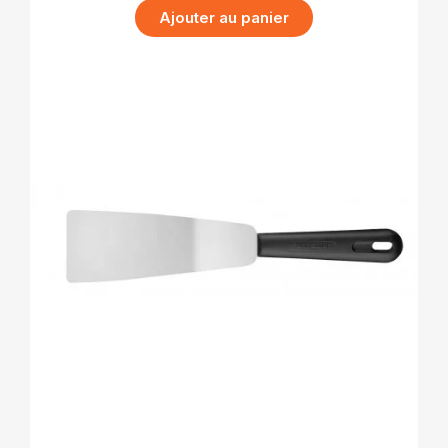
Ajouter au panier
APERÇU RAPIDE