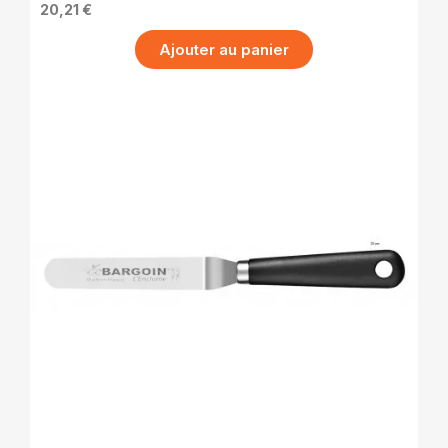
20,21 €
Ajouter au panier