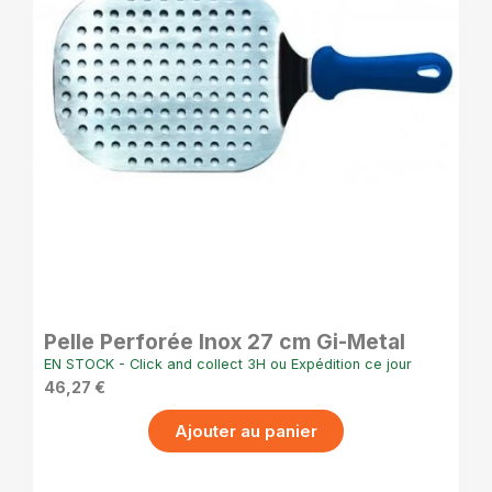
APERÇU RAPIDE
Pelle Perforée Inox 27 cm Gi-Metal
EN STOCK - Click and collect 3H ou Expédition ce jour
46,27 €
Ajouter au panier