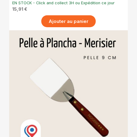
EN STOCK - Click and collect 3H ou Expédition ce jour
15,91 €
Ajouter au panier