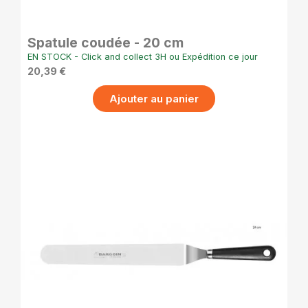
APERÇU RAPIDE
Spatule coudée - 20 cm
EN STOCK - Click and collect 3H ou Expédition ce jour
20,39 €
Ajouter au panier