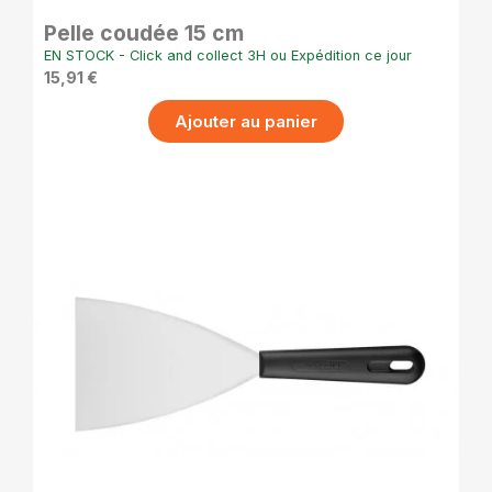
Pelle coudée 15 cm
EN STOCK - Click and collect 3H ou Expédition ce jour
15,91 €
Ajouter au panier