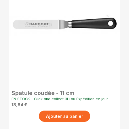
APERÇU RAPIDE
Spatule coudée - 11 cm
EN STOCK - Click and collect 3H ou Expédition ce jour
18,84 €
Ajouter au panier