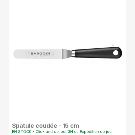
APERÇU RAPIDE
Spatule coudée - 15 cm
EN STOCK - Click and collect 3H ou Expédition ce jour