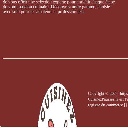
de vous offrir une sélection experte pour enrichir chaque étape
de votre passion culinaire. Découvrez notre gamme, choisie
avec soin pour les amateurs et professionnels.
Copyright © 2024, https:/
CuisinezPatissez.fr est l
registre du commerce []