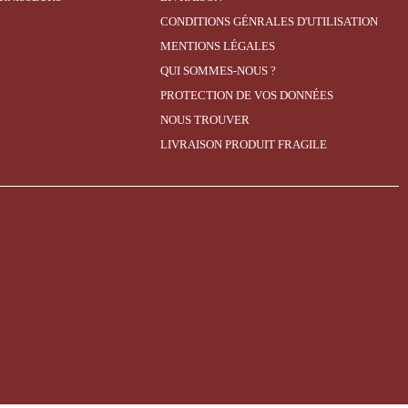
CONDITIONS GÉNRALES D'UTILISATION
MENTIONS LÉGALES
QUI SOMMES-NOUS ?
PROTECTION DE VOS DONNÉES
NOUS TROUVER
LIVRAISON PRODUIT FRAGILE