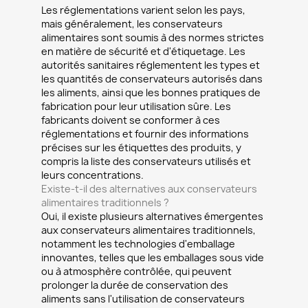
Les réglementations varient selon les pays,
mais généralement, les conservateurs
alimentaires sont soumis à des normes strictes
en matière de sécurité et d'étiquetage. Les
autorités sanitaires réglementent les types et
les quantités de conservateurs autorisés dans
les aliments, ainsi que les bonnes pratiques de
fabrication pour leur utilisation sûre. Les
fabricants doivent se conformer à ces
réglementations et fournir des informations
précises sur les étiquettes des produits, y
compris la liste des conservateurs utilisés et
leurs concentrations.
Existe-t-il des alternatives aux conservateurs
alimentaires traditionnels ?
Oui, il existe plusieurs alternatives émergentes
aux conservateurs alimentaires traditionnels,
notamment les technologies d'emballage
innovantes, telles que les emballages sous vide
ou à atmosphère contrôlée, qui peuvent
prolonger la durée de conservation des
aliments sans l'utilisation de conservateurs