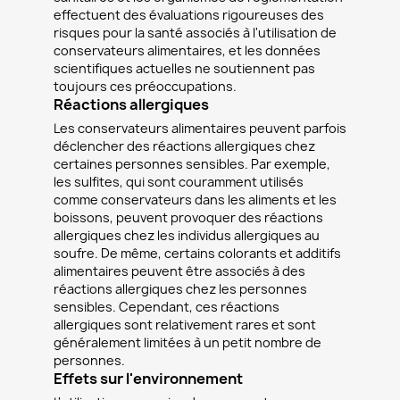
effectuent des évaluations rigoureuses des
risques pour la santé associés à l'utilisation de
conservateurs alimentaires, et les données
scientifiques actuelles ne soutiennent pas
toujours ces préoccupations.
Réactions allergiques
Les conservateurs alimentaires peuvent parfois
déclencher des réactions allergiques chez
certaines personnes sensibles. Par exemple,
les sulfites, qui sont couramment utilisés
comme conservateurs dans les aliments et les
boissons, peuvent provoquer des réactions
allergiques chez les individus allergiques au
soufre. De même, certains colorants et additifs
alimentaires peuvent être associés à des
réactions allergiques chez les personnes
sensibles. Cependant, ces réactions
allergiques sont relativement rares et sont
généralement limitées à un petit nombre de
personnes.
Effets sur l'environnement