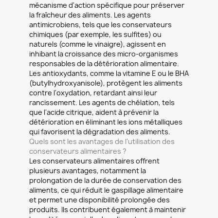
mécanisme d'action spécifique pour préserver
la fraîcheur des aliments. Les agents
antimicrobiens, tels que les conservateurs
chimiques (par exemple, les sulfites) ou
naturels (comme le vinaigre), agissent en
inhibant la croissance des micro-organismes
responsables de la détérioration alimentaire.
Les antioxydants, comme la vitamine E ou le BHA
(butylhydroxyanisole), protègent les aliments
contre l'oxydation, retardant ainsi leur
rancissement. Les agents de chélation, tels
que l'acide citrique, aident à prévenir la
détérioration en éliminant les ions métalliques
qui favorisent la dégradation des aliments.
Quels sont les avantages de l'utilisation des
conservateurs alimentaires ?
Les conservateurs alimentaires offrent
plusieurs avantages, notamment la
prolongation de la durée de conservation des
aliments, ce qui réduit le gaspillage alimentaire
et permet une disponibilité prolongée des
produits. Ils contribuent également à maintenir