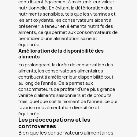
contribuent également à maintenir leur valeur
nutritionnelle. En évitant la détérioration des
nutriments sensibles, tels que les vitamines et
les antioxydants, les conservateurs aident à
préserver la teneur en éléments nutritifs des
aliments, ce qui permet aux consommateurs de
bénéficier d'une alimentation saine et
équilibrée.
Amélioration de la disponibilité des
aliments
En prolongeant la durée de conservation des
aliments, les conservateurs alimentaires
contribuent à améliorer leur disponibilité tout
au long de l'année. Cela permet aux
consommateurs de profiter d'une plus grande
variété d'aliments saisonniers et de produits
frais, quel que soit le moment de l'année, ce qui
favorise une alimentation diversifiée et
équilibrée.
Les préoccupations et les
controverses
Bien que les conservateurs alimentaires