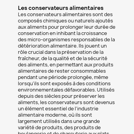
Les conservateurs alimentaires
Les conservateurs alimentaires sont des
composés chimiques ou naturels ajoutés
aux aliments pour prolonger leur durée de
conservation en inhibant la croissance
des micro-organismes responsables de la
détérioration alimentaire. Ils jouent un
rôle crucial dans la préservation de la
fraîcheur, de la qualité et de la sécurité
des aliments, en permettant aux produits
alimentaires de rester consommables
pendant une période prolongée, même
lorsqu'ils sont exposés à des conditions
environnementales défavorables. Utilisés
depuis des siècles pour préserver les
aliments, les conservateurs sont devenus
un élément essentiel de l'industrie
alimentaire moderne, où ils sont
largement utilisés dans une grande
variété de produits, des produits de
boulangerie et de charcuterie aux plats