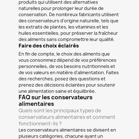
produits qui utilisent des alternatives
naturelles pour prolonger leur durée de
conservation. De nombreux fabricants utilisent
des conservateurs d'origine naturelle, tels que
les extraits de plantes, les vitamines et les
huiles essentielles, pour préserver la fraîcheur
des aliments sans compromettre leur qualité.
Faire des choix éclairés
En fin de compte, le choix des aliments que
vous consommez dépend de vos préférences
personnelles, de vos besoins nutritionnels et
de vos valeurs en matière d'alimentation. Faites
des recherches, posez des questions et
prenez des décisions éclairées pour soutenir
une alimentation saine et équilibrée.
FAQ sur les conservateurs
alimentaires
Quels sont les principaux types de
conservateurs alimentaires et comment
fonctionnent-ils ?
Les conservateurs alimentaires se divisent en
plusieurs catégories, chacune ayant un