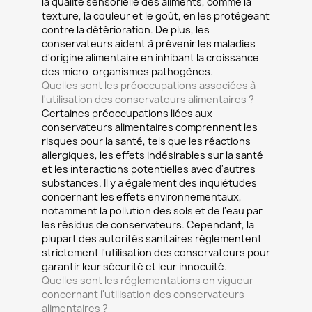
la qualité sensorielle des aliments, comme la
texture, la couleur et le goût, en les protégeant
contre la détérioration. De plus, les
conservateurs aident à prévenir les maladies
d'origine alimentaire en inhibant la croissance
des micro-organismes pathogènes.
Quelles sont les préoccupations associées à
l'utilisation des conservateurs alimentaires ?
Certaines préoccupations liées aux
conservateurs alimentaires comprennent les
risques pour la santé, tels que les réactions
allergiques, les effets indésirables sur la santé
et les interactions potentielles avec d'autres
substances. Il y a également des inquiétudes
concernant les effets environnementaux,
notamment la pollution des sols et de l'eau par
les résidus de conservateurs. Cependant, la
plupart des autorités sanitaires réglementent
strictement l'utilisation des conservateurs pour
garantir leur sécurité et leur innocuité.
Quelles sont les réglementations en vigueur
concernant l'utilisation des conservateurs
alimentaires ?