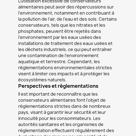
L'utilisation excessive de conservateurs
alimentaires peut avoir des répercussions sur
l'environnement, notamment en contribuant à
la pollution de l'air, de l'eau et des sols. Certains
conservateurs, tels que les nitrates et les
phosphates, peuvent être rejetés dans
l'environnement par les eaux usées des
installations de traitement des eaux usées et
les déchets industriels, ce qui peut entraîner
une contamination de l'environnement
aquatique et terrestre. Cependant, les
réglementations environnementales strictes
visent à limiter ces impacts et à protéger les
écosystèmes naturels.
Perspectives et réglementations
Il est important de reconnaître que les
conservateurs alimentaires font l'objet de
réglementations strictes dans de nombreux
pays, visant à garantir leur sécurité et leur
innocuité pour les consommateurs. Les
autorités sanitaires et les organismes de
réglementation effectuent régulièrement des