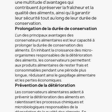
une multitude d'avantages qui
contribuent à préserver la fraîcheur et la
qualité des aliments, ainsi qu'à garantir
leur sécurité tout au long de leur durée de
conservation.
Prolongation de la durée de conservation
L'un des principaux avantages des
conservateurs alimentaires est leur capacité à
prolonger la durée de conservation des
aliments. En inhibant la croissance des micro-
organismes responsables de la détérioration
des aliments, les conservateurs permettent
aux produits alimentaires de rester frais et
consommables pendant une période plus
longue, réduisant ainsi le gaspillage alimentaire
et les pertes économiques.
Prévention de la détérioration
Les conservateurs alimentaires aident à
prévenir la détérioration des aliments en
ralentissant les processus chimiques et
microbiologiques responsables de la
dégradation de la qualité des aliments. En