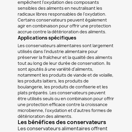
empêchent l'oxydation des composants
sensibles des aliments en neutralisant les
radicaux libres responsables de l'oxydation.
Certains conservateurs peuvent également
agir en combinaison pour offrir une protection
accrue contre la détérioration des aliments.
Applications spécifiques
Les conservateurs alimentaires sont largement
utilisés dans l'industrie alimentaire pour
préserver la fraîcheur et la qualité des aliments
tout au long de leur durée de conservation. Ils
sont ajoutés à une variété d'aliments,
notamment les produits de viande et de volaille,
les produits laitiers, les produits de
boulangerie, les produits de confiserie et les
plats préparés. Les conservateurs peuvent
être utilisés seuls ou en combinaison pour offrir
une protection efficace contre la croissance
microbienne, l'oxydation et d'autres formes de
détérioration des aliments.
Les bénéfices des conservateurs
Les conservateurs alimentaires offrent