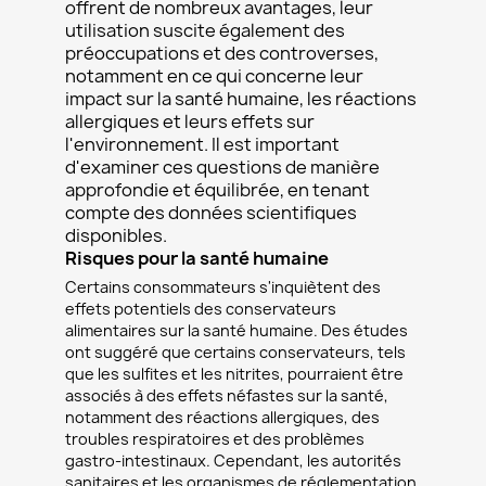
offrent de nombreux avantages, leur
utilisation suscite également des
préoccupations et des controverses,
notamment en ce qui concerne leur
impact sur la santé humaine, les réactions
allergiques et leurs effets sur
l'environnement. Il est important
d'examiner ces questions de manière
approfondie et équilibrée, en tenant
compte des données scientifiques
disponibles.
Risques pour la santé humaine
Certains consommateurs s'inquiètent des
effets potentiels des conservateurs
alimentaires sur la santé humaine. Des études
ont suggéré que certains conservateurs, tels
que les sulfites et les nitrites, pourraient être
associés à des effets néfastes sur la santé,
notamment des réactions allergiques, des
troubles respiratoires et des problèmes
gastro-intestinaux. Cependant, les autorités
sanitaires et les organismes de réglementation