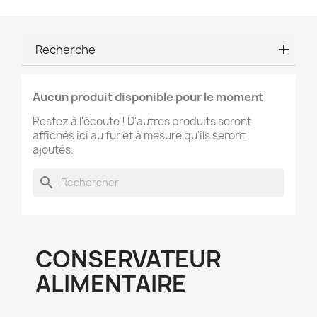
Recherche
Aucun produit disponible pour le moment
Restez à l'écoute ! D'autres produits seront
affichés ici au fur et à mesure qu'ils seront
ajoutés.
search
CONSERVATEUR
ALIMENTAIRE