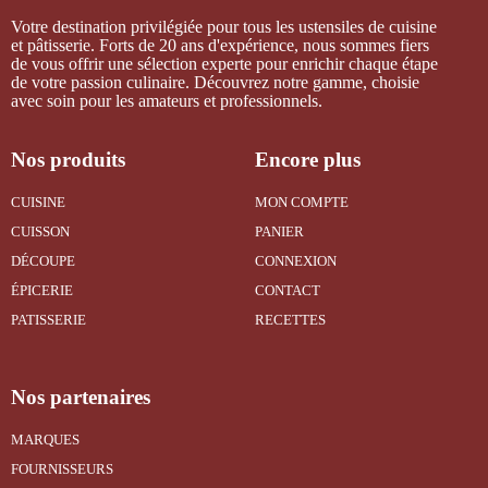
Votre destination privilégiée pour tous les ustensiles de cuisine
et pâtisserie. Forts de 20 ans d'expérience, nous sommes fiers
de vous offrir une sélection experte pour enrichir chaque étape
de votre passion culinaire. Découvrez notre gamme, choisie
avec soin pour les amateurs et professionnels.
Nos produits
Encore plus
CUISINE
MON COMPTE
CUISSON
PANIER
DÉCOUPE
CONNEXION
ÉPICERIE
CONTACT
PATISSERIE
RECETTES
Nos partenaires
MARQUES
FOURNISSEURS