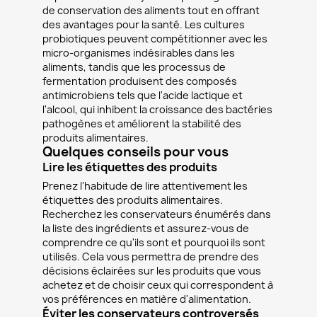
de conservation des aliments tout en offrant
des avantages pour la santé. Les cultures
probiotiques peuvent compétitionner avec les
micro-organismes indésirables dans les
aliments, tandis que les processus de
fermentation produisent des composés
antimicrobiens tels que l'acide lactique et
l'alcool, qui inhibent la croissance des bactéries
pathogènes et améliorent la stabilité des
produits alimentaires.
Quelques conseils pour vous
Lire les étiquettes des produits
Prenez l'habitude de lire attentivement les
étiquettes des produits alimentaires.
Recherchez les conservateurs énumérés dans
la liste des ingrédients et assurez-vous de
comprendre ce qu'ils sont et pourquoi ils sont
utilisés. Cela vous permettra de prendre des
décisions éclairées sur les produits que vous
achetez et de choisir ceux qui correspondent à
vos préférences en matière d'alimentation.
Éviter les conservateurs controversés