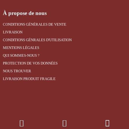
À propose de nous
CONDITIONS GÉNÉRALES DE VENTE
LIVRAISON
CONDITIONS GÉNRALES D'UTILISATION
MENTIONS LÉGALES
QUI SOMMES-NOUS ?
PROTECTION DE VOS DONNÉES
NOUS TROUVER
LIVRAISON PRODUIT FRAGILE