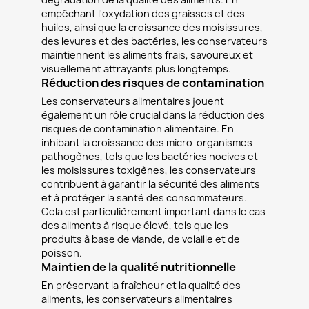
empêchant l'oxydation des graisses et des
huiles, ainsi que la croissance des moisissures,
des levures et des bactéries, les conservateurs
maintiennent les aliments frais, savoureux et
visuellement attrayants plus longtemps.
Réduction des risques de contamination
Les conservateurs alimentaires jouent
également un rôle crucial dans la réduction des
risques de contamination alimentaire. En
inhibant la croissance des micro-organismes
pathogènes, tels que les bactéries nocives et
les moisissures toxigènes, les conservateurs
contribuent à garantir la sécurité des aliments
et à protéger la santé des consommateurs.
Cela est particulièrement important dans le cas
des aliments à risque élevé, tels que les
produits à base de viande, de volaille et de
poisson.
Maintien de la qualité nutritionnelle
En préservant la fraîcheur et la qualité des
aliments, les conservateurs alimentaires