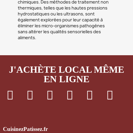
chimiques. Des méthodes de traitement non
thermiques, telles que les hautes pressions
hydrostatiques ou les ultrasons, sont
également explorées pour leur capacité à
éliminer les micro-organismes pathogènes
sans altérer les qualités sensorielles des
aliments.
J'ACHÈTE LOCAL MÊME
EN LIGNE
CuisinezPatissez.fr