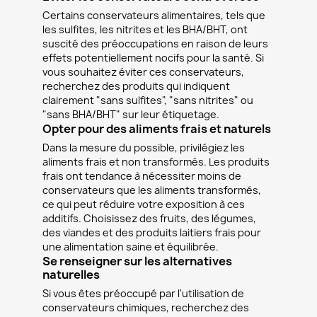
Certains conservateurs alimentaires, tels que
les sulfites, les nitrites et les BHA/BHT, ont
suscité des préoccupations en raison de leurs
effets potentiellement nocifs pour la santé. Si
vous souhaitez éviter ces conservateurs,
recherchez des produits qui indiquent
clairement "sans sulfites", "sans nitrites" ou
"sans BHA/BHT" sur leur étiquetage.
Opter pour des aliments frais et naturels
Dans la mesure du possible, privilégiez les
aliments frais et non transformés. Les produits
frais ont tendance à nécessiter moins de
conservateurs que les aliments transformés,
ce qui peut réduire votre exposition à ces
additifs. Choisissez des fruits, des légumes,
des viandes et des produits laitiers frais pour
une alimentation saine et équilibrée.
Se renseigner sur les alternatives
naturelles
Si vous êtes préoccupé par l'utilisation de
conservateurs chimiques, recherchez des