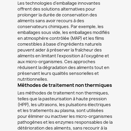
Les technologies d'emballage innovantes
offrent des solutions alternatives pour
prolonger la durée de conservation des
aliments sans avoir recours à des
conservateurs chimiques. Par exemple, les
emballages sous vide, les emballages modifiés
en atmosphère contrôlée (MAP) et les films
comestibles à base d'ingrédients naturels
peuvent aider à préserver la fraîcheur des
aliments en limitant l'exposition à l'oxygène et
aux micro-organismes. Ces approches
réduisent la dégradation des aliments tout en
préservant leurs qualités sensorielles et
nutritionnelles.
Méthodes de traitement non thermiques
Les méthodes de traitement non thermiques,
telles que la pasteurisation à haute pression
(HPP), les ultrasons, les pulsations électriques
et les traitements au plasma, sont utilisées
pour éliminer ou inactiver les micro-organismes
pathogènes et les enzymes responsables de la
détérioration des aliments, sans recourir à la