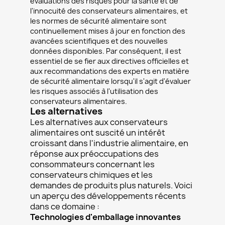
évaluations des risques pour la santé et de
l'innocuité des conservateurs alimentaires, et
les normes de sécurité alimentaire sont
continuellement mises à jour en fonction des
avancées scientifiques et des nouvelles
données disponibles. Par conséquent, il est
essentiel de se fier aux directives officielles et
aux recommandations des experts en matière
de sécurité alimentaire lorsqu'il s'agit d'évaluer
les risques associés à l'utilisation des
conservateurs alimentaires.
Les alternatives
Les alternatives aux conservateurs
alimentaires ont suscité un intérêt
croissant dans l'industrie alimentaire, en
réponse aux préoccupations des
consommateurs concernant les
conservateurs chimiques et les
demandes de produits plus naturels. Voici
un aperçu des développements récents
dans ce domaine :
Technologies d'emballage innovantes