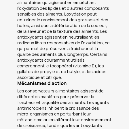
alimentaires qui agissent en empêchant
l'oxydation des lipides et d'autres composants
sensibles des aliments. L'oxydation peut
entraîner le rancissement des graisses et des
huiles, ainsi que la détérioration de la couleur,
de la saveur et de la texture des aliments. Les
antioxydants agissent en neutralisant les
radicaux libres responsables de l'oxydation, ce
qui permet de préserver la fraîcheur et la
qualité des aliments plus longtemps. Certains
antioxydants couramment utilisés
comprennent le tocophérol (vitamine E), les
gallates de propyle et de butyle, et les acides
ascorbique et citrique.
Mécanismes d'action
Les conservateurs alimentaires agissent de
différentes manières pour préserver la
fraîcheur et la qualité des aliments. Les agents
antimicrobiens inhibent la croissance des
micro-organismes en perturbant leur
métabolisme ou en altérant leur environnement
de croissance, tandis que les antioxydants