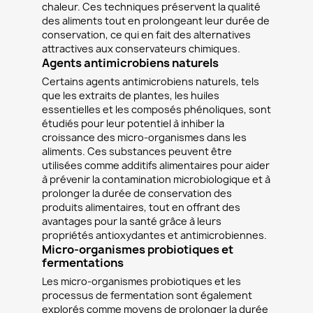
chaleur. Ces techniques préservent la qualité
des aliments tout en prolongeant leur durée de
conservation, ce qui en fait des alternatives
attractives aux conservateurs chimiques.
Agents antimicrobiens naturels
Certains agents antimicrobiens naturels, tels
que les extraits de plantes, les huiles
essentielles et les composés phénoliques, sont
étudiés pour leur potentiel à inhiber la
croissance des micro-organismes dans les
aliments. Ces substances peuvent être
utilisées comme additifs alimentaires pour aider
à prévenir la contamination microbiologique et à
prolonger la durée de conservation des
produits alimentaires, tout en offrant des
avantages pour la santé grâce à leurs
propriétés antioxydantes et antimicrobiennes.
Micro-organismes probiotiques et
fermentations
Les micro-organismes probiotiques et les
processus de fermentation sont également
explorés comme moyens de prolonger la durée