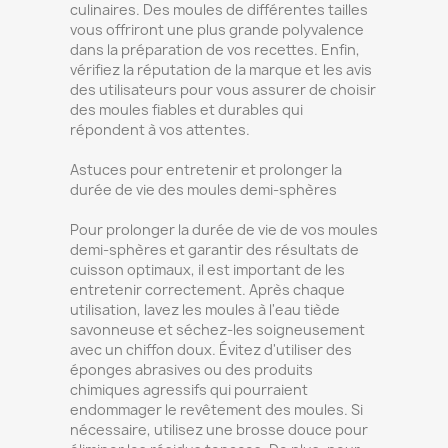
culinaires. Des moules de différentes tailles
vous offriront une plus grande polyvalence
dans la préparation de vos recettes. Enfin,
vérifiez la réputation de la marque et les avis
des utilisateurs pour vous assurer de choisir
des moules fiables et durables qui
répondent à vos attentes.
Astuces pour entretenir et prolonger la
durée de vie des moules demi-sphères
Pour prolonger la durée de vie de vos moules
demi-sphères et garantir des résultats de
cuisson optimaux, il est important de les
entretenir correctement. Après chaque
utilisation, lavez les moules à l'eau tiède
savonneuse et séchez-les soigneusement
avec un chiffon doux. Évitez d'utiliser des
éponges abrasives ou des produits
chimiques agressifs qui pourraient
endommager le revêtement des moules. Si
nécessaire, utilisez une brosse douce pour