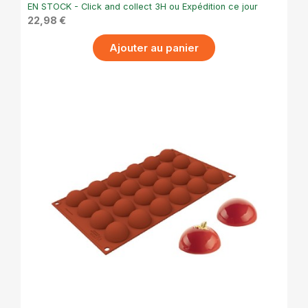
EN STOCK - Click and collect 3H ou Expédition ce jour
22,98 €
Ajouter au panier