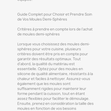
Guide Complet pour Choisir et Prendre Soin
de Vos Moules Demi-Sphères
Critères à prendre en compte lors de l'achat
de moules demi-sphères
Lorsque vous choisissez des moules demi-
sphères pour votre cuisine, plusieurs
critères doivent être pris en compte pour
garantir des résultats optimaux. Tout
d'abord, la qualité du matériau est
essentielle. Optez pour des moules en
silicone de qualité alimentaire, résistants à la
chaleur et faciles à nettoyer. Assurez-vous
également que les moules sont
suffisamment rigides pour maintenir leur
forme pendant la cuisson, tout en étant
assez flexibles pour faciliter le démoulage.
Ensuite, prenez en considération la taille des
moules en fonction de vos besoins