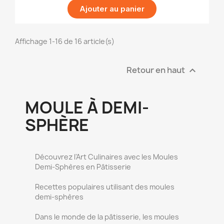
Ajouter au panier
Affichage 1-16 de 16 article(s)
Retour en haut

MOULE À DEMI-
SPHÈRE
Découvrez l'Art Culinaires avec les Moules
Demi-Sphères en Pâtisserie
Recettes populaires utilisant des moules
demi-sphères
Dans le monde de la pâtisserie, les moules