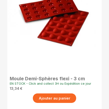
APERÇU RAPIDE
Moule Demi-Sphères flexi - 3 cm
EN STOCK - Click and collect 3H ou Expédition ce jour
13,34 €
Ajouter au panier