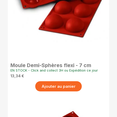
APERÇU RAPIDE
Moule Demi-Sphères flexi - 7 cm
EN STOCK - Click and collect 3H ou Expédition ce jour
13,34 €
Ajouter au panier