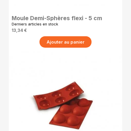
APERÇU RAPIDE
Moule Demi-Sphères flexi - 5 cm
Derniers articles en stock
13,34 €
Ajouter au panier