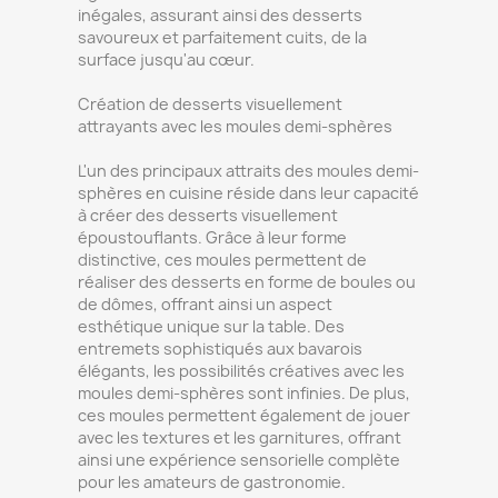
inégales, assurant ainsi des desserts
savoureux et parfaitement cuits, de la
surface jusqu'au cœur.
Création de desserts visuellement
attrayants avec les moules demi-sphères
L'un des principaux attraits des moules demi-
sphères en cuisine réside dans leur capacité
à créer des desserts visuellement
époustouflants. Grâce à leur forme
distinctive, ces moules permettent de
réaliser des desserts en forme de boules ou
de dômes, offrant ainsi un aspect
esthétique unique sur la table. Des
entremets sophistiqués aux bavarois
élégants, les possibilités créatives avec les
moules demi-sphères sont infinies. De plus,
ces moules permettent également de jouer
avec les textures et les garnitures, offrant
ainsi une expérience sensorielle complète
pour les amateurs de gastronomie.