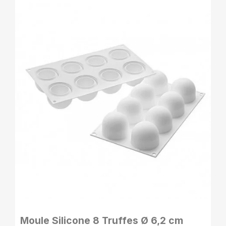
APERÇU RAPIDE
Moule Silicone 8 Truffes Ø 6,2 cm