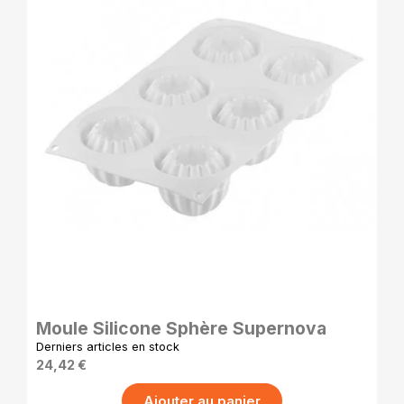
APERÇU RAPIDE
Moule Silicone Sphère Supernova
Derniers articles en stock
24,42 €
Ajouter au panier