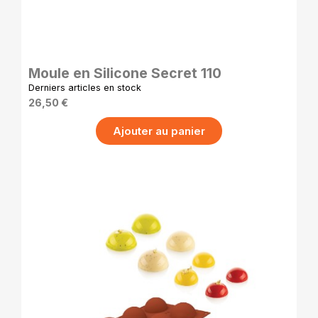
APERÇU RAPIDE
Moule en Silicone Secret 110
Derniers articles en stock
26,50 €
Ajouter au panier