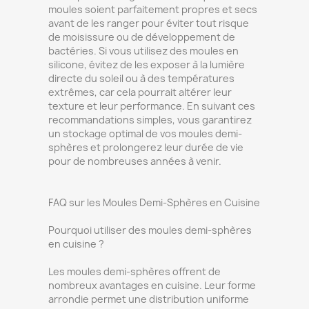
moules soient parfaitement propres et secs
avant de les ranger pour éviter tout risque
de moisissure ou de développement de
bactéries. Si vous utilisez des moules en
silicone, évitez de les exposer à la lumière
directe du soleil ou à des températures
extrêmes, car cela pourrait altérer leur
texture et leur performance. En suivant ces
recommandations simples, vous garantirez
un stockage optimal de vos moules demi-
sphères et prolongerez leur durée de vie
pour de nombreuses années à venir.
FAQ sur les Moules Demi-Sphères en Cuisine
Pourquoi utiliser des moules demi-sphères
en cuisine ?
Les moules demi-sphères offrent de
nombreux avantages en cuisine. Leur forme
arrondie permet une distribution uniforme