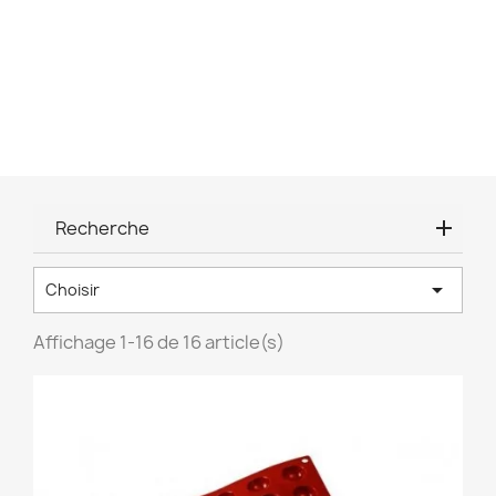
Recherche

Choisir
Affichage 1-16 de 16 article(s)