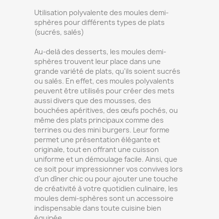
Utilisation polyvalente des moules demi-
sphères pour différents types de plats
(sucrés, salés)
Au-delà des desserts, les moules demi-
sphères trouvent leur place dans une
grande variété de plats, qu'ils soient sucrés
ou salés. En effet, ces moules polyvalents
peuvent être utilisés pour créer des mets
aussi divers que des mousses, des
bouchées apéritives, des œufs pochés, ou
même des plats principaux comme des
terrines ou des mini burgers. Leur forme
permet une présentation élégante et
originale, tout en offrant une cuisson
uniforme et un démoulage facile. Ainsi, que
ce soit pour impressionner vos convives lors
d'un dîner chic ou pour ajouter une touche
de créativité à votre quotidien culinaire, les
moules demi-sphères sont un accessoire
indispensable dans toute cuisine bien
équipée.