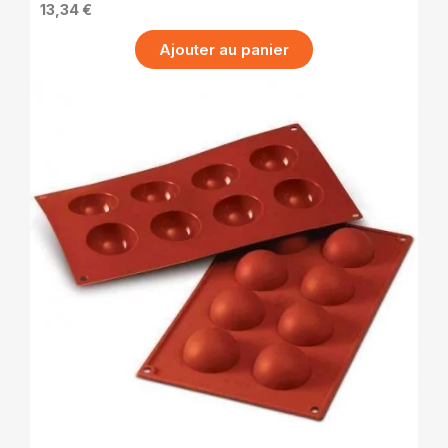
13,34 €
Ajouter au panier