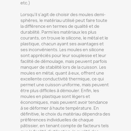
etc.)
Lorsqu'il s'agit de choisir des moules demi-
sphères, le matériau utilisé peut faire toute
la différence en termes de qualité et de
durabilité. Parmi les matériaux les plus
courants, on trouve le silicone, le métal et le
plastique, chacun ayant ses avantages et
ses inconvénients. Les moules en silicone
sont appréciés pour leur souplesse et leur
facilité de démoulage, mais peuvent parfois
manquer de stabilité lors de la cuisson. Les
moules en métal, quant à eux, offrent une
excellente conductivité thermique, ce qui
permet une cuisson uniforme, mais peuvent
être plus difficiles à démouler. Enfin, les
moules en plastique sont légers et
économiques, mais peuvent avoir tendance
à se déformer à haute température. En
définitive, le choix du matériau dépendra des
préférences individuelles de chaque
pâtissier, en tenant compte de facteurs tels