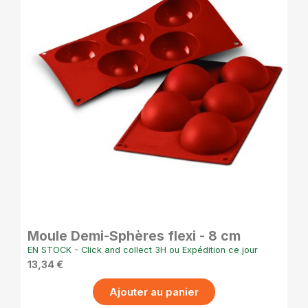
APERÇU RAPIDE
Moule Demi-Sphères flexi - 8 cm
EN STOCK - Click and collect 3H ou Expédition ce jour
13,34 €
Ajouter au panier