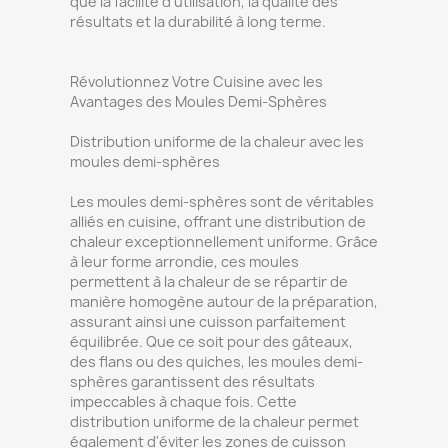
que la facilité d'utilisation, la qualité des
résultats et la durabilité à long terme.
Révolutionnez Votre Cuisine avec les
Avantages des Moules Demi-Sphères
Distribution uniforme de la chaleur avec les
moules demi-sphères
Les moules demi-sphères sont de véritables
alliés en cuisine, offrant une distribution de
chaleur exceptionnellement uniforme. Grâce
à leur forme arrondie, ces moules
permettent à la chaleur de se répartir de
manière homogène autour de la préparation,
assurant ainsi une cuisson parfaitement
équilibrée. Que ce soit pour des gâteaux,
des flans ou des quiches, les moules demi-
sphères garantissent des résultats
impeccables à chaque fois. Cette
distribution uniforme de la chaleur permet
également d'éviter les zones de cuisson