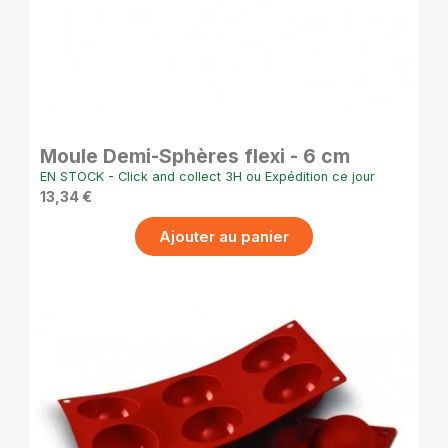
APERÇU RAPIDE
Moule Demi-Sphères flexi - 6 cm
EN STOCK - Click and collect 3H ou Expédition ce jour
13,34 €
Ajouter au panier