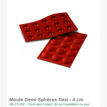
APERÇU RAPIDE
Moule Demi-Sphères flexi - 4 cm
EN STOCK - Click and collect 3H ou Expédition ce jour