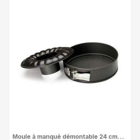
APERÇU RAPIDE
Moule à manqué démontable 24 cm