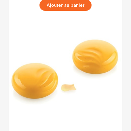
Ajouter au panier
APERÇU RAPIDE