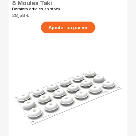
8 Moules Taki
Derniers articles en stock
28,58 €
Ajouter au panier