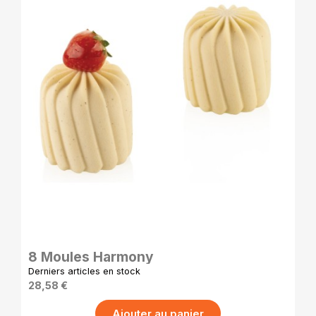
APERÇU RAPIDE
8 Moules Harmony
Derniers articles en stock
28,58 €
Ajouter au panier