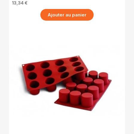
13,34 €
Ajouter au panier