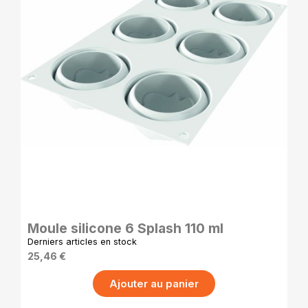
APERÇU RAPIDE
Moule silicone 6 Splash 110 ml
Derniers articles en stock
25,46 €
Ajouter au panier