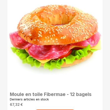
APERÇU RAPIDE
Moule en toile Fibermae - 12 bagels
Derniers articles en stock
67,32 €