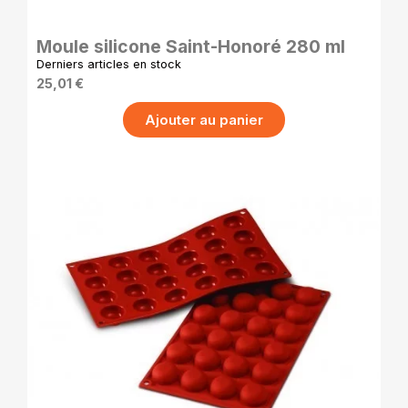
Moule silicone Saint-Honoré 280 ml
Derniers articles en stock
25,01 €
Ajouter au panier