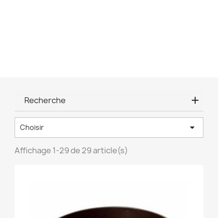
Recherche

Choisir
Affichage 1-29 de 29 article(s)