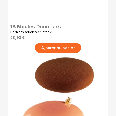
APERÇU RAPIDE
18 Moules Donuts xs
Derniers articles en stock
23,93 €
Ajouter au panier