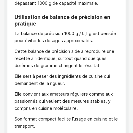
dépassant 1000 g de capacité maximale.
Utilisation de balance de précision en
pratique
La balance de précision 1000 g / 0,1 g est pensée
pour éviter les dosages approximatifs.
Cette balance de précision aide à reproduire une
recette à l’identique, surtout quand quelques
dixièmes de gramme changent le résultat.
Elle sert à peser des ingrédients de cuisine qui
demandent de la rigueur.
Elle convient aux amateurs réguliers comme aux
passionnés qui veulent des mesures stables, y
compris en cuisine moléculaire.
Son format compact facilite l’usage en cuisine et le
transport.