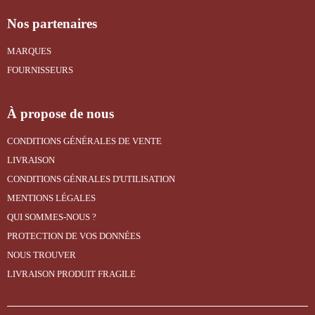
Nos partenaires
MARQUES
FOURNISSEURS
À propose de nous
CONDITIONS GÉNÉRALES DE VENTE
LIVRAISON
CONDITIONS GÉNRALES D'UTILISATION
MENTIONS LÉGALES
QUI SOMMES-NOUS ?
PROTECTION DE VOS DONNÉES
NOUS TROUVER
LIVRAISON PRODUIT FRAGILE