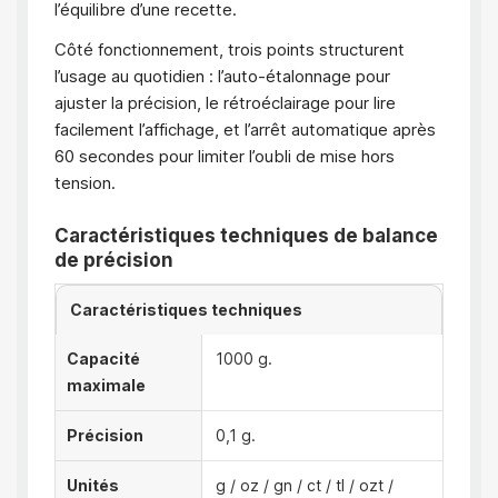
l’équilibre d’une recette.
Côté fonctionnement, trois points structurent
l’usage au quotidien : l’auto-étalonnage pour
ajuster la précision, le rétroéclairage pour lire
facilement l’affichage, et l’arrêt automatique après
60 secondes pour limiter l’oubli de mise hors
tension.
Caractéristiques techniques de balance
de précision
Caractéristiques techniques
Capacité
1000 g.
maximale
Précision
0,1 g.
Unités
g / oz / gn / ct / tl / ozt /