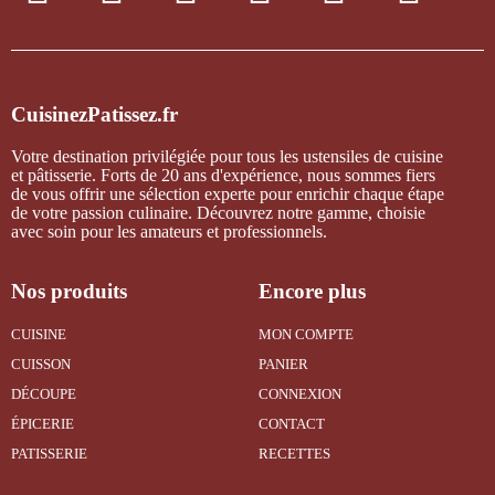
CuisinezPatissez.fr
Votre destination privilégiée pour tous les ustensiles de cuisine
et pâtisserie. Forts de 20 ans d'expérience, nous sommes fiers
de vous offrir une sélection experte pour enrichir chaque étape
de votre passion culinaire. Découvrez notre gamme, choisie
avec soin pour les amateurs et professionnels.
Nos produits
Encore plus
CUISINE
MON COMPTE
CUISSON
PANIER
DÉCOUPE
CONNEXION
ÉPICERIE
CONTACT
PATISSERIE
RECETTES