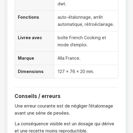
dwt.
Fonctions
auto-étalonnage, arrêt
automatique, rétroéclairage.
Livrée avec
boîte French Cooking et
mode d’emploi.
Marque
Alla France.
Dimensions
127 x 76 x 20 mm.
Conseils / erreurs
Une erreur courante est de négliger l’étalonnage
avant une série de pesées.
La conséquence visible est un dosage qui dérive
et une recette moins reproductible.