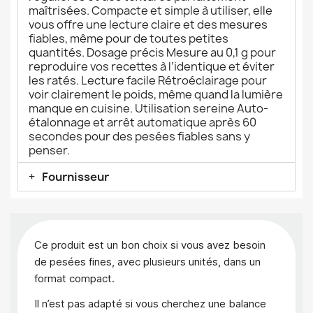
maîtrisées. Compacte et simple à utiliser, elle
vous offre une lecture claire et des mesures
fiables, même pour de toutes petites
quantités. Dosage précis Mesure au 0,1 g pour
reproduire vos recettes à l’identique et éviter
les ratés. Lecture facile Rétroéclairage pour
voir clairement le poids, même quand la lumière
manque en cuisine. Utilisation sereine Auto-
étalonnage et arrêt automatique après 60
secondes pour des pesées fiables sans y
penser.
Fournisseur
Ce produit est un bon choix si vous avez besoin
de pesées fines, avec plusieurs unités, dans un
format compact.
Il n’est pas adapté si vous cherchez une balance