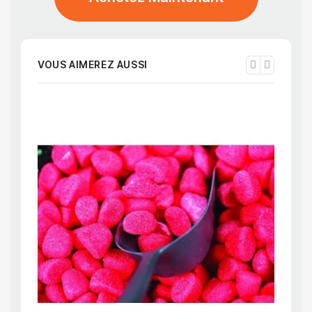
VOUS AIMEREZ AUSSI