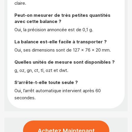
claire.
Peut-on mesurer de très petites quantités
avec cette balance ?
Oui, la précision annoncée est de 0,1 g.
La balance est-elle facile à transporter ?
Oui, ses dimensions sont de 127 x 76 x 20 mm.
Quelles unités de mesure sont disponibles ?
g, oz, gn, ct, tl, ozt et dwt.
S’arrête-t-elle toute seule ?
Oui, l’arrêt automatique intervient après 60
secondes.
Achetez Maintenant