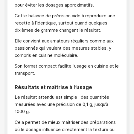
pour éviter les dosages approximatifs.
Cette balance de précision aide à reproduire une
recette à l’identique, surtout quand quelques
dixièmes de gramme changent le résultat.
Elle convient aux amateurs réguliers comme aux
passionnés qui veulent des mesures stables, y
compris en cuisine moléculaire.
Son format compact facilite l’usage en cuisine et le
transport.
Résultats et maîtrise à l’usage
Le résultat attendu est simple : des quantités
mesurées avec une précision de 0,1 g, jusqu’à
1000 g.
Cela permet de mieux maîtriser des préparations
où le dosage influence directement la texture ou