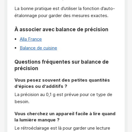
La bonne pratique est d’utiliser la fonction d’auto-
étalonnage pour garder des mesures exactes.
À associer avec balance de précision
Alla France
Balance de cuisine
Questions fréquentes sur balance de
précision
Vous pesez souvent des petites quantités
d’épices ou d’additifs ?
La précision au 0,1 g est prévue pour ce type de
besoin.
Vous cherchez un appareil facile à lire quand
la lumière manque ?
Le rétroéclairage est là pour garder une lecture