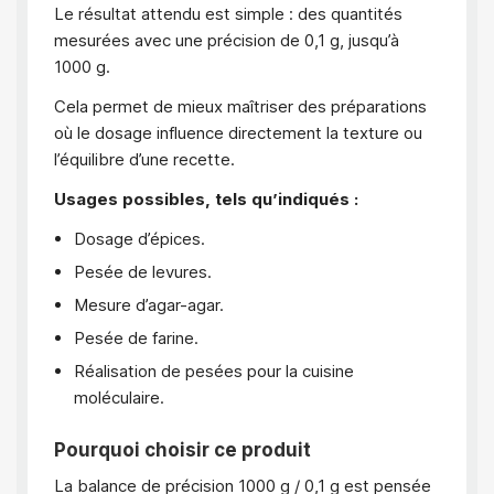
Le résultat attendu est simple : des quantités
mesurées avec une précision de 0,1 g, jusqu’à
1000 g.
Cela permet de mieux maîtriser des préparations
où le dosage influence directement la texture ou
l’équilibre d’une recette.
Usages possibles, tels qu’indiqués :
Dosage d’épices.
Pesée de levures.
Mesure d’agar-agar.
Pesée de farine.
Réalisation de pesées pour la cuisine
moléculaire.
Pourquoi choisir ce produit
La balance de précision 1000 g / 0,1 g est pensée