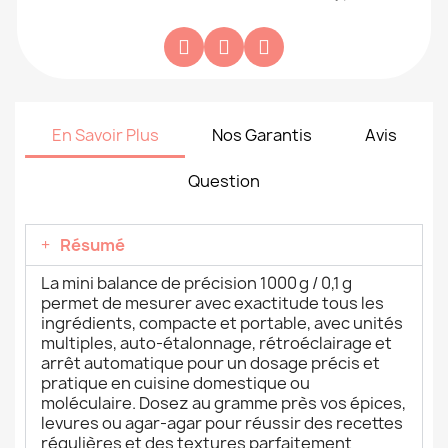
En Savoir Plus
Nos Garantis
Avis
Question
Résumé
La mini balance de précision 1000 g / 0,1 g
permet de mesurer avec exactitude tous les
ingrédients, compacte et portable, avec unités
multiples, auto-étalonnage, rétroéclairage et
arrêt automatique pour un dosage précis et
pratique en cuisine domestique ou
moléculaire. Dosez au gramme près vos épices,
levures ou agar-agar pour réussir des recettes
régulières et des textures parfaitement