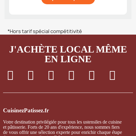
*Hors tarif spécial compétitivité
J'ACHÈTE LOCAL MÊME
EN LIGNE
CuisinezPatissez.fr
Votre destination privilégiée pour tous les ustensiles de cuisine
et pâtisserie. Forts de 20 ans d'expérience, nous sommes fiers
de vous offrir une sélection experte pour enrichir chaque étape