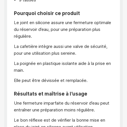
Pourquoi choisir ce produit
Le joint en silicone assure une fermeture optimale
du réservoir d’eau, pour une préparation plus
régulière.
La cafetière intègre aussi une valve de sécurité,
pour une utilisation plus sereine.
La poignée en plastique isolante aide à la prise en
main.
Elle peut être dévissée et remplacée.
Résultats et maîtrise à l’usage
Une fermeture imparfaite du réservoir d’eau peut
entraîner une préparation moins régulière.
Le bon réflexe est de vérifier la bonne mise en
place du joint en silicone avant utilisation.