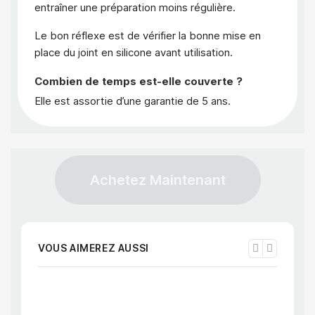
entraîner une préparation moins régulière.
Le bon réflexe est de vérifier la bonne mise en
place du joint en silicone avant utilisation.
Combien de temps est-elle couverte ?
Elle est assortie d’une garantie de 5 ans.
Achetez Maintenant
VOUS AIMEREZ AUSSI