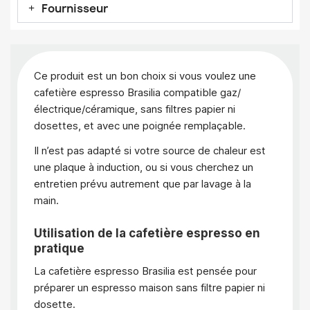
Fournisseur
Ce produit est un bon choix si vous voulez une
cafetière espresso Brasilia compatible gaz/
électrique/céramique, sans filtres papier ni
dosettes, et avec une poignée remplaçable.
Il n’est pas adapté si votre source de chaleur est
une plaque à induction, ou si vous cherchez un
entretien prévu autrement que par lavage à la
main.
Utilisation de la cafetière espresso en
pratique
La cafetière espresso Brasilia est pensée pour
préparer un espresso maison sans filtre papier ni
dosette.