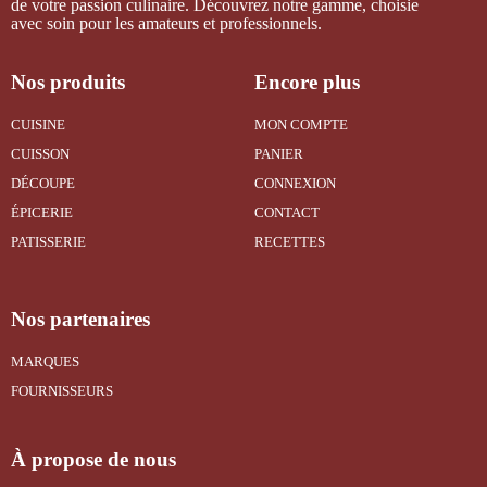
de votre passion culinaire. Découvrez notre gamme, choisie
avec soin pour les amateurs et professionnels.
Nos produits
Encore plus
CUISINE
MON COMPTE
CUISSON
PANIER
DÉCOUPE
CONNEXION
ÉPICERIE
CONTACT
PATISSERIE
RECETTES
Nos partenaires
MARQUES
FOURNISSEURS
À propose de nous