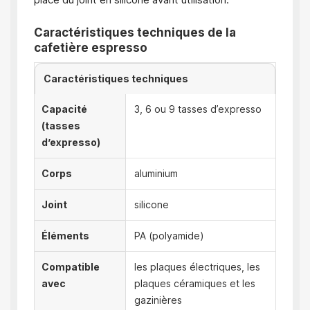
Caractéristiques techniques de la
cafetière espresso
Caractéristiques techniques
Capacité
3, 6 ou 9 tasses d’expresso
(tasses
d’expresso)
Corps
aluminium
Joint
silicone
Éléments
PA (polyamide)
Compatible
les plaques électriques, les
avec
plaques céramiques et les
gazinières