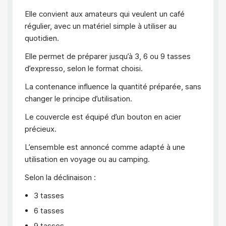
Elle convient aux amateurs qui veulent un café
régulier, avec un matériel simple à utiliser au
quotidien.
Elle permet de préparer jusqu’à 3, 6 ou 9 tasses
d’expresso, selon le format choisi.
La contenance influence la quantité préparée, sans
changer le principe d’utilisation.
Le couvercle est équipé d’un bouton en acier
précieux.
L’ensemble est annoncé comme adapté à une
utilisation en voyage ou au camping.
Selon la déclinaison :
3 tasses
6 tasses
9 tasses