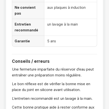
Ne convient
aux plaques à induction
pas
Entretien
un lavage à la main
recommandé
Garantie
5 ans
Conseils / erreurs
Une fermeture imparfaite du réservoir d’eau peut
entraîner une préparation moins régulière.
Le bon réflexe est de vérifier la bonne mise en
place du joint en silicone avant utilisation.
L’entretien recommandé est un lavage à la main.
Cette bonne pratique aide à rester conforme aux