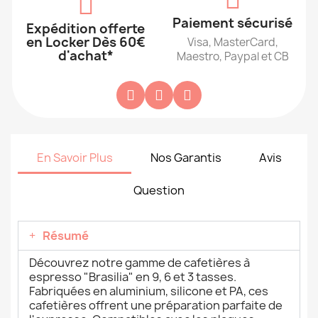
Paiement sécurisé
Expédition offerte
en Locker Dès 60€
Visa, MasterCard,
d'achat*
Maestro, Paypal et CB
En Savoir Plus
Nos Garantis
Avis
Question
Résumé
Découvrez notre gamme de cafetières à
espresso "Brasilia" en 9, 6 et 3 tasses.
Fabriquées en aluminium, silicone et PA, ces
cafetières offrent une préparation parfaite de