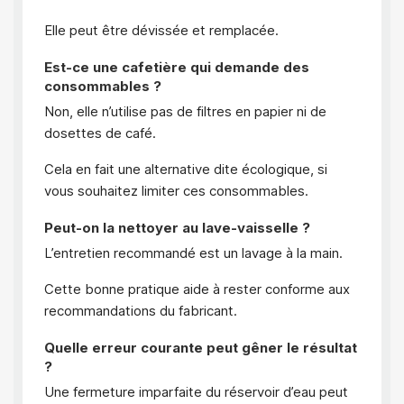
Elle peut être dévissée et remplacée.
Est-ce une cafetière qui demande des
consommables ?
Non, elle n’utilise pas de filtres en papier ni de
dosettes de café.
Cela en fait une alternative dite écologique, si
vous souhaitez limiter ces consommables.
Peut-on la nettoyer au lave-vaisselle ?
L’entretien recommandé est un lavage à la main.
Cette bonne pratique aide à rester conforme aux
recommandations du fabricant.
Quelle erreur courante peut gêner le résultat
?
Une fermeture imparfaite du réservoir d’eau peut