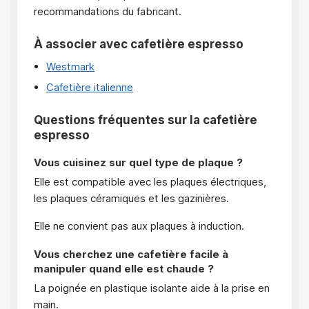
recommandations du fabricant.
À associer avec cafetière espresso
Westmark
Cafetière italienne
Questions fréquentes sur la cafetière
espresso
Vous cuisinez sur quel type de plaque ?
Elle est compatible avec les plaques électriques,
les plaques céramiques et les gazinières.
Elle ne convient pas aux plaques à induction.
Vous cherchez une cafetière facile à
manipuler quand elle est chaude ?
La poignée en plastique isolante aide à la prise en
main.