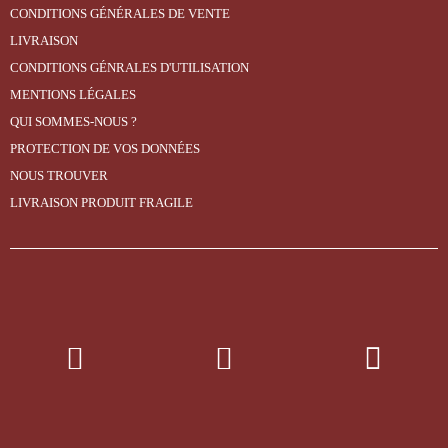
CONDITIONS GÉNÉRALES DE VENTE
LIVRAISON
CONDITIONS GÉNRALES D'UTILISATION
MENTIONS LÉGALES
QUI SOMMES-NOUS ?
PROTECTION DE VOS DONNÉES
NOUS TROUVER
LIVRAISON PRODUIT FRAGILE