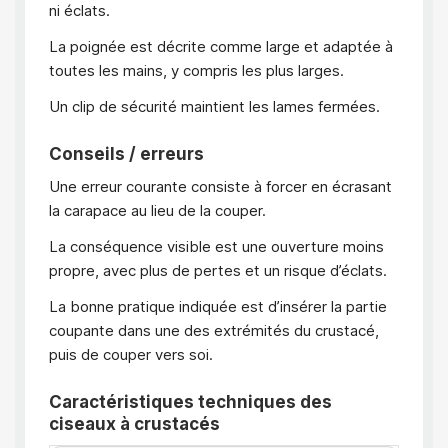
ni éclats.
La poignée est décrite comme large et adaptée à
toutes les mains, y compris les plus larges.
Un clip de sécurité maintient les lames fermées.
Conseils / erreurs
Une erreur courante consiste à forcer en écrasant
la carapace au lieu de la couper.
La conséquence visible est une ouverture moins
propre, avec plus de pertes et un risque d’éclats.
La bonne pratique indiquée est d’insérer la partie
coupante dans une des extrémités du crustacé,
puis de couper vers soi.
Caractéristiques techniques des
ciseaux à crustacés