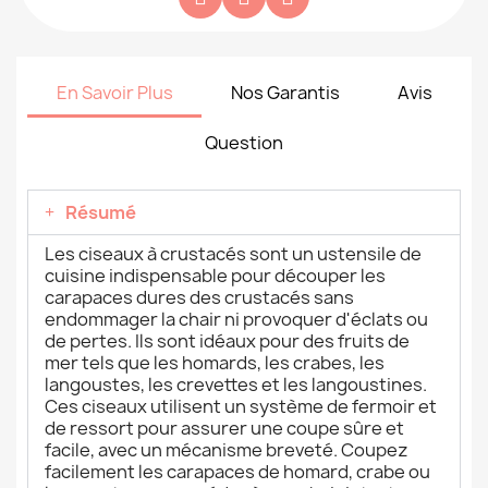
En Savoir Plus
Nos Garantis
Avis
Question
Résumé
Les ciseaux à crustacés sont un ustensile de
cuisine indispensable pour découper les
carapaces dures des crustacés sans
endommager la chair ni provoquer d'éclats ou
de pertes. Ils sont idéaux pour des fruits de
mer tels que les homards, les crabes, les
langoustes, les crevettes et les langoustines.
Ces ciseaux utilisent un système de fermoir et
de ressort pour assurer une coupe sûre et
facile, avec un mécanisme breveté. Coupez
facilement les carapaces de homard, crabe ou