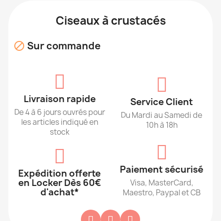
Ciseaux à crustacés
Sur commande

Livraison rapide
Service Client
De 4 à 6 jours ouvrés pour
Du Mardi au Samedi de
les articles indiqué en
10h à 18h
stock
Paiement sécurisé
Expédition offerte
en Locker Dès 60€
Visa, MasterCard,
d'achat*
Maestro, Paypal et CB