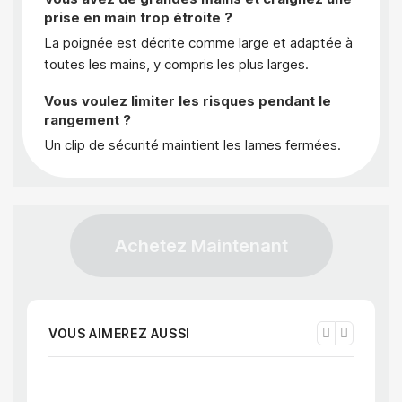
prise en main trop étroite ?
La poignée est décrite comme large et adaptée à
toutes les mains, y compris les plus larges.
Vous voulez limiter les risques pendant le
rangement ?
Un clip de sécurité maintient les lames fermées.
Achetez Maintenant
VOUS AIMEREZ AUSSI