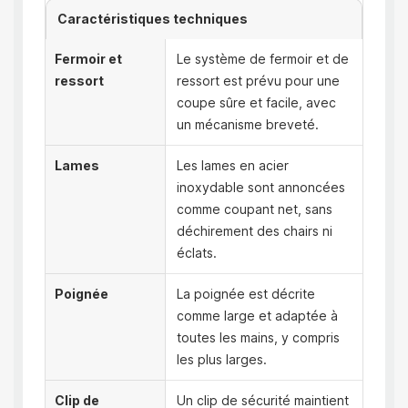
Caractéristiques techniques
Fermoir et
Le système de fermoir et de
ressort
ressort est prévu pour une
coupe sûre et facile, avec
un mécanisme breveté.
Lames
Les lames en acier
inoxydable sont annoncées
comme coupant net, sans
déchirement des chairs ni
éclats.
Poignée
La poignée est décrite
comme large et adaptée à
toutes les mains, y compris
les plus larges.
Clip de
Un clip de sécurité maintient