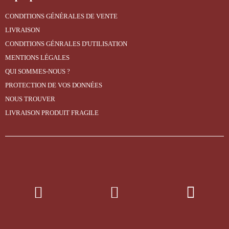
CONDITIONS GÉNÉRALES DE VENTE
LIVRAISON
CONDITIONS GÉNRALES D'UTILISATION
MENTIONS LÉGALES
QUI SOMMES-NOUS ?
PROTECTION DE VOS DONNÉES
NOUS TROUVER
LIVRAISON PRODUIT FRAGILE