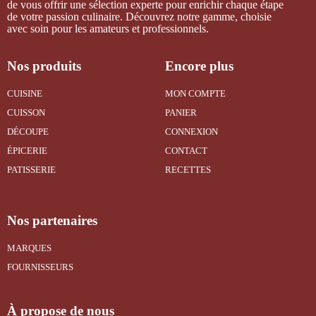
de vous offrir une sélection experte pour enrichir chaque étape
de votre passion culinaire. Découvrez notre gamme, choisie
avec soin pour les amateurs et professionnels.
Nos produits
Encore plus
CUISINE
MON COMPTE
CUISSON
PANIER
DÉCOUPE
CONNEXION
ÉPICERIE
CONTACT
PATISSERIE
RECETTES
Nos partenaires
MARQUES
FOURNISSEURS
À propose de nous