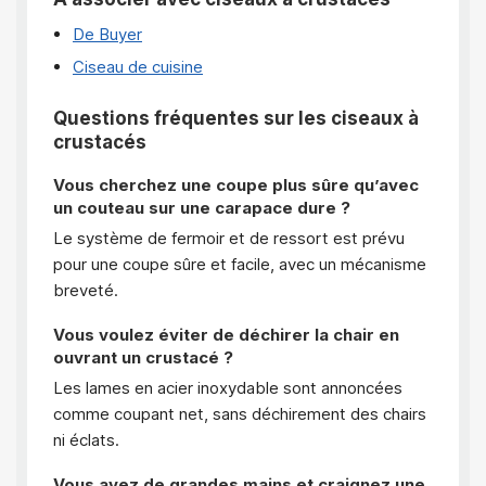
De Buyer
Ciseau de cuisine
Questions fréquentes sur les ciseaux à
crustacés
Vous cherchez une coupe plus sûre qu’avec
un couteau sur une carapace dure ?
Le système de fermoir et de ressort est prévu
pour une coupe sûre et facile, avec un mécanisme
breveté.
Vous voulez éviter de déchirer la chair en
ouvrant un crustacé ?
Les lames en acier inoxydable sont annoncées
comme coupant net, sans déchirement des chairs
ni éclats.
Vous avez de grandes mains et craignez une