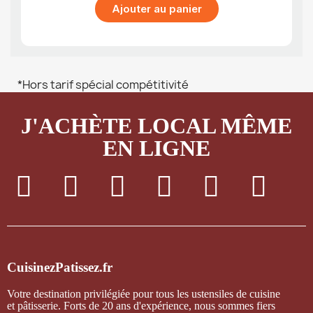
Ajouter au panier
*Hors tarif spécial compétitivité
J'ACHÈTE LOCAL MÊME
EN LIGNE
CuisinezPatissez.fr
Votre destination privilégiée pour tous les ustensiles de cuisine
et pâtisserie. Forts de 20 ans d'expérience, nous sommes fiers