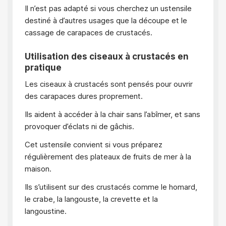
Il n’est pas adapté si vous cherchez un ustensile
destiné à d’autres usages que la découpe et le
cassage de carapaces de crustacés.
Utilisation des ciseaux à crustacés en
pratique
Les ciseaux à crustacés sont pensés pour ouvrir
des carapaces dures proprement.
Ils aident à accéder à la chair sans l’abîmer, et sans
provoquer d’éclats ni de gâchis.
Cet ustensile convient si vous préparez
régulièrement des plateaux de fruits de mer à la
maison.
Ils s’utilisent sur des crustacés comme le homard,
le crabe, la langouste, la crevette et la
langoustine.