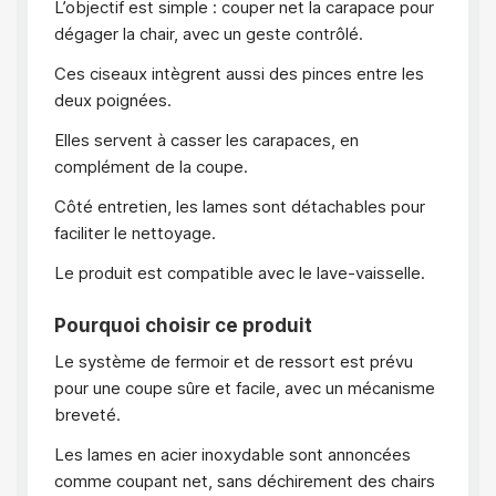
L’objectif est simple : couper net la carapace pour
dégager la chair, avec un geste contrôlé.
Ces ciseaux intègrent aussi des pinces entre les
deux poignées.
Elles servent à casser les carapaces, en
complément de la coupe.
Côté entretien, les lames sont détachables pour
faciliter le nettoyage.
Le produit est compatible avec le lave-vaisselle.
Pourquoi choisir ce produit
Le système de fermoir et de ressort est prévu
pour une coupe sûre et facile, avec un mécanisme
breveté.
Les lames en acier inoxydable sont annoncées
comme coupant net, sans déchirement des chairs