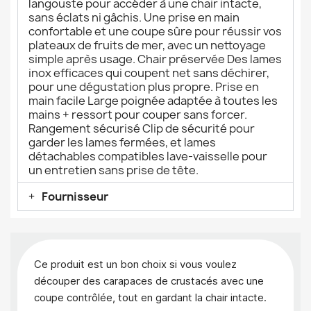
langouste pour accéder à une chair intacte,
sans éclats ni gâchis. Une prise en main
confortable et une coupe sûre pour réussir vos
plateaux de fruits de mer, avec un nettoyage
simple après usage. Chair préservée Des lames
inox efficaces qui coupent net sans déchirer,
pour une dégustation plus propre. Prise en
main facile Large poignée adaptée à toutes les
mains + ressort pour couper sans forcer.
Rangement sécurisé Clip de sécurité pour
garder les lames fermées, et lames
détachables compatibles lave-vaisselle pour
un entretien sans prise de tête.
Fournisseur
Ce produit est un bon choix si vous voulez
découper des carapaces de crustacés avec une
coupe contrôlée, tout en gardant la chair intacte.