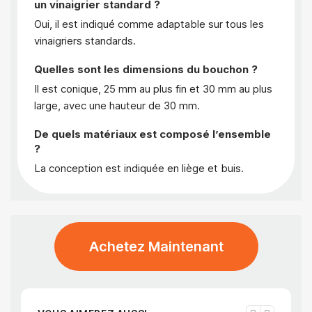
un vinaigrier standard ?
Oui, il est indiqué comme adaptable sur tous les
vinaigriers standards.
Quelles sont les dimensions du bouchon ?
Il est conique, 25 mm au plus fin et 30 mm au plus
large, avec une hauteur de 30 mm.
De quels matériaux est composé l’ensemble
?
La conception est indiquée en liège et buis.
Achetez Maintenant