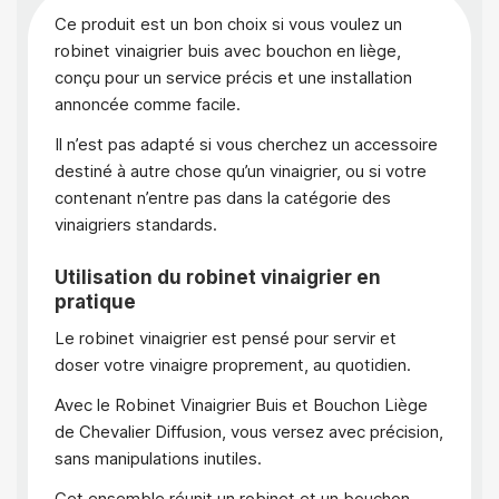
Ce produit est un bon choix si vous voulez un
robinet vinaigrier buis avec bouchon en liège,
conçu pour un service précis et une installation
annoncée comme facile.
Il n’est pas adapté si vous cherchez un accessoire
destiné à autre chose qu’un vinaigrier, ou si votre
contenant n’entre pas dans la catégorie des
vinaigriers standards.
Utilisation du robinet vinaigrier en
pratique
Le robinet vinaigrier est pensé pour servir et
doser votre vinaigre proprement, au quotidien.
Avec le Robinet Vinaigrier Buis et Bouchon Liège
de Chevalier Diffusion, vous versez avec précision,
sans manipulations inutiles.
Cet ensemble réunit un robinet et un bouchon