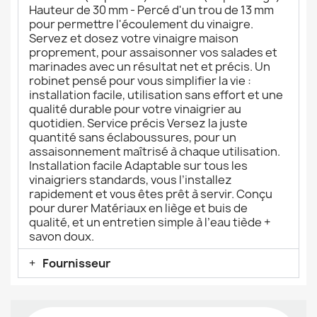
Hauteur de 30 mm - Percé d'un trou de 13 mm
pour permettre l'écoulement du vinaigre.
Servez et dosez votre vinaigre maison
proprement, pour assaisonner vos salades et
marinades avec un résultat net et précis. Un
robinet pensé pour vous simplifier la vie :
installation facile, utilisation sans effort et une
qualité durable pour votre vinaigrier au
quotidien. Service précis Versez la juste
quantité sans éclaboussures, pour un
assaisonnement maîtrisé à chaque utilisation.
Installation facile Adaptable sur tous les
vinaigriers standards, vous l’installez
rapidement et vous êtes prêt à servir. Conçu
pour durer Matériaux en liège et buis de
qualité, et un entretien simple à l’eau tiède +
savon doux.
Fournisseur