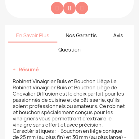
En Savoir Plus
Nos Garantis
Avis
Question
Résumé
Robinet Vinaigrier Buis et Bouchon Liège Le
Robinet Vinaigrier Buis et Bouchon Liège de
Chevalier Diffusion est le choix parfait pour les
passionnés de cuisine et de pâtisserie, qu'ils
soient professionnels ou amateurs. Ce robinet
et bouchon spécialement conçus pour les
vinaigriers vous permettront d'extraire le
vinaigre sans effort et avec précision.
Caractéristiques : - Bouchon en liège conique
de 25 mm (au plus fin) et 30 mm (au plus large) -