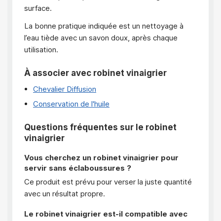
surface.
La bonne pratique indiquée est un nettoyage à
l’eau tiède avec un savon doux, après chaque
utilisation.
À associer avec robinet vinaigrier
Chevalier Diffusion
Conservation de l'huile
Questions fréquentes sur le robinet
vinaigrier
Vous cherchez un robinet vinaigrier pour
servir sans éclaboussures ?
Ce produit est prévu pour verser la juste quantité
avec un résultat propre.
Le robinet vinaigrier est-il compatible avec