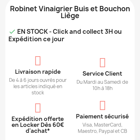
Robinet Vinaigrier Buis et Bouchon
Liège
EN STOCK - Click and collect 3H ou

Expédition ce jour
Livraison rapide
Service Client
De 4 à 6 jours ouvrés pour
Du Mardi au Samedi de
les articles indiqué en
10h à 18h
stock
Paiement sécurisé
Expédition offerte
en Locker Dès 60€
Visa, MasterCard,
d'achat*
Maestro, Paypal et CB