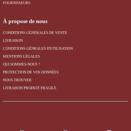
FOURNISSEURS
À propose de nous
CONDITIONS GÉNÉRALES DE VENTE
LIVRAISON
CONDITIONS GÉNRALES D'UTILISATION
MENTIONS LÉGALES
QUI SOMMES-NOUS ?
PROTECTION DE VOS DONNÉES
NOUS TROUVER
LIVRAISON PRODUIT FRAGILE