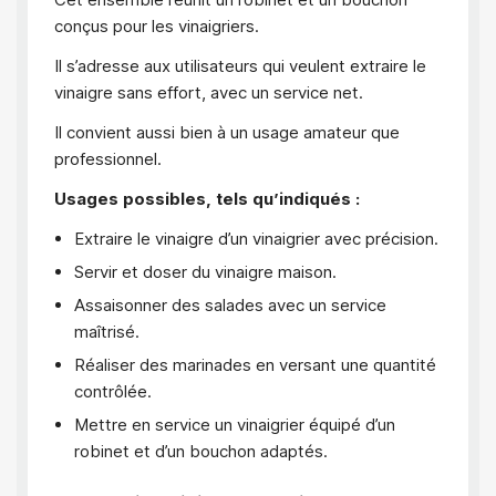
conçus pour les vinaigriers.
Il s’adresse aux utilisateurs qui veulent extraire le
vinaigre sans effort, avec un service net.
Il convient aussi bien à un usage amateur que
professionnel.
Usages possibles, tels qu’indiqués :
Extraire le vinaigre d’un vinaigrier avec précision.
Servir et doser du vinaigre maison.
Assaisonner des salades avec un service
maîtrisé.
Réaliser des marinades en versant une quantité
contrôlée.
Mettre en service un vinaigrier équipé d’un
robinet et d’un bouchon adaptés.