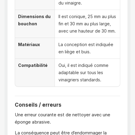
du vinaigre.
Dimensions du
Il est conique, 25 mm au plus
bouchon
fin et 30 mm au plus large,
avec une hauteur de 30 mm.
Matériaux
La conception est indiquée
en liège et buis.
Compatibilité
Oui, il est indiqué comme
adaptable sur tous les
vinaigriers standards.
Conseils / erreurs
Une erreur courante est de nettoyer avec une
éponge abrasive.
La conséquence peut être d’endommager la