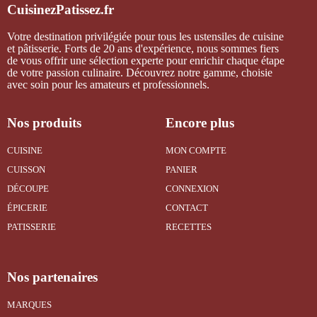
CuisinezPatissez.fr
Votre destination privilégiée pour tous les ustensiles de cuisine
et pâtisserie. Forts de 20 ans d'expérience, nous sommes fiers
de vous offrir une sélection experte pour enrichir chaque étape
de votre passion culinaire. Découvrez notre gamme, choisie
avec soin pour les amateurs et professionnels.
Nos produits
Encore plus
CUISINE
MON COMPTE
CUISSON
PANIER
DÉCOUPE
CONNEXION
ÉPICERIE
CONTACT
PATISSERIE
RECETTES
Nos partenaires
MARQUES