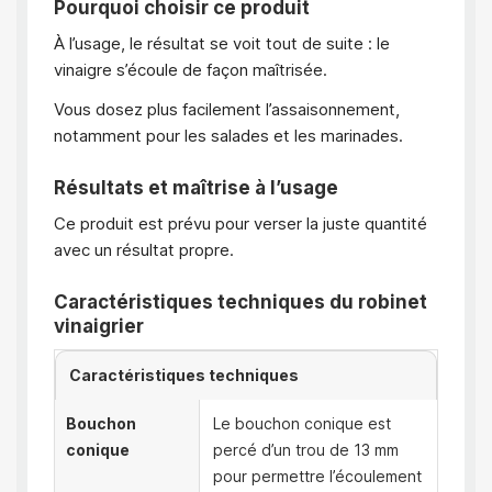
Pourquoi choisir ce produit
À l’usage, le résultat se voit tout de suite : le
vinaigre s’écoule de façon maîtrisée.
Vous dosez plus facilement l’assaisonnement,
notamment pour les salades et les marinades.
Résultats et maîtrise à l’usage
Ce produit est prévu pour verser la juste quantité
avec un résultat propre.
Caractéristiques techniques du robinet
vinaigrier
Caractéristiques techniques
Bouchon
Le bouchon conique est
conique
percé d’un trou de 13 mm
pour permettre l’écoulement