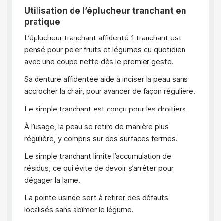
Utilisation de l’éplucheur tranchant en
pratique
L’éplucheur tranchant affidenté 1 tranchant est
pensé pour peler fruits et légumes du quotidien
avec une coupe nette dès le premier geste.
Sa denture affidentée aide à inciser la peau sans
accrocher la chair, pour avancer de façon régulière.
Le simple tranchant est conçu pour les droitiers.
À l’usage, la peau se retire de manière plus
régulière, y compris sur des surfaces fermes.
Le simple tranchant limite l’accumulation de
résidus, ce qui évite de devoir s’arrêter pour
dégager la lame.
La pointe usinée sert à retirer des défauts
localisés sans abîmer le légume.