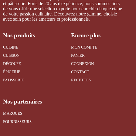
et pâtisserie. Forts de 20 ans d'expérience, nous sommes fiers
de vous offrir une sélection experte pour enrichir chaque étape
de votre passion culinaire. Découvrez notre gamme, choisie
avec soin pour les amateurs et professionnels.
Nos produits
Encore plus
CUISINE
MON COMPTE
CUISSON
PANIER
DÉCOUPE
CONNEXION
ÉPICERIE
CONTACT
PATISSERIE
RECETTES
Nos partenaires
MARQUES
FOURNISSEURS