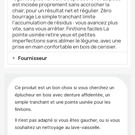
est incisée proprement sans accrocher la
chair, pour un résultat net et régulier. Zéro
bourrage Le simple tranchant limite
l’accumulation de résidus : vous avancez plus
vite, sans vous arrêter. Finitions faciles La
pointe usinée retire yeux et petites
imperfections sans abîmer le légume, avec une
prise en main confortable en bois de cerisier.
Fournisseur
Ce produit est un bon choix si vous cherchez un
éplucheur en bois avec denture affidentée, un
simple tranchant et une pointe usinée pour les
finitions.
Il n’est pas adapté si vous êtes gaucher, ou si vous
souhaitez un nettoyage au lave-vaisselle.