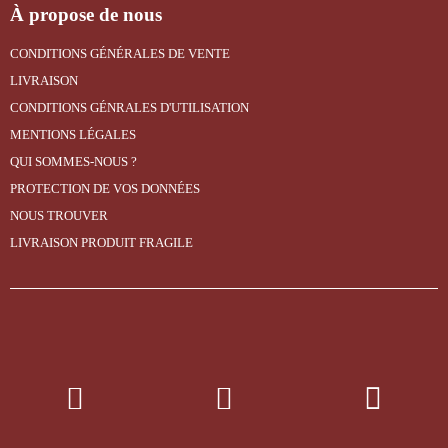
À propose de nous
CONDITIONS GÉNÉRALES DE VENTE
LIVRAISON
CONDITIONS GÉNRALES D'UTILISATION
MENTIONS LÉGALES
QUI SOMMES-NOUS ?
PROTECTION DE VOS DONNÉES
NOUS TROUVER
LIVRAISON PRODUIT FRAGILE