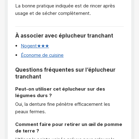
La bonne pratique indiquée est de rincer après
usage et de sécher complètement.
À associer avec éplucheur tranchant
Nogent★★★
Économe de cuisine
Questions fréquentes sur l’éplucheur
tranchant
Peut-on utiliser cet éplucheur sur des
légumes durs ?
Oui, la denture fine pénètre efficacement les
peaux fermes.
Comment faire pour retirer un œil de pomme
de terre ?