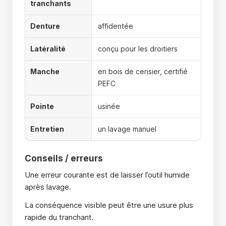
tranchants
Denture
affidentée
Latéralité
conçu pour les droitiers
Manche
en bois de cerisier, certifié
PEFC
Pointe
usinée
Entretien
un lavage manuel
Conseils / erreurs
Une erreur courante est de laisser l’outil humide
après lavage.
La conséquence visible peut être une usure plus
rapide du tranchant.