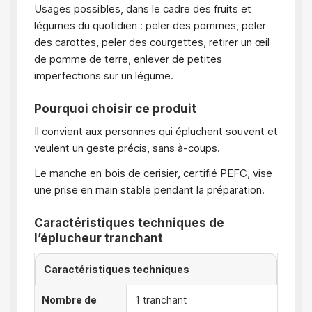
Usages possibles, dans le cadre des fruits et
légumes du quotidien : peler des pommes, peler
des carottes, peler des courgettes, retirer un œil
de pomme de terre, enlever de petites
imperfections sur un légume.
Pourquoi choisir ce produit
Il convient aux personnes qui épluchent souvent et
veulent un geste précis, sans à-coups.
Le manche en bois de cerisier, certifié PEFC, vise
une prise en main stable pendant la préparation.
Caractéristiques techniques de
l’éplucheur tranchant
Caractéristiques techniques
Nombre de
1 tranchant