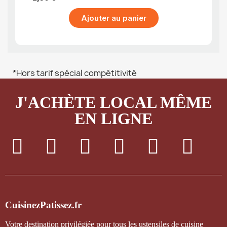
Ajouter au panier
*Hors tarif spécial compétitivité
J'ACHÈTE LOCAL MÊME
EN LIGNE
CuisinezPatissez.fr
Votre destination privilégiée pour tous les ustensiles de cuisine