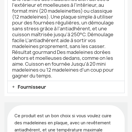
l’extérieur et moelleuses à l’intérieur, au
format mini (20 madeleinettes) ou classique
(12 madeleines). Une plaque simple à utiliser
pour des fournées régulières, un démoulage
sans stress grâce à l’antiadhérent, et une
cuisson maîtrisée jusqu’à 250°C. Démoulage
facile L’antiadhérent aide à sortir vos
madeleines proprement, sans les casser.
Résultat gourmand Des madeleines dorées
dehors et moelleuses dedans, comme on les
aime. Cuisson en fournée Jusqu’à 20 mini
madeleines ou 12 madeleines d’un coup pour
gagner du temps.
Fournisseur
Ce produit est un bon choix si vous voulez cuire
des madeleines en plaque, avec un revêtement
antiadhérent, et une température maximale