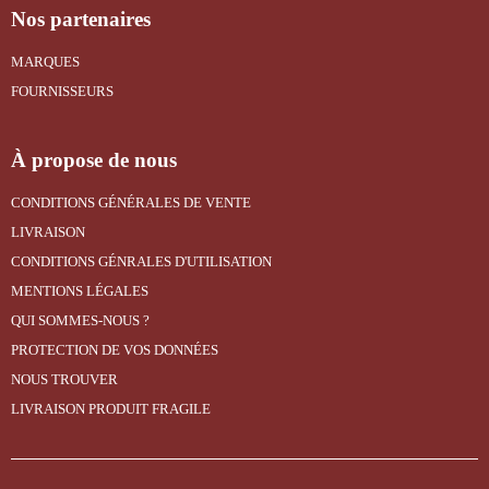
Nos partenaires
MARQUES
FOURNISSEURS
À propose de nous
CONDITIONS GÉNÉRALES DE VENTE
LIVRAISON
CONDITIONS GÉNRALES D'UTILISATION
MENTIONS LÉGALES
QUI SOMMES-NOUS ?
PROTECTION DE VOS DONNÉES
NOUS TROUVER
LIVRAISON PRODUIT FRAGILE