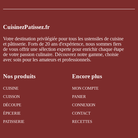
CuisinezPatissez.fr
Votre destination privilégiée pour tous les ustensiles de cuisine
et pâtisserie. Forts de 20 ans d'expérience, nous sommes fiers
de vous offrir une sélection experte pour enrichir chaque étape
de votre passion culinaire. Découvrez notre gamme, choisie
avec soin pour les amateurs et professionnels.
Nos produits
Encore plus
CUISINE
MON COMPTE
CUISSON
PANIER
DÉCOUPE
CONNEXION
ÉPICERIE
CONTACT
PATISSERIE
RECETTES