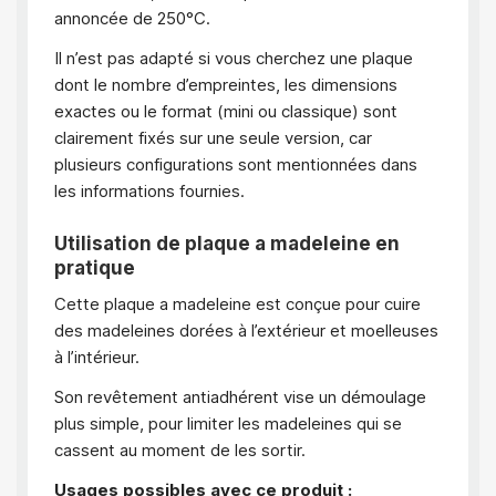
annoncée de 250°C.
Il n’est pas adapté si vous cherchez une plaque
dont le nombre d’empreintes, les dimensions
exactes ou le format (mini ou classique) sont
clairement fixés sur une seule version, car
plusieurs configurations sont mentionnées dans
les informations fournies.
Utilisation de plaque a madeleine en
pratique
Cette plaque a madeleine est conçue pour cuire
des madeleines dorées à l’extérieur et moelleuses
à l’intérieur.
Son revêtement antiadhérent vise un démoulage
plus simple, pour limiter les madeleines qui se
cassent au moment de les sortir.
Usages possibles avec ce produit :