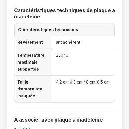
Caractéristiques techniques de plaque a
madeleine
Caractéristiques techniques
Revêtement
antiadhérent.
Température
250°C.
maximale
supportée
Taille
4,2 cm X 3 cm / 8 cm X 5 cm.
d’empreinte
indiquée
À associer avec plaque a madeleine