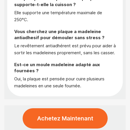
supporte-t-elle la cuisson ?
Elle supporte une température maximale de
250°C.
Vous cherchez une plaque a madeleine
antiadhesif pour démouler sans stress ?
Le revêtement antiadhérent est prévu pour aider à
sortir les madeleines proprement, sans les casser.
Est-ce un moule madeleine adapté aux
fournées ?
Oui, la plaque est pensée pour cuire plusieurs
madeleines en une seule fournée.
Achetez Maintenant