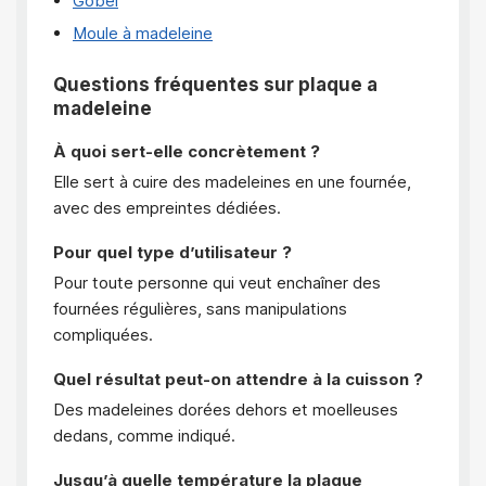
Gobel
Moule à madeleine
Questions fréquentes sur plaque a
madeleine
À quoi sert-elle concrètement ?
Elle sert à cuire des madeleines en une fournée,
avec des empreintes dédiées.
Pour quel type d’utilisateur ?
Pour toute personne qui veut enchaîner des
fournées régulières, sans manipulations
compliquées.
Quel résultat peut-on attendre à la cuisson ?
Des madeleines dorées dehors et moelleuses
dedans, comme indiqué.
Jusqu’à quelle température la plaque