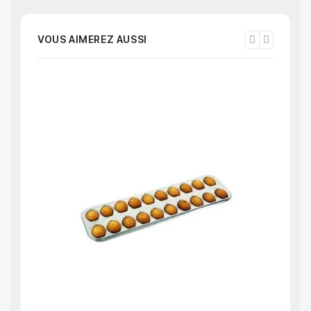
VOUS AIMEREZ AUSSI
APERÇU RAPIDE