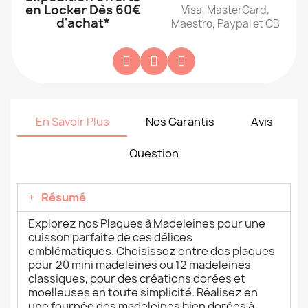
en Locker Dès 60€
Visa, MasterCard,
d'achat*
Maestro, Paypal et CB
En Savoir Plus
Nos Garantis
Avis
Question
Résumé
Explorez nos Plaques à Madeleines pour une
cuisson parfaite de ces délices
emblématiques. Choisissez entre des plaques
pour 20 mini madeleines ou 12 madeleines
classiques, pour des créations dorées et
moelleuses en toute simplicité. Réalisez en
une fournée des madeleines bien dorées à