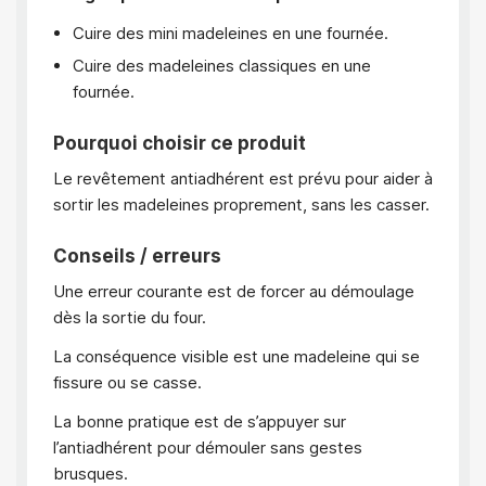
Cuire des mini madeleines en une fournée.
Cuire des madeleines classiques en une
fournée.
Pourquoi choisir ce produit
Le revêtement antiadhérent est prévu pour aider à
sortir les madeleines proprement, sans les casser.
Conseils / erreurs
Une erreur courante est de forcer au démoulage
dès la sortie du four.
La conséquence visible est une madeleine qui se
fissure ou se casse.
La bonne pratique est de s’appuyer sur
l’antiadhérent pour démouler sans gestes
brusques.