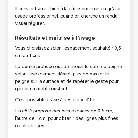
Il convient aussi bien à la pâtisserie maison qu’à un
usage professionnel, quand on cherche un rendu
visuel régulier.
Résultats et maîtrise à l’usage
Vous choisissez selon l’espacement souhaité : 0,5
cm ou 1 cm.
La bonne pratique est de choisir le côté du peigne
selon l’espacement désiré, puis de passer le
peigne sur la surface et de répéter le geste pour
garder un motif constant.
C’est possible grâce à ses deux côtés.
Un côté propose des pics espacés de 0,5 cm,
l’autre de 1 cm, pour obtenir des lignes plus fines
ou plus larges.