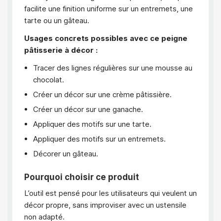
facilite une finition uniforme sur un entremets, une
tarte ou un gâteau.
Usages concrets possibles avec ce peigne
pâtisserie à décor :
Tracer des lignes régulières sur une mousse au
chocolat.
Créer un décor sur une crème pâtissière.
Créer un décor sur une ganache.
Appliquer des motifs sur une tarte.
Appliquer des motifs sur un entremets.
Décorer un gâteau.
Pourquoi choisir ce produit
L’outil est pensé pour les utilisateurs qui veulent un
décor propre, sans improviser avec un ustensile
non adapté.