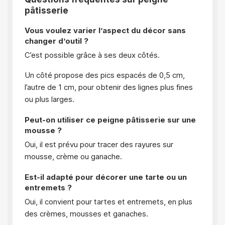
pâtisserie
Vous voulez varier l’aspect du décor sans
changer d’outil ?
C’est possible grâce à ses deux côtés.
Un côté propose des pics espacés de 0,5 cm,
l’autre de 1 cm, pour obtenir des lignes plus fines
ou plus larges.
Peut-on utiliser ce peigne pâtisserie sur une
mousse ?
Oui, il est prévu pour tracer des rayures sur
mousse, crème ou ganache.
Est-il adapté pour décorer une tarte ou un
entremets ?
Oui, il convient pour tartes et entremets, en plus
des crèmes, mousses et ganaches.