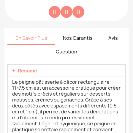
En Savoir Plus
Nos Garantis
Avis
Question
Résumé
Le peigne pâtisserie à décor rectangulaire
11×7,5 cm est un accessoire pratique pour créer
des motifs précis et réguliers sur desserts,
mousses, crèmes ou ganaches. Grâce à ses
deux côtés avec espacements différents (0,5
cm et 1 cm), il permet de varier les décorations
et d’obtenir un rendu professionnel
facilement. Léger et hygiénique, ce peigne en
plastique se nettoie rapidement et convient