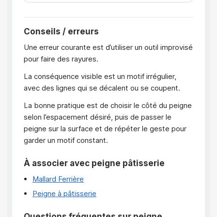
Conseils / erreurs
Une erreur courante est d’utiliser un outil improvisé
pour faire des rayures.
La conséquence visible est un motif irrégulier,
avec des lignes qui se décalent ou se coupent.
La bonne pratique est de choisir le côté du peigne
selon l’espacement désiré, puis de passer le
peigne sur la surface et de répéter le geste pour
garder un motif constant.
À associer avec peigne pâtisserie
Mallard Ferrière
Peigne à pâtisserie
Questions fréquentes sur peigne