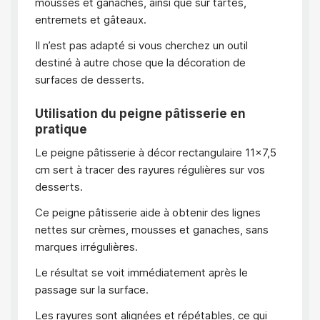
mousses et ganaches, ainsi que sur tartes,
entremets et gâteaux.
Il n’est pas adapté si vous cherchez un outil
destiné à autre chose que la décoration de
surfaces de desserts.
Utilisation du peigne pâtisserie en
pratique
Le peigne pâtisserie à décor rectangulaire 11×7,5
cm sert à tracer des rayures régulières sur vos
desserts.
Ce peigne pâtisserie aide à obtenir des lignes
nettes sur crèmes, mousses et ganaches, sans
marques irrégulières.
Le résultat se voit immédiatement après le
passage sur la surface.
Les rayures sont alignées et répétables, ce qui