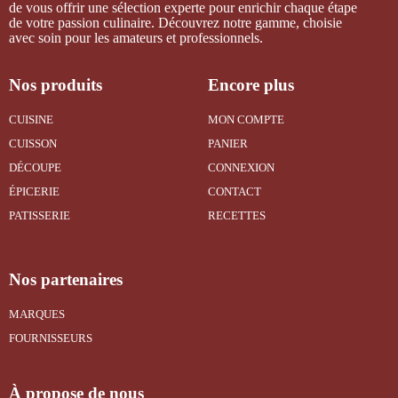
de vous offrir une sélection experte pour enrichir chaque étape
de votre passion culinaire. Découvrez notre gamme, choisie
avec soin pour les amateurs et professionnels.
Nos produits
Encore plus
CUISINE
MON COMPTE
CUISSON
PANIER
DÉCOUPE
CONNEXION
ÉPICERIE
CONTACT
PATISSERIE
RECETTES
Nos partenaires
MARQUES
FOURNISSEURS
À propose de nous