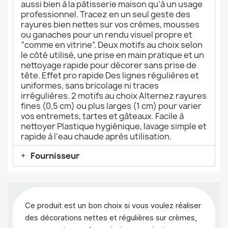
aussi bien à la pâtisserie maison qu’à un usage
professionnel. Tracez en un seul geste des
rayures bien nettes sur vos crèmes, mousses
ou ganaches pour un rendu visuel propre et
“comme en vitrine”. Deux motifs au choix selon
le côté utilisé, une prise en main pratique et un
nettoyage rapide pour décorer sans prise de
tête. Effet pro rapide Des lignes régulières et
uniformes, sans bricolage ni traces
irrégulières. 2 motifs au choix Alternez rayures
fines (0,5 cm) ou plus larges (1 cm) pour varier
vos entremets, tartes et gâteaux. Facile à
nettoyer Plastique hygiénique, lavage simple et
rapide à l’eau chaude après utilisation.
Fournisseur
Ce produit est un bon choix si vous voulez réaliser
des décorations nettes et régulières sur crèmes,