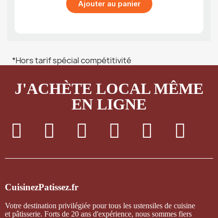
Ajouter au panier
*Hors tarif spécial compétitivité
J'ACHÈTE LOCAL MÊME
EN LIGNE
CuisinezPatissez.fr
Votre destination privilégiée pour tous les ustensiles de cuisine
et pâtisserie. Forts de 20 ans d'expérience, nous sommes fiers