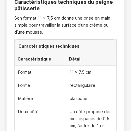
Caractéristiques techniques du peigne
pâtisserie
Son format 11 × 7,5 cm donne une prise en main
simple pour travailler la surface d’une crème ou
d’une mousse.
Caractéristiques techniques
Caractéristique
Détail
Format
11 × 7,5 cm
Forme
rectangulaire
Matière
plastique
Deux côtés
Un côté propose des
pics espacés de 0,5
cm, l’autre de 1 cm