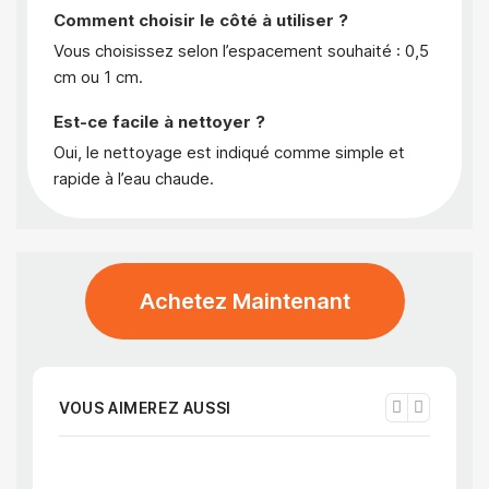
Comment choisir le côté à utiliser ?
Vous choisissez selon l’espacement souhaité : 0,5
cm ou 1 cm.
Est-ce facile à nettoyer ?
Oui, le nettoyage est indiqué comme simple et
rapide à l’eau chaude.
Achetez Maintenant
VOUS AIMEREZ AUSSI