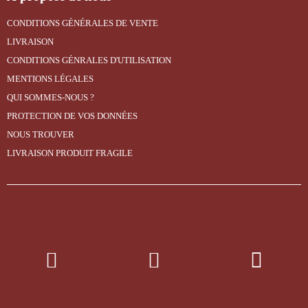
CONDITIONS GÉNÉRALES DE VENTE
LIVRAISON
CONDITIONS GÉNRALES D'UTILISATION
MENTIONS LÉGALES
QUI SOMMES-NOUS ?
PROTECTION DE VOS DONNÉES
NOUS TROUVER
LIVRAISON PRODUIT FRAGILE