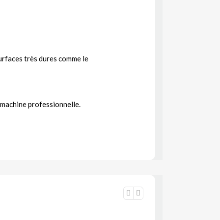
surfaces très dures comme le
n machine professionnelle.