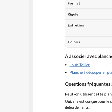
Format
Rigole
Entretien
Coloris
À associer avec planch
Louis Tellier
Planche à découper en pl
Questions fréquentes s
Peut-on utiliser cette pla
Oui, elle est conçue pour le 
débordements.