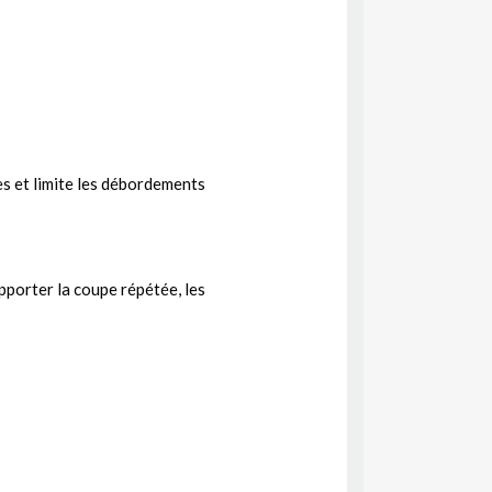
s et limite les débordements
pporter la coupe répétée, les