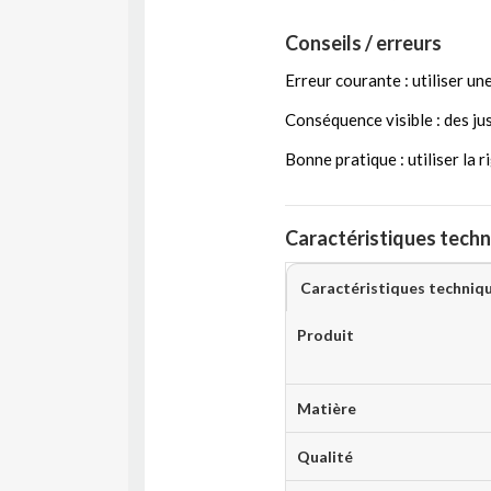
Conseils / erreurs
Erreur courante : utiliser un
Conséquence visible : des ju
Bonne pratique : utiliser la 
Caractéristiques techn
Caractéristiques techniq
Produit
Matière
Qualité