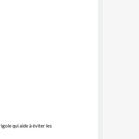
igole qui aide à éviter les