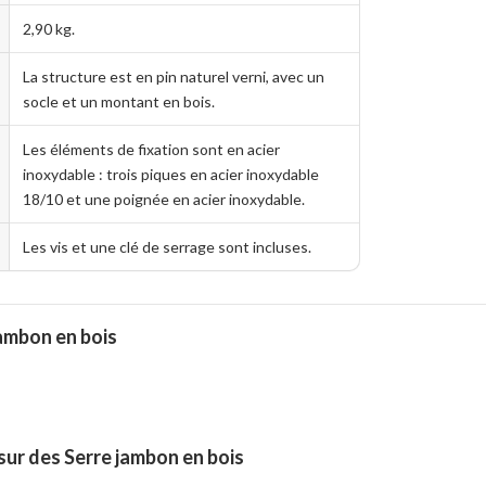
2,90 kg.
La structure est en pin naturel verni, avec un
socle et un montant en bois.
Les éléments de fixation sont en acier
inoxydable : trois piques en acier inoxydable
18/10 et une poignée en acier inoxydable.
Les vis et une clé de serrage sont incluses.
jambon en bois
ur des Serre jambon en bois