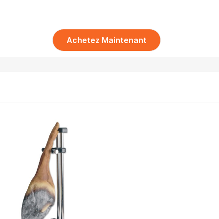
Achetez Maintenant