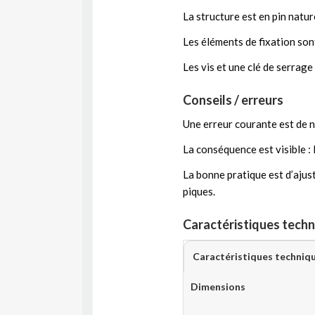
La structure est en pin natur
Les éléments de fixation son
Les vis et une clé de serrage
Conseils / erreurs
Une erreur courante est de 
La conséquence est visible :
La bonne pratique est d’ajust
piques.
Caractéristiques techn
Caractéristiques techniq
Dimensions