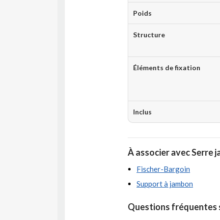
Poids
Structure
Éléments de fixation
Inclus
À associer avec Serre 
Fischer-Bargoin
Support à jambon
Questions fréquentes s