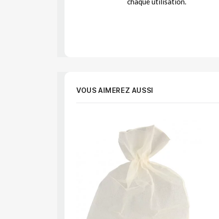
chaque utilisation.
VOUS AIMEREZ AUSSI