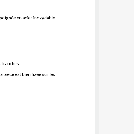
 poignée en acier inoxydable.
s tranches.
a pièce est bien fixée sur les