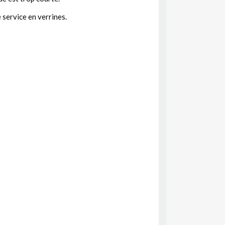
service en verrines.