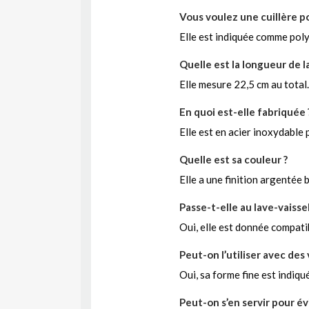
Vous voulez une cuillère p
Elle est indiquée comme poly
Quelle est la longueur de la
Elle mesure 22,5 cm au total.
En quoi est-elle fabriquée 
Elle est en acier inoxydable p
Quelle est sa couleur ?
Elle a une finition argentée b
Passe-t-elle au lave-vaissel
Oui, elle est donnée compatib
Peut-on l’utiliser avec des
Oui, sa forme fine est indiqu
Peut-on s’en servir pour év