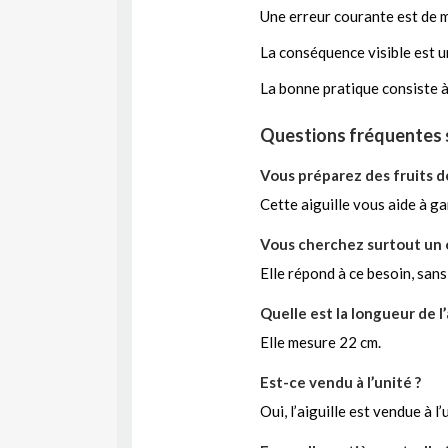
Une erreur courante est de m
La conséquence visible est u
La bonne pratique consiste à 
Questions fréquentes su
Vous préparez des fruits d
Cette aiguille vous aide à g
Vous cherchez surtout un o
Elle répond à ce besoin, sans
Quelle est la longueur de l’a
Elle mesure 22 cm.
Est-ce vendu à l’unité ?
Oui, l’aiguille est vendue à l’