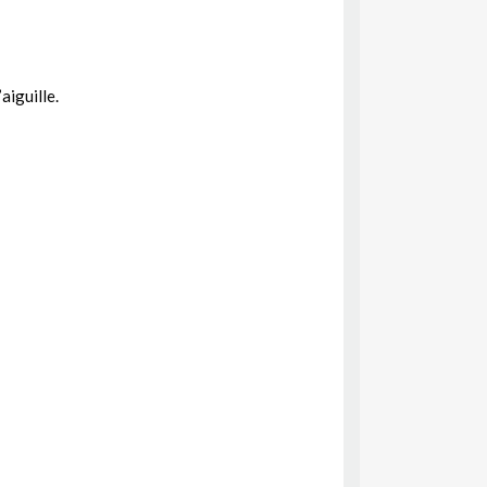
aiguille.