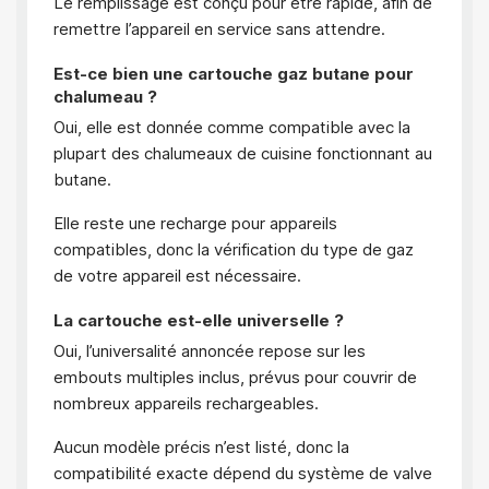
Le remplissage est conçu pour être rapide, afin de
remettre l’appareil en service sans attendre.
Est-ce bien une cartouche gaz butane pour
chalumeau ?
Oui, elle est donnée comme compatible avec la
plupart des chalumeaux de cuisine fonctionnant au
butane.
Elle reste une recharge pour appareils
compatibles, donc la vérification du type de gaz
de votre appareil est nécessaire.
La cartouche est-elle universelle ?
Oui, l’universalité annoncée repose sur les
embouts multiples inclus, prévus pour couvrir de
nombreux appareils rechargeables.
Aucun modèle précis n’est listé, donc la
compatibilité exacte dépend du système de valve