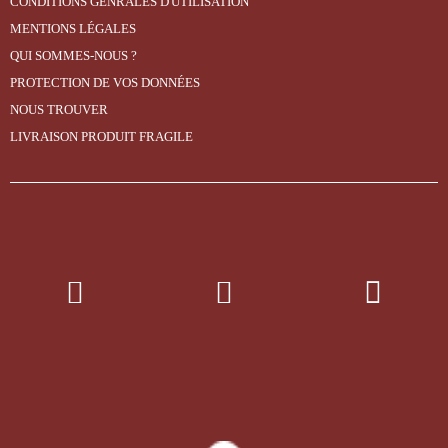
CONDITIONS GÉNRALES D'UTILISATION
MENTIONS LÉGALES
QUI SOMMES-NOUS ?
PROTECTION DE VOS DONNÉES
NOUS TROUVER
LIVRAISON PRODUIT FRAGILE