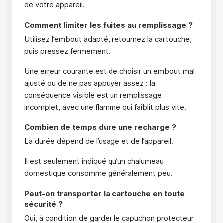
de votre appareil.
Comment limiter les fuites au remplissage ?
Utilisez l’embout adapté, retournez la cartouche,
puis pressez fermement.
Une erreur courante est de choisir un embout mal
ajusté ou de ne pas appuyer assez : la
conséquence visible est un remplissage
incomplet, avec une flamme qui faiblit plus vite.
Combien de temps dure une recharge ?
La durée dépend de l’usage et de l’appareil.
Il est seulement indiqué qu’un chalumeau
domestique consomme généralement peu.
Peut-on transporter la cartouche en toute
sécurité ?
Oui, à condition de garder le capuchon protecteur