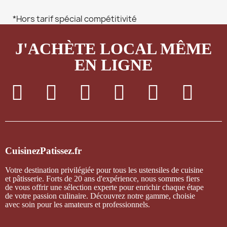
*Hors tarif spécial compétitivité
J'ACHÈTE LOCAL MÊME
EN LIGNE
CuisinezPatissez.fr
Votre destination privilégiée pour tous les ustensiles de cuisine
et pâtisserie. Forts de 20 ans d'expérience, nous sommes fiers
de vous offrir une sélection experte pour enrichir chaque étape
de votre passion culinaire. Découvrez notre gamme, choisie
avec soin pour les amateurs et professionnels.