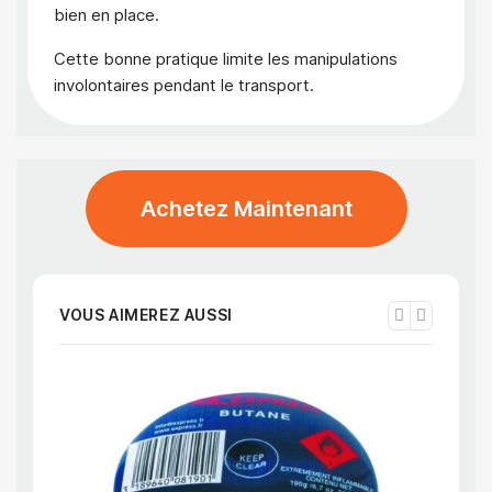
bien en place.
Cette bonne pratique limite les manipulations
involontaires pendant le transport.
Achetez Maintenant
VOUS AIMEREZ AUSSI