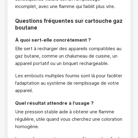
incomplet, avec une flamme qui faiblit plus vite.
Questions fréquentes sur cartouche gaz
boutane
À quoi sert-elle concrètement ?
Elle sert à recharger des appareils compatibles au
gaz butane, comme un chalumeau de cuisine, un
appareil portatif ou un briquet rechargeable.
Les embouts multiples fournis sont là pour faciliter
l’adaptation au système de remplissage de votre
appareil.
Quel résultat attendre à l’usage ?
Une pression stable aide à obtenir une flamme
régulière, utile quand vous cherchez une coloration
homogène.