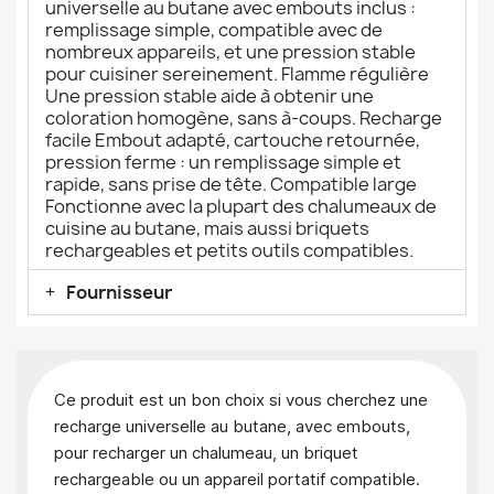
universelle au butane avec embouts inclus :
remplissage simple, compatible avec de
nombreux appareils, et une pression stable
pour cuisiner sereinement. Flamme régulière
Une pression stable aide à obtenir une
coloration homogène, sans à-coups. Recharge
facile Embout adapté, cartouche retournée,
pression ferme : un remplissage simple et
rapide, sans prise de tête. Compatible large
Fonctionne avec la plupart des chalumeaux de
cuisine au butane, mais aussi briquets
rechargeables et petits outils compatibles.
Fournisseur
Ce produit est un bon choix si vous cherchez une
recharge universelle au butane, avec embouts,
pour recharger un chalumeau, un briquet
rechargeable ou un appareil portatif compatible.