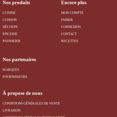
Nos produits
Encore plus
CUISINE
MON COMPTE
CUISSON
PANIER
DÉCOUPE
CONNEXION
ÉPICERIE
CONTACT
PATISSERIE
RECETTES
Nos partenaires
MARQUES
FOURNISSEURS
À propose de nous
CONDITIONS GÉNÉRALES DE VENTE
LIVRAISON