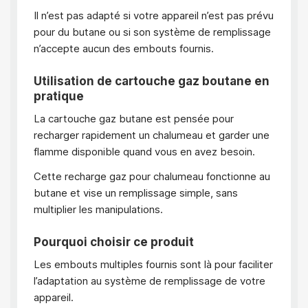
Il n’est pas adapté si votre appareil n’est pas prévu
pour du butane ou si son système de remplissage
n’accepte aucun des embouts fournis.
Utilisation de cartouche gaz boutane en
pratique
La cartouche gaz butane est pensée pour
recharger rapidement un chalumeau et garder une
flamme disponible quand vous en avez besoin.
Cette recharge gaz pour chalumeau fonctionne au
butane et vise un remplissage simple, sans
multiplier les manipulations.
Pourquoi choisir ce produit
Les embouts multiples fournis sont là pour faciliter
l’adaptation au système de remplissage de votre
appareil.