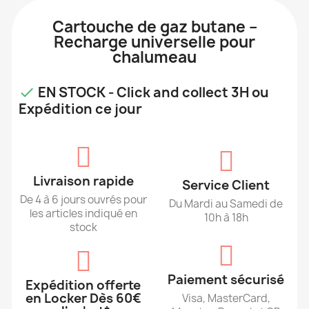
Cartouche de gaz butane –
Recharge universelle pour
chalumeau
EN STOCK - Click and collect 3H ou

Expédition ce jour
Livraison rapide
Service Client
De 4 à 6 jours ouvrés pour
Du Mardi au Samedi de
les articles indiqué en
10h à 18h
stock
Paiement sécurisé
Expédition offerte
en Locker Dès 60€
Visa, MasterCard,