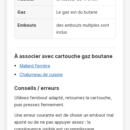
Gaz
Le gaz est du butane
Embouts
des embouts multiples sont
inclus
À associer avec cartouche gaz boutane
Mallard Ferrière
Chalumeau de cuisine
Conseils / erreurs
Utilisez l’embout adapté, retournez la cartouche,
puis pressez fermement.
Une erreur courante est de choisir un embout mal
ajusté ou de ne pas appuyer assez : la
conséquence visible est un remplissage