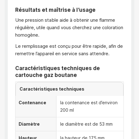
Résultats et maîtrise à l’usage
Une pression stable aide à obtenir une flamme
régulière, utile quand vous cherchez une coloration
homogène.
Le remplissage est conçu pour être rapide, afin de
remettre l’appareil en service sans attendre.
Caractéristiques techniques de
cartouche gaz boutane
Caractéristiques techniques
Contenance
la contenance est d’environ
200 ml
Diamètre
le diamètre est de 53 mm
Hauteur
la hauteur de 175 mm