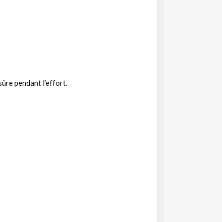
ûre pendant l’effort.