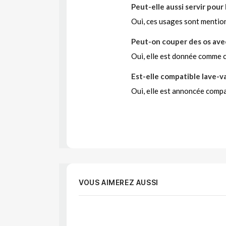
Peut-elle aussi servir pour 
Oui, ces usages sont mentio
Peut-on couper des os avec 
Oui, elle est donnée comme c
Est-elle compatible lave-va
Oui, elle est annoncée compat
VOUS AIMEREZ AUSSI