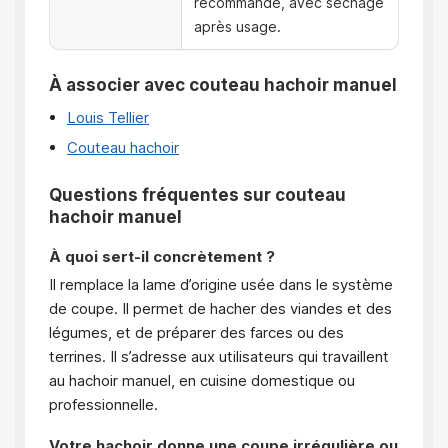
recommandé, avec séchage
après usage.
À associer avec couteau hachoir manuel
Louis Tellier
Couteau hachoir
Questions fréquentes sur couteau
hachoir manuel
À quoi sert-il concrètement ?
Il remplace la lame d’origine usée dans le système
de coupe. Il permet de hacher des viandes et des
légumes, et de préparer des farces ou des
terrines. Il s’adresse aux utilisateurs qui travaillent
au hachoir manuel, en cuisine domestique ou
professionnelle.
Votre hachoir donne une coupe irrégulière ou