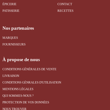
ÉPICERIE
CONTACT
PATISSERIE
RECETTES
Nos partenaires
MARQUES
FOURNISSEURS
À propose de nous
CONDITIONS GÉNÉRALES DE VENTE
LIVRAISON
CONDITIONS GÉNRALES D'UTILISATION
MENTIONS LÉGALES
QUI SOMMES-NOUS ?
PROTECTION DE VOS DONNÉES
NOUS TROUVER