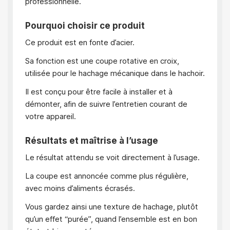
professionnelle.
Pourquoi choisir ce produit
Ce produit est en fonte d’acier.
Sa fonction est une coupe rotative en croix,
utilisée pour le hachage mécanique dans le hachoir.
Il est conçu pour être facile à installer et à
démonter, afin de suivre l’entretien courant de
votre appareil.
Résultats et maîtrise à l’usage
Le résultat attendu se voit directement à l’usage.
La coupe est annoncée comme plus régulière,
avec moins d’aliments écrasés.
Vous gardez ainsi une texture de hachage, plutôt
qu’un effet “purée”, quand l’ensemble est en bon