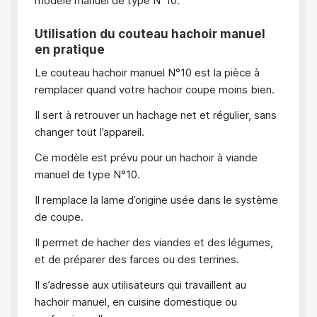
modèle manuel de type N°10.
Utilisation du couteau hachoir manuel
en pratique
Le couteau hachoir manuel N°10 est la pièce à
remplacer quand votre hachoir coupe moins bien.
Il sert à retrouver un hachage net et régulier, sans
changer tout l’appareil.
Ce modèle est prévu pour un hachoir à viande
manuel de type N°10.
Il remplace la lame d’origine usée dans le système
de coupe.
Il permet de hacher des viandes et des légumes,
et de préparer des farces ou des terrines.
Il s’adresse aux utilisateurs qui travaillent au
hachoir manuel, en cuisine domestique ou