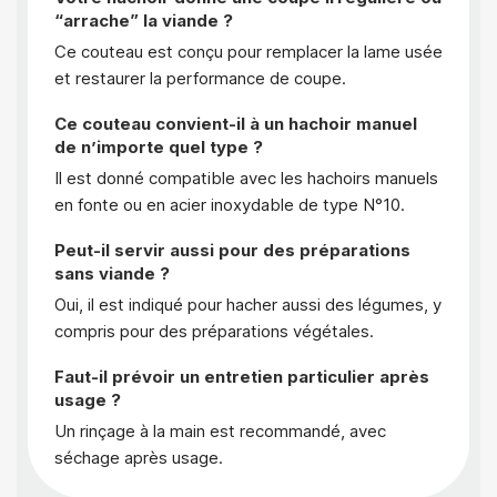
“arrache” la viande ?
Ce couteau est conçu pour remplacer la lame usée
et restaurer la performance de coupe.
Ce couteau convient-il à un hachoir manuel
de n’importe quel type ?
Il est donné compatible avec les hachoirs manuels
en fonte ou en acier inoxydable de type N°10.
Peut-il servir aussi pour des préparations
sans viande ?
Oui, il est indiqué pour hacher aussi des légumes, y
compris pour des préparations végétales.
Faut-il prévoir un entretien particulier après
usage ?
Un rinçage à la main est recommandé, avec
séchage après usage.