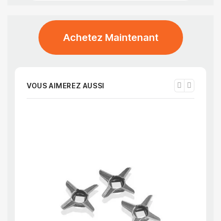
Achetez Maintenant
VOUS AIMEREZ AUSSI