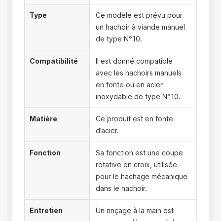
Type
Ce modèle est prévu pour
un hachoir à viande manuel
de type N°10.
Compatibilité
Il est donné compatible
avec les hachoirs manuels
en fonte ou en acier
inoxydable de type N°10.
Matière
Ce produit est en fonte
d’acier.
Fonction
Sa fonction est une coupe
rotative en croix, utilisée
pour le hachage mécanique
dans le hachoir.
Entretien
Un rinçage à la main est