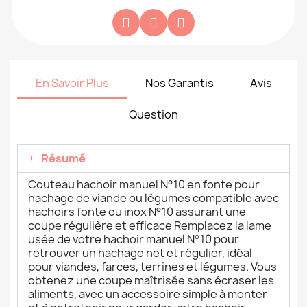
En Savoir Plus
Nos Garantis
Avis
Question
Résumé
Couteau hachoir manuel N°10 en fonte pour
hachage de viande ou légumes compatible avec
hachoirs fonte ou inox N°10 assurant une
coupe régulière et efficace Remplacez la lame
usée de votre hachoir manuel N°10 pour
retrouver un hachage net et régulier, idéal
pour viandes, farces, terrines et légumes. Vous
obtenez une coupe maîtrisée sans écraser les
aliments, avec un accessoire simple à monter