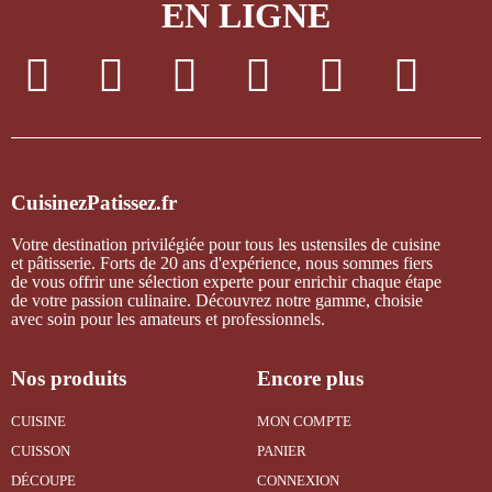
EN LIGNE
CuisinezPatissez.fr
Votre destination privilégiée pour tous les ustensiles de cuisine
et pâtisserie. Forts de 20 ans d'expérience, nous sommes fiers
de vous offrir une sélection experte pour enrichir chaque étape
de votre passion culinaire. Découvrez notre gamme, choisie
avec soin pour les amateurs et professionnels.
Nos produits
Encore plus
CUISINE
MON COMPTE
CUISSON
PANIER
DÉCOUPE
CONNEXION