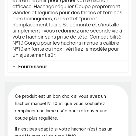
et à entretenir pour garder votre hachoir
efficace. Hachage régulier Coupe proprement
viandes et légumes pour des farces et terrines
bien homogènes, sans effet “purée”.
Remplacement facile Se démonte et s’installe
simplement : vous redonnez une seconde vie à
votre hachoir sans prise de tête. Compatibilité
N°10 Conçu pour les hachoirs manuels calibre
N°10 en fonte ou inox : vérifiez le modèle pour
un ajustement sûr.
Fournisseur
Ce produit est un bon choix si vous avez un
hachoir manuel N°10 et que vous souhaitez
remplacer une lame usée pour retrouver une
coupe plus régulière.
Il n’est pas adapté si votre hachoir n’est pas un