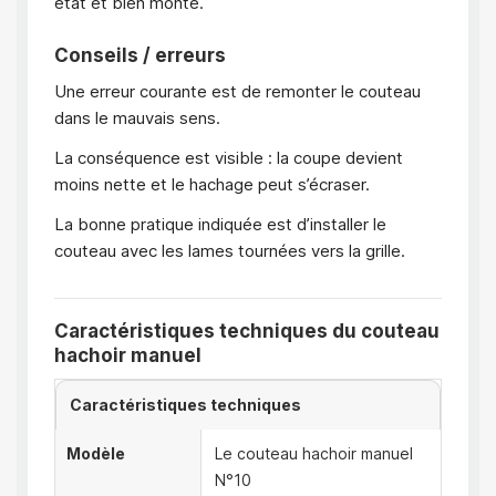
état et bien monté.
Conseils / erreurs
Une erreur courante est de remonter le couteau
dans le mauvais sens.
La conséquence est visible : la coupe devient
moins nette et le hachage peut s’écraser.
La bonne pratique indiquée est d’installer le
couteau avec les lames tournées vers la grille.
Caractéristiques techniques du couteau
hachoir manuel
Caractéristiques techniques
Modèle
Le couteau hachoir manuel
N°10