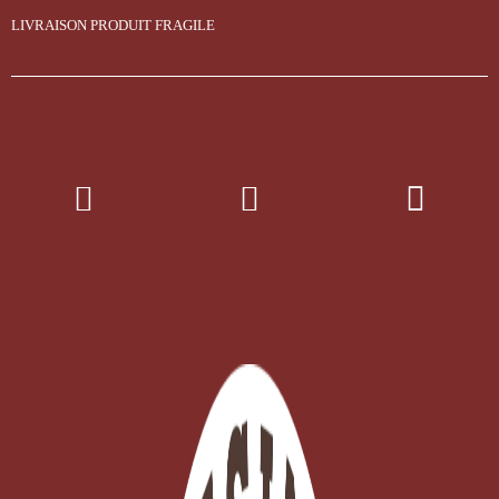
LIVRAISON PRODUIT FRAGILE