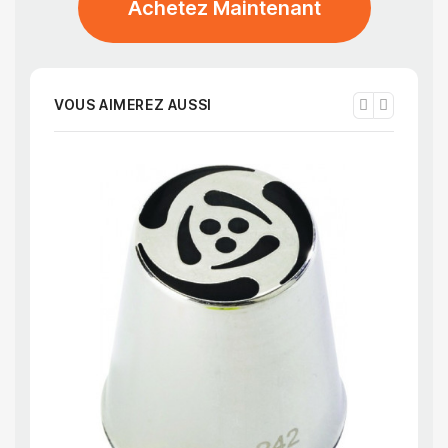
Achetez Maintenant
VOUS AIMEREZ AUSSI