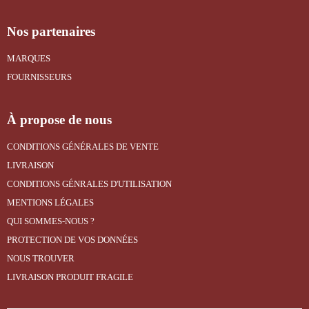
Nos partenaires
MARQUES
FOURNISSEURS
À propose de nous
CONDITIONS GÉNÉRALES DE VENTE
LIVRAISON
CONDITIONS GÉNRALES D'UTILISATION
MENTIONS LÉGALES
QUI SOMMES-NOUS ?
PROTECTION DE VOS DONNÉES
NOUS TROUVER
LIVRAISON PRODUIT FRAGILE