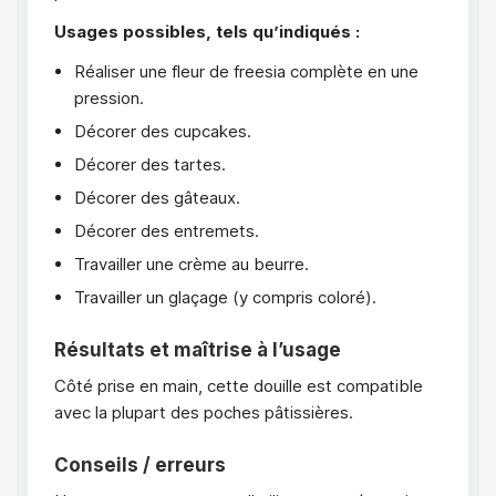
Usages possibles, tels qu’indiqués :
Réaliser une fleur de freesia complète en une
pression.
Décorer des cupcakes.
Décorer des tartes.
Décorer des gâteaux.
Décorer des entremets.
Travailler une crème au beurre.
Travailler un glaçage (y compris coloré).
Résultats et maîtrise à l’usage
Côté prise en main, cette douille est compatible
avec la plupart des poches pâtissières.
Conseils / erreurs