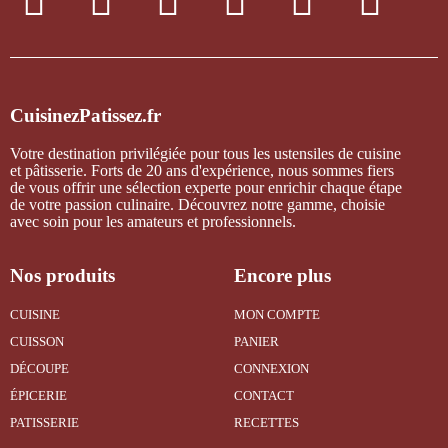
CuisinezPatissez.fr
Votre destination privilégiée pour tous les ustensiles de cuisine
et pâtisserie. Forts de 20 ans d'expérience, nous sommes fiers
de vous offrir une sélection experte pour enrichir chaque étape
de votre passion culinaire. Découvrez notre gamme, choisie
avec soin pour les amateurs et professionnels.
Nos produits
Encore plus
CUISINE
MON COMPTE
CUISSON
PANIER
DÉCOUPE
CONNEXION
ÉPICERIE
CONTACT
PATISSERIE
RECETTES