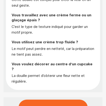
seul geste.
Vous travaillez avec une crème ferme ou un
glaçage épais ?
C’est le type de texture indiqué pour garder un
motif propre.
Vous utilisez une crème trop fluide ?
Le motif peut perdre en netteté, car la préparation
ne tient pas assez.
Vous voulez décorer au centre d’un cupcake
?
La douille permet d’obtenir une fleur nette et
régulière.