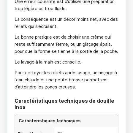
Une erreur courante est d’utiliser une préparation
trop légère ou trop fluide.
La conséquence est un décor moins net, avec des
reliefs qui s’écrasent.
La bonne pratique est de choisir une crème qui
reste suffisamment ferme, ou un glaçage épais,
pour que la forme se tienne à la sortie de la poche.
Le lavage à la main est conseillé.
Pour nettoyer les reliefs après usage, un rinçage à
l’eau chaude et une petite brosse permettent
d’atteindre les zones creuses.
Caractéristiques techniques de douille
inox
Caractéristiques techniques