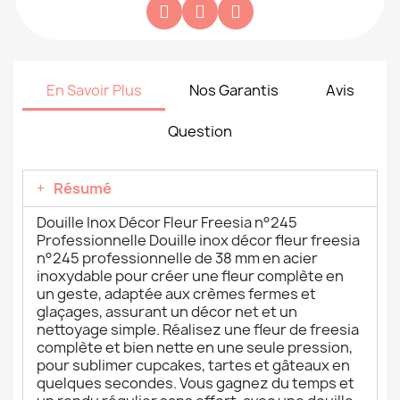
En Savoir Plus
Nos Garantis
Avis
Question
Résumé
Douille Inox Décor Fleur Freesia n°245
Professionnelle Douille inox décor fleur freesia
n°245 professionnelle de 38 mm en acier
inoxydable pour créer une fleur complète en
un geste, adaptée aux crèmes fermes et
glaçages, assurant un décor net et un
nettoyage simple. Réalisez une fleur de freesia
complète et bien nette en une seule pression,
pour sublimer cupcakes, tartes et gâteaux en
quelques secondes. Vous gagnez du temps et