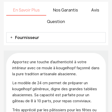
En Savoir Plus
Nos Garantis
Avis
Question
Fournisseur
Apportez une touche d’authenticité à votre
intérieur avec ce moule à kougelhopf façonné dans
la pure tradition artisanale alsacienne.
Le modèle de 24 cm permet de préparer un
kougelhopf généreux, digne des grandes tablées
alsaciennes. Sa capacité est parfaite pour un
gâteau de 8 à 10 parts, pour repas conviviaux.
Très apprécié par les pâtissiers pour les fêtes ou