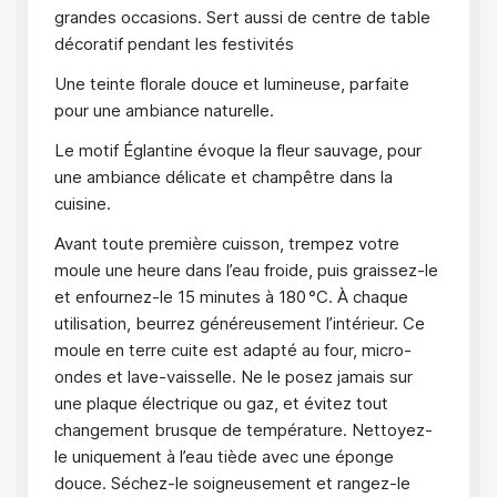
grandes occasions. Sert aussi de centre de table
décoratif pendant les festivités
Une teinte florale douce et lumineuse, parfaite
pour une ambiance naturelle.
Le motif Églantine évoque la fleur sauvage, pour
une ambiance délicate et champêtre dans la
cuisine.
Avant toute première cuisson, trempez votre
moule une heure dans l’eau froide, puis graissez-le
et enfournez-le 15 minutes à 180 °C. À chaque
utilisation, beurrez généreusement l’intérieur. Ce
moule en terre cuite est adapté au four, micro-
ondes et lave-vaisselle. Ne le posez jamais sur
une plaque électrique ou gaz, et évitez tout
changement brusque de température. Nettoyez-
le uniquement à l’eau tiède avec une éponge
douce. Séchez-le soigneusement et rangez-le