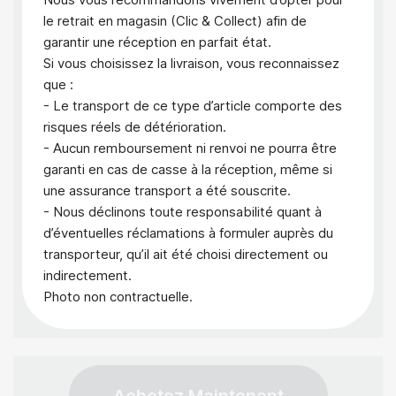
le retrait en magasin (Clic & Collect) afin de
garantir une réception en parfait état.
Si vous choisissez la livraison, vous reconnaissez
que :
- Le transport de ce type d’article comporte des
risques réels de détérioration.
- Aucun remboursement ni renvoi ne pourra être
garanti en cas de casse à la réception, même si
une assurance transport a été souscrite.
- Nous déclinons toute responsabilité quant à
d’éventuelles réclamations à formuler auprès du
transporteur, qu’il ait été choisi directement ou
indirectement.
Photo non contractuelle.
Achetez Maintenant