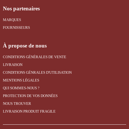
Nos partenaires
MARQUES
FOURNISSEURS
À propose de nous
CONDITIONS GÉNÉRALES DE VENTE
LIVRAISON
CONDITIONS GÉNRALES D'UTILISATION
MENTIONS LÉGALES
QUI SOMMES-NOUS ?
PROTECTION DE VOS DONNÉES
NOUS TROUVER
LIVRAISON PRODUIT FRAGILE