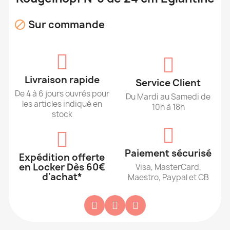
Sur commande

Livraison rapide
Service Client
De 4 à 6 jours ouvrés pour
Du Mardi au Samedi de
les articles indiqué en
10h à 18h
stock
Paiement sécurisé
Expédition offerte
en Locker Dès 60€
Visa, MasterCard,
d'achat*
Maestro, Paypal et CB