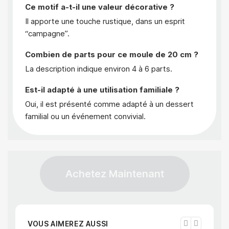
Ce motif a-t-il une valeur décorative ?
Il apporte une touche rustique, dans un esprit
“campagne”.
Combien de parts pour ce moule de 20 cm ?
La description indique environ 4 à 6 parts.
Est-il adapté à une utilisation familiale ?
Oui, il est présenté comme adapté à un dessert
familial ou un événement convivial.
Achetez Maintenant
VOUS AIMEREZ AUSSI