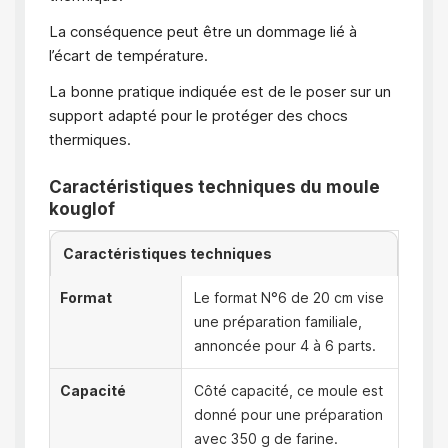
La conséquence peut être un dommage lié à
l’écart de température.
La bonne pratique indiquée est de le poser sur un
support adapté pour le protéger des chocs
thermiques.
Caractéristiques techniques du moule
kouglof
Caractéristiques techniques
Format
Le format N°6 de 20 cm vise
une préparation familiale,
annoncée pour 4 à 6 parts.
Capacité
Côté capacité, ce moule est
donné pour une préparation
avec 350 g de farine.