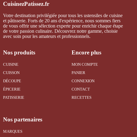
CuisinezPatissez.fr
Votre destination privilégiée pour tous les ustensiles de cuisine
et pâtisserie. Forts de 20 ans d'expérience, nous sommes fiers
de vous offrir une sélection experte pour enrichir chaque étape
de votre passion culinaire. Découvrez notre gamme, choisie
avec soin pour les amateurs et professionnels.
Nos produits
Encore plus
CUISINE
MON COMPTE
CUISSON
PANIER
DÉCOUPE
CONNEXION
ÉPICERIE
CONTACT
PATISSERIE
RECETTES
Nos partenaires
MARQUES