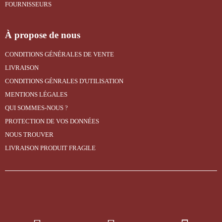
FOURNISSEURS
À propose de nous
CONDITIONS GÉNÉRALES DE VENTE
LIVRAISON
CONDITIONS GÉNRALES D'UTILISATION
MENTIONS LÉGALES
QUI SOMMES-NOUS ?
PROTECTION DE VOS DONNÉES
NOUS TROUVER
LIVRAISON PRODUIT FRAGILE