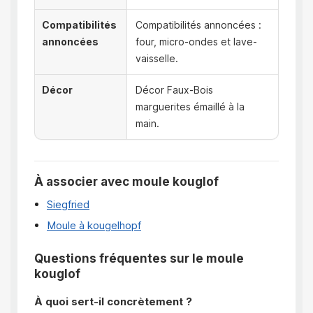
Compatibilités
Compatibilités annoncées :
annoncées
four, micro-ondes et lave-
vaisselle.
Décor
Décor Faux-Bois
marguerites émaillé à la
main.
À associer avec moule kouglof
Siegfried
Moule à kougelhopf
Questions fréquentes sur le moule
kouglof
À quoi sert-il concrètement ?