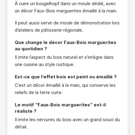
À cuire un kougelhopf dans un moule dédié, avec
un décor Faux-Bois marguerites émaillé à la main.
Il peut aussi servir de moule de démonstration lors
d’ateliers de pâtisserie régionale.
Que change le décor Faux-Bois marguerites
au quotidien ?
Il imite l’aspect du bois naturel et s’intègre dans
une cuisine au style rustique.
Est-ce que l’effet bois est peint ou émaillé ?
C’est un décor émaillé à la main, qui conserve les
reliefs de la terre cuite.
Le motif “Faux-Bois marguerites” est-il
réaliste ?
Il imite les nervures du bois avec un grand souci du
détail.