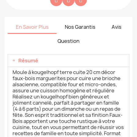
En Savoir Plus
Nos Garantis
Avis
Question
Résumé
Moule à kougelhopf terre cuite 20 cm décor
faux-bois marguerites pour cuire une brioche
alsacienne, compatible four et micro-ondes,
assure une cuisson homogène et régulière
Réalisez un kougelhopf bien généreux et
joliment cannelé, parfait à partager en famille
(4 à 6 parts) pour un dimanche ou un repas de
fête. Son esprit traditionnel et sa finition Faux-
Bois apportent une touche rustique à votre
cuisine, tout en vous permettant de réussir vos
recettes de famille en toute simplicité. Format