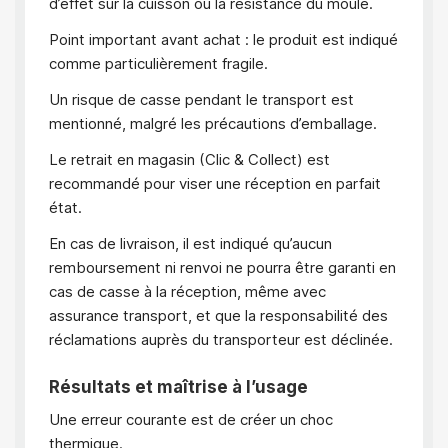
d’effet sur la cuisson ou la résistance du moule.
Point important avant achat : le produit est indiqué
comme particulièrement fragile.
Un risque de casse pendant le transport est
mentionné, malgré les précautions d’emballage.
Le retrait en magasin (Clic & Collect) est
recommandé pour viser une réception en parfait
état.
En cas de livraison, il est indiqué qu’aucun
remboursement ni renvoi ne pourra être garanti en
cas de casse à la réception, même avec
assurance transport, et que la responsabilité des
réclamations auprès du transporteur est déclinée.
Résultats et maîtrise à l’usage
Une erreur courante est de créer un choc
thermique.