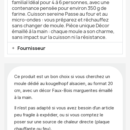
familial Idéal pour 4 à 6 personnes, avec une
contenance pensée pour environ 350 g de
farine. Cuisson sereine Passe au four et au
micro-ondes : vous préparez et réchauffez
sans changer de moule. Pièce unique Décor
émaillé à la main : chaque moule a son charme,
sans impact sur la cuisson ni la résistance.
Fournisseur
Ce produit est un bon choix si vous cherchez un
moule dédié au kougelhopf alsacien, au format 20
cm, avec un décor Faux-Bois marguerites émaillé
à la main.
Il n’est pas adapté si vous avez besoin d’un article
peu fragile à expédier, ou si vous comptez le
poser sur une source de chaleur directe (plaque
chauffante ou feu).