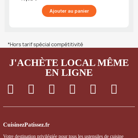
Ajouter au panier
*Hors tarif spécial compétitivité
J'ACHÈTE LOCAL MÊME
EN LIGNE
CuisinezPatissez.fr
Votre destination privilégiée pour tous les ustensiles de cuisine