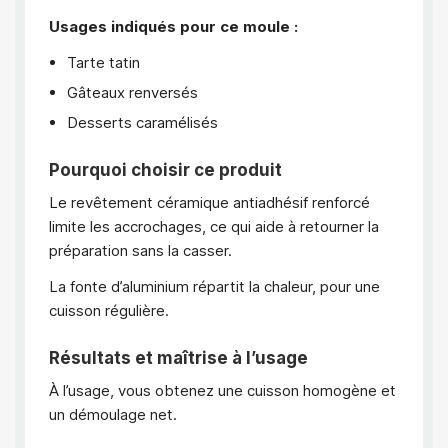
Usages indiqués pour ce moule :
Tarte tatin
Gâteaux renversés
Desserts caramélisés
Pourquoi choisir ce produit
Le revêtement céramique antiadhésif renforcé
limite les accrochages, ce qui aide à retourner la
préparation sans la casser.
La fonte d’aluminium répartit la chaleur, pour une
cuisson régulière.
Résultats et maîtrise à l’usage
À l’usage, vous obtenez une cuisson homogène et
un démoulage net.