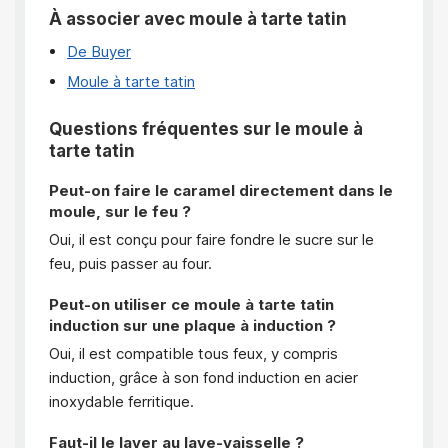
À associer avec moule à tarte tatin
De Buyer
Moule à tarte tatin
Questions fréquentes sur le moule à
tarte tatin
Peut-on faire le caramel directement dans le
moule, sur le feu ?
Oui, il est conçu pour faire fondre le sucre sur le
feu, puis passer au four.
Peut-on utiliser ce moule à tarte tatin
induction sur une plaque à induction ?
Oui, il est compatible tous feux, y compris
induction, grâce à son fond induction en acier
inoxydable ferritique.
Faut-il le laver au lave-vaisselle ?