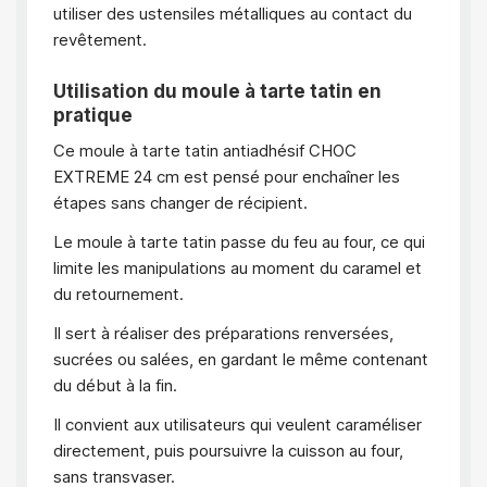
utiliser des ustensiles métalliques au contact du
revêtement.
Utilisation du moule à tarte tatin en
pratique
Ce moule à tarte tatin antiadhésif CHOC
EXTREME 24 cm est pensé pour enchaîner les
étapes sans changer de récipient.
Le moule à tarte tatin passe du feu au four, ce qui
limite les manipulations au moment du caramel et
du retournement.
Il sert à réaliser des préparations renversées,
sucrées ou salées, en gardant le même contenant
du début à la fin.
Il convient aux utilisateurs qui veulent caraméliser
directement, puis poursuivre la cuisson au four,
sans transvaser.