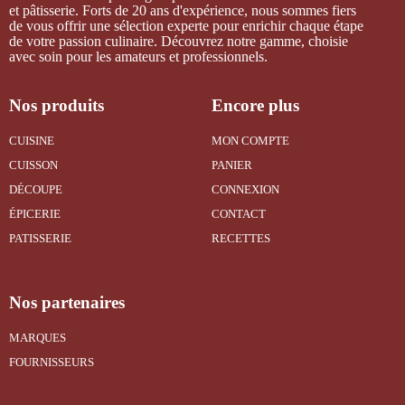
et pâtisserie. Forts de 20 ans d'expérience, nous sommes fiers
de vous offrir une sélection experte pour enrichir chaque étape
de votre passion culinaire. Découvrez notre gamme, choisie
avec soin pour les amateurs et professionnels.
Nos produits
Encore plus
CUISINE
MON COMPTE
CUISSON
PANIER
DÉCOUPE
CONNEXION
ÉPICERIE
CONTACT
PATISSERIE
RECETTES
Nos partenaires
MARQUES
FOURNISSEURS