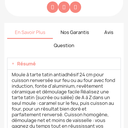
En Savoir Plus
Nos Garantis
Avis
Question
Résumé
Moule à tarte tatin antiadhésif 24 cm pour
cuisson renversée sur feu ou au four avec fond
induction, fonte d’aluminium, revêtement
céramique et démoulage facile Réalisez une
tarte tatin (sucrée ou salée) de A à Z dans un
seul moule : caramel sur le feu, puis cuisson au
four, pour un résultat bien doré et
parfaitement renversé. Cuisson homogène,
démoulage net et moins de vaisselle : vous
gagnez du temps tout en réussissant vos