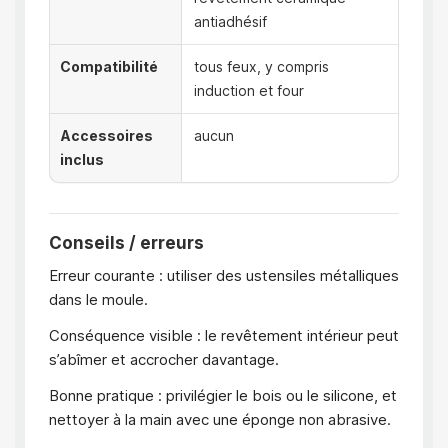
antiadhésif
Compatibilité
tous feux, y compris
induction et four
Accessoires
aucun
inclus
Conseils / erreurs
Erreur courante : utiliser des ustensiles métalliques
dans le moule.
Conséquence visible : le revêtement intérieur peut
s’abîmer et accrocher davantage.
Bonne pratique : privilégier le bois ou le silicone, et
nettoyer à la main avec une éponge non abrasive.