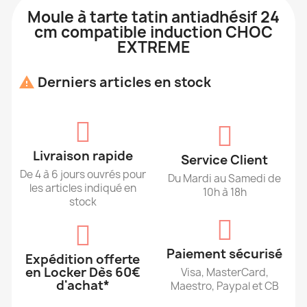
Moule à tarte tatin antiadhésif 24
cm compatible induction CHOC
EXTREME
Derniers articles en stock

Livraison rapide
Service Client
De 4 à 6 jours ouvrés pour
Du Mardi au Samedi de
les articles indiqué en
10h à 18h
stock
Paiement sécurisé
Expédition offerte
en Locker Dès 60€
Visa, MasterCard,
d'achat*
Maestro, Paypal et CB