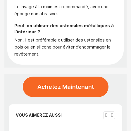
Le lavage à la main est recommandé, avec une
éponge non abrasive.
Peut-on utiliser des ustensiles métalliques à
l’intérieur ?
Non, il est préférable d’utiliser des ustensiles en
bois ou en silicone pour éviter d’endommager le
revêtement.
Achetez Maintenant
VOUS AIMEREZ AUSSI