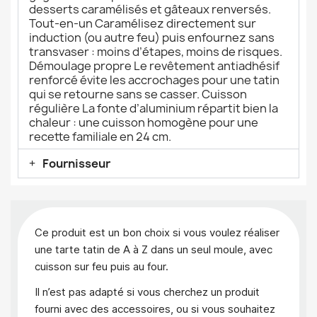
desserts caramélisés et gâteaux renversés.
Tout-en-un Caramélisez directement sur
induction (ou autre feu) puis enfournez sans
transvaser : moins d’étapes, moins de risques.
Démoulage propre Le revêtement antiadhésif
renforcé évite les accrochages pour une tatin
qui se retourne sans se casser. Cuisson
régulière La fonte d’aluminium répartit bien la
chaleur : une cuisson homogène pour une
recette familiale en 24 cm.
Fournisseur
Ce produit est un bon choix si vous voulez réaliser
une tarte tatin de A à Z dans un seul moule, avec
cuisson sur feu puis au four.
Il n’est pas adapté si vous cherchez un produit
fourni avec des accessoires, ou si vous souhaitez