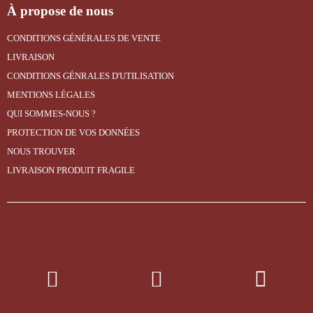
À propose de nous
CONDITIONS GÉNÉRALES DE VENTE
LIVRAISON
CONDITIONS GÉNRALES D'UTILISATION
MENTIONS LÉGALES
QUI SOMMES-NOUS ?
PROTECTION DE VOS DONNÉES
NOUS TROUVER
LIVRAISON PRODUIT FRAGILE