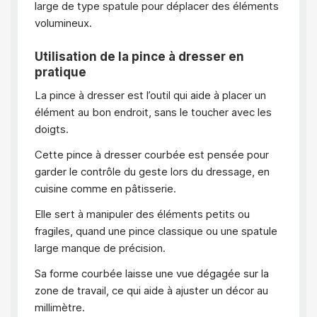
large de type spatule pour déplacer des éléments
volumineux.
Utilisation de la pince à dresser en
pratique
La pince à dresser est l’outil qui aide à placer un
élément au bon endroit, sans le toucher avec les
doigts.
Cette pince à dresser courbée est pensée pour
garder le contrôle du geste lors du dressage, en
cuisine comme en pâtisserie.
Elle sert à manipuler des éléments petits ou
fragiles, quand une pince classique ou une spatule
large manque de précision.
Sa forme courbée laisse une vue dégagée sur la
zone de travail, ce qui aide à ajuster un décor au
millimètre.