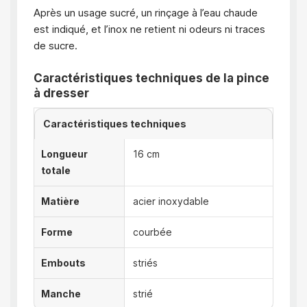
Après un usage sucré, un rinçage à l’eau chaude
est indiqué, et l’inox ne retient ni odeurs ni traces
de sucre.
Caractéristiques techniques de la pince
à dresser
Caractéristiques techniques
Longueur
16 cm
totale
Matière
acier inoxydable
Forme
courbée
Embouts
striés
Manche
strié