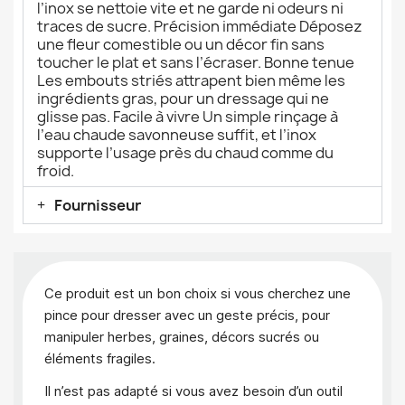
l’inox se nettoie vite et ne garde ni odeurs ni
traces de sucre. Précision immédiate Déposez
une fleur comestible ou un décor fin sans
toucher le plat et sans l’écraser. Bonne tenue
Les embouts striés attrapent bien même les
ingrédients gras, pour un dressage qui ne
glisse pas. Facile à vivre Un simple rinçage à
l’eau chaude savonneuse suffit, et l’inox
supporte l’usage près du chaud comme du
froid.
Fournisseur
Ce produit est un bon choix si vous cherchez une
pince pour dresser avec un geste précis, pour
manipuler herbes, graines, décors sucrés ou
éléments fragiles.
Il n’est pas adapté si vous avez besoin d’un outil