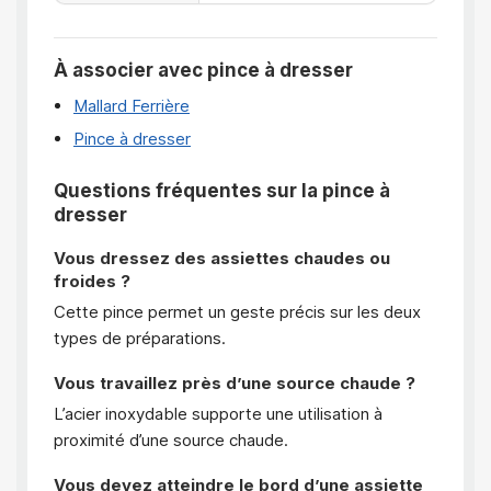
À associer avec pince à dresser
Mallard Ferrière
Pince à dresser
Questions fréquentes sur la pince à
dresser
Vous dressez des assiettes chaudes ou
froides ?
Cette pince permet un geste précis sur les deux
types de préparations.
Vous travaillez près d’une source chaude ?
L’acier inoxydable supporte une utilisation à
proximité d’une source chaude.
Vous devez atteindre le bord d’une assiette