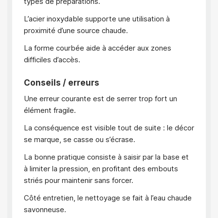
types de préparations.
L’acier inoxydable supporte une utilisation à
proximité d’une source chaude.
La forme courbée aide à accéder aux zones
difficiles d’accès.
Conseils / erreurs
Une erreur courante est de serrer trop fort un
élément fragile.
La conséquence est visible tout de suite : le décor
se marque, se casse ou s’écrase.
La bonne pratique consiste à saisir par la base et
à limiter la pression, en profitant des embouts
striés pour maintenir sans forcer.
Côté entretien, le nettoyage se fait à l’eau chaude
savonneuse.