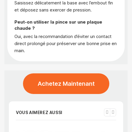
Saisissez délicatement la base avec l’embout fin
et déposez sans exercer de pression.
Peut-on utiliser la pince sur une plaque
chaude ?
Oui, avec la recommandation d’éviter un contact
direct prolongé pour préserver une bonne prise en
main.
Achetez Maintenant
VOUS AIMEREZ AUSSI