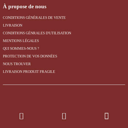
À propose de nous
CONDITIONS GÉNÉRALES DE VENTE
LIVRAISON
CONDITIONS GÉNRALES D'UTILISATION
MENTIONS LÉGALES
QUI SOMMES-NOUS ?
PROTECTION DE VOS DONNÉES
NOUS TROUVER
LIVRAISON PRODUIT FRAGILE