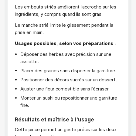
Les embouts striés améliorent l’accroche sur les
ingrédients, y compris quand ils sont gras.
Le manche strié limite le glissement pendant la
prise en main.
Usages possibles, selon vos préparations :
Déposer des herbes avec précision sur une
assiette.
Placer des graines sans disperser la garniture.
Positionner des décors sucrés sur un dessert.
Ajuster une fleur comestible sans l’écraser.
Monter un sushi ou repositionner une garniture
fine.
Résultats et maîtrise à l'usage
Cette pince permet un geste précis sur les deux