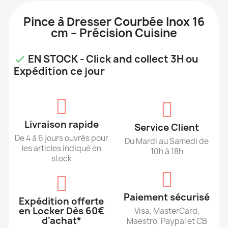
Pince à Dresser Courbée Inox 16
cm – Précision Cuisine
EN STOCK - Click and collect 3H ou

Expédition ce jour
Livraison rapide
Service Client
De 4 à 6 jours ouvrés pour
Du Mardi au Samedi de
les articles indiqué en
10h à 18h
stock
Paiement sécurisé
Expédition offerte
en Locker Dès 60€
Visa, MasterCard,
d'achat*
Maestro, Paypal et CB