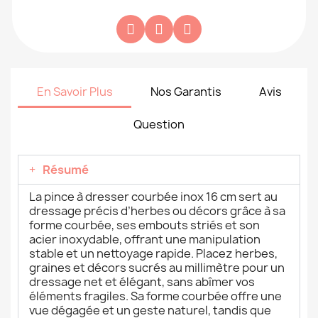
En Savoir Plus
Nos Garantis
Avis
Question
Résumé
La pince à dresser courbée inox 16 cm sert au
dressage précis d’herbes ou décors grâce à sa
forme courbée, ses embouts striés et son
acier inoxydable, offrant une manipulation
stable et un nettoyage rapide. Placez herbes,
graines et décors sucrés au millimètre pour un
dressage net et élégant, sans abîmer vos
éléments fragiles. Sa forme courbée offre une
vue dégagée et un geste naturel, tandis que