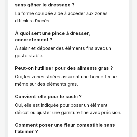
sans gêner le dressage ?
La forme courbée aide à accéder aux zones
difficiles d’accès.
À quoi sert une pince à dresser,
concrètement ?
À saisir et déposer des éléments fins avec un
geste stable.
Peut-on l’utiliser pour des aliments gras ?
Oui, les zones striées assurent une bonne tenue
même sur des éléments gras.
Convient-elle pour le sushi ?
Oui, elle est indiquée pour poser un élément
délicat ou ajuster une garniture fine avec précision.
Comment poser une fleur comestible sans
l’abîmer ?