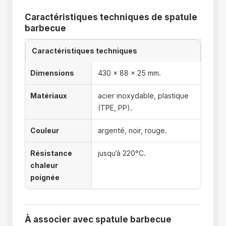
Caractéristiques techniques de spatule
barbecue
Caractéristiques techniques
Dimensions
430 x 88 x 25 mm.
Matériaux
acier inoxydable, plastique
(TPE, PP).
Couleur
argenté, noir, rouge.
Résistance
jusqu’à 220°C.
chaleur
poignée
À associer avec spatule barbecue