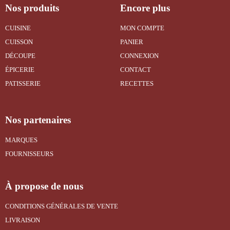
Nos produits
Encore plus
CUISINE
MON COMPTE
CUISSON
PANIER
DÉCOUPE
CONNEXION
ÉPICERIE
CONTACT
PATISSERIE
RECETTES
Nos partenaires
MARQUES
FOURNISSEURS
À propose de nous
CONDITIONS GÉNÉRALES DE VENTE
LIVRAISON