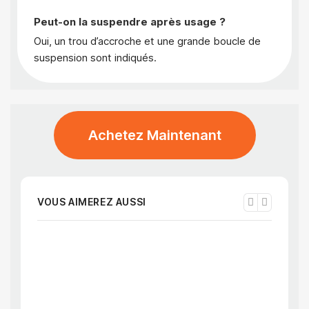
Peut-on la suspendre après usage ?
Oui, un trou d’accroche et une grande boucle de
suspension sont indiqués.
Achetez Maintenant
VOUS AIMEREZ AUSSI