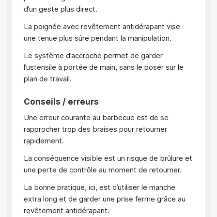
d’un geste plus direct.
La poignée avec revêtement antidérapant vise
une tenue plus sûre pendant la manipulation.
Le système d’accroche permet de garder
l’ustensile à portée de main, sans le poser sur le
plan de travail.
Conseils / erreurs
Une erreur courante au barbecue est de se
rapprocher trop des braises pour retourner
rapidement.
La conséquence visible est un risque de brûlure et
une perte de contrôle au moment de retourner.
La bonne pratique, ici, est d’utiliser le manche
extra long et de garder une prise ferme grâce au
revêtement antidérapant.