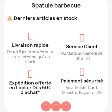
Spatule barbecue
Derniers articles en stock

Livraison rapide
Service Client
De 4 à 6 jours ouvrés pour
Du Mardi au Samedi de
les articles indiqué en
10h à 18h
stock
Paiement sécurisé
Expédition offerte
en Locker Dès 60€
Visa, MasterCard,
d'achat*
Maestro, Paypal et CB