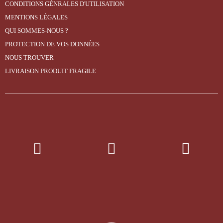
CONDITIONS GÉNRALES D'UTILISATION
MENTIONS LÉGALES
QUI SOMMES-NOUS ?
PROTECTION DE VOS DONNÉES
NOUS TROUVER
LIVRAISON PRODUIT FRAGILE