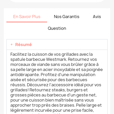
En Savoir Plus
Nos Garantis
Avis
Question
Résumé
Facilitez la cuisson de vos grillades avec la
spatule barbecue Westmark. Retournez vos
morceaux de viande sans vous brûler grâce à
sa pelle large en acier inoxydable et sa poignée
antidérapante. Profitez d'une manipulation
aisée et sécurisée pour des barbecues
réussis. Découvrez l'accessoire idéal pour vos
grillades! Retournez steaks, burgers et
grosses pièces au barbecue d’un geste net,
pour une cuisson bien maîtrisée sans vous
approcher trop près des braises. Pelle large et
légèrement incurvée pour une prise facile,