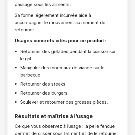
passage sous les aliments.
Sa forme légèrement incurvée aide à
accompagner le mouvement au moment de
retourner.
Usages concrets cités pour ce produit :
Retourner des grillades pendant la cuisson sur
le gril.
Manipuler des morceaux de viande sur le
barbecue.
Retourner des steaks.
Retourner des burgers.
Soulever et retourner des grosses pièces.
Résultats et maîtrise à l’usage
Ce que vous observez à l’usage : la pelle fendue
permet de glisser sous l’aliment et de le retourner