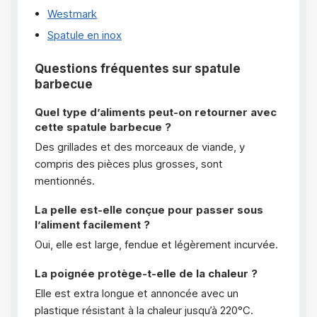
Westmark
Spatule en inox
Questions fréquentes sur spatule
barbecue
Quel type d’aliments peut-on retourner avec
cette spatule barbecue ?
Des grillades et des morceaux de viande, y
compris des pièces plus grosses, sont
mentionnés.
La pelle est-elle conçue pour passer sous
l’aliment facilement ?
Oui, elle est large, fendue et légèrement incurvée.
La poignée protège-t-elle de la chaleur ?
Elle est extra longue et annoncée avec un
plastique résistant à la chaleur jusqu’à 220°C.