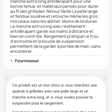
manche extra long antidérapant pour une
bonne tenue, et matériaux pensés pour durer
au fil des grillades. Retour facile La pelle large
et fendue soulève et retourne même les gros
morceaux sans les abîmer. Moins de brûlures
Le manche extra long avec revêtement
antidérapant garde vos mains à distance et
bien en contrôle. Rangement pratique Le trou
d’accroche et la boucle de suspension
permettent de la garder à portée de main, sans
encombrer.
Fournisseur
Ce produit est un bon choix si vous cherchez une
spatule à grillades avec une pelle large et un
manche extra long, et si vous voulez pouvoir la
suspendre pour le rangement.