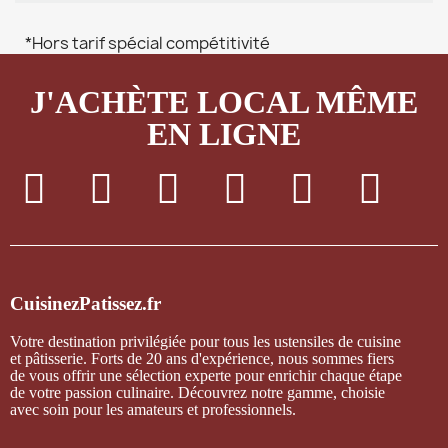
*Hors tarif spécial compétitivité
J'ACHÈTE LOCAL MÊME
EN LIGNE
CuisinezPatissez.fr
Votre destination privilégiée pour tous les ustensiles de cuisine
et pâtisserie. Forts de 20 ans d'expérience, nous sommes fiers
de vous offrir une sélection experte pour enrichir chaque étape
de votre passion culinaire. Découvrez notre gamme, choisie
avec soin pour les amateurs et professionnels.