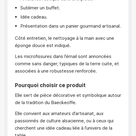
Sublimer un buffet.
Idée cadeau.
Présentation dans un panier gourmand artisanal.
Côté entretien, le nettoyage à la main avec une
éponge douce est indiqué.
Les microfissures dans l’émail sont annoncées
comme sans danger, typiques de la terre cuite, et
associées à une robustesse renforcée.
Pourquoi choisir ce produit
Elle sert de pièce décorative et symbolique autour
de la tradition du Baeckeoffe.
Elle convient aux amateurs d’artisanat, aux
passionnés de culture alsacienne, ou à ceux qui
cherchent une idée cadeau liée à l’univers de la
table.