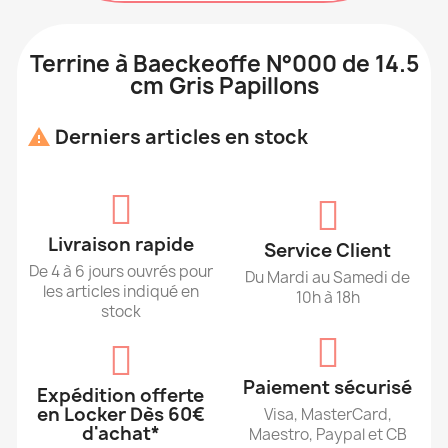
Terrine à Baeckeoffe N°000 de 14.5
cm Gris Papillons
Derniers articles en stock

Livraison rapide
Service Client
De 4 à 6 jours ouvrés pour
Du Mardi au Samedi de
les articles indiqué en
10h à 18h
stock
Paiement sécurisé
Expédition offerte
en Locker Dès 60€
Visa, MasterCard,
d'achat*
Maestro, Paypal et CB