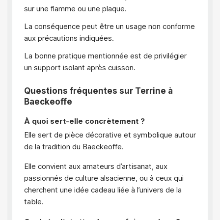
sur une flamme ou une plaque.
La conséquence peut être un usage non conforme
aux précautions indiquées.
La bonne pratique mentionnée est de privilégier
un support isolant après cuisson.
Questions fréquentes sur Terrine à
Baeckeoffe
À quoi sert-elle concrètement ?
Elle sert de pièce décorative et symbolique autour
de la tradition du Baeckeoffe.
Elle convient aux amateurs d’artisanat, aux
passionnés de culture alsacienne, ou à ceux qui
cherchent une idée cadeau liée à l’univers de la
table.