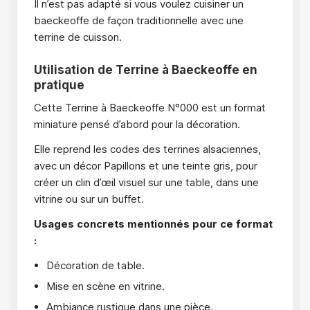
Il n’est pas adapté si vous voulez cuisiner un
baeckeoffe de façon traditionnelle avec une
terrine de cuisson.
Utilisation de Terrine à Baeckeoffe en
pratique
Cette Terrine à Baeckeoffe N°000 est un format
miniature pensé d’abord pour la décoration.
Elle reprend les codes des terrines alsaciennes,
avec un décor Papillons et une teinte gris, pour
créer un clin d’œil visuel sur une table, dans une
vitrine ou sur un buffet.
Usages concrets mentionnés pour ce format
:
Décoration de table.
Mise en scène en vitrine.
Ambiance rustique dans une pièce.