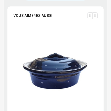
VOUS AIMEREZ AUSSI