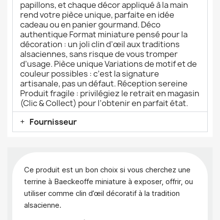
papillons, et chaque décor appliqué à la main
rend votre pièce unique, parfaite en idée
cadeau ou en panier gourmand. Déco
authentique Format miniature pensé pour la
décoration : un joli clin d’œil aux traditions
alsaciennes, sans risque de vous tromper
d’usage. Pièce unique Variations de motif et de
couleur possibles : c’est la signature
artisanale, pas un défaut. Réception sereine
Produit fragile : privilégiez le retrait en magasin
(Clic & Collect) pour l’obtenir en parfait état.
Fournisseur
Ce produit est un bon choix si vous cherchez une
terrine à Baeckeoffe miniature à exposer, offrir, ou
utiliser comme clin d’œil décoratif à la tradition
alsacienne.