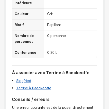
intérieure
Couleur
Gris
Motif
Papillons
Nombre de
0 personne
personnes
Contenance
0,20 L
À associer avec Terrine à Baeckeoffe
Siegfried
Terrine à Baeckeoffe
Conseils / erreurs
Une erreur courante est de la poser directement