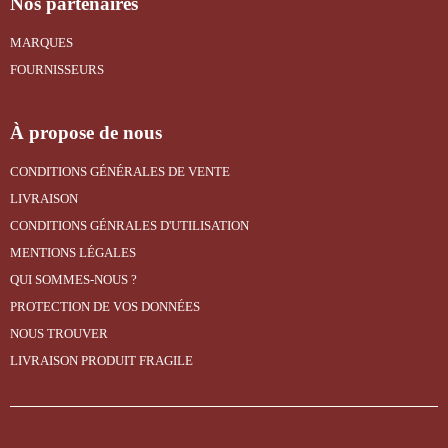
Nos partenaires
MARQUES
FOURNISSEURS
À propose de nous
CONDITIONS GÉNÉRALES DE VENTE
LIVRAISON
CONDITIONS GÉNRALES D'UTILISATION
MENTIONS LÉGALES
QUI SOMMES-NOUS ?
PROTECTION DE VOS DONNÉES
NOUS TROUVER
LIVRAISON PRODUIT FRAGILE