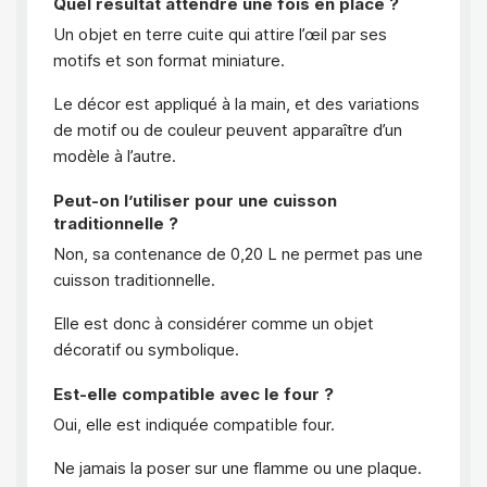
Quel résultat attendre une fois en place ?
Un objet en terre cuite qui attire l’œil par ses
motifs et son format miniature.
Le décor est appliqué à la main, et des variations
de motif ou de couleur peuvent apparaître d’un
modèle à l’autre.
Peut-on l’utiliser pour une cuisson
traditionnelle ?
Non, sa contenance de 0,20 L ne permet pas une
cuisson traditionnelle.
Elle est donc à considérer comme un objet
décoratif ou symbolique.
Est-elle compatible avec le four ?
Oui, elle est indiquée compatible four.
Ne jamais la poser sur une flamme ou une plaque.