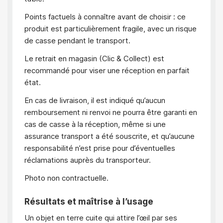
Points factuels à connaître avant de choisir : ce
produit est particulièrement fragile, avec un risque
de casse pendant le transport.
Le retrait en magasin (Clic & Collect) est
recommandé pour viser une réception en parfait
état.
En cas de livraison, il est indiqué qu’aucun
remboursement ni renvoi ne pourra être garanti en
cas de casse à la réception, même si une
assurance transport a été souscrite, et qu’aucune
responsabilité n’est prise pour d’éventuelles
réclamations auprès du transporteur.
Photo non contractuelle.
Résultats et maîtrise à l’usage
Un objet en terre cuite qui attire l’œil par ses