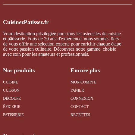
CuisinezPatissez.fr
Votre destination privilégiée pour tous les ustensiles de cuisine
et pâtisserie. Forts de 20 ans d'expérience, nous sommes fiers
de vous offrir une sélection experte pour enrichir chaque étape
de votre passion culinaire. Découvrez notre gamme, choisie
avec soin pour les amateurs et professionnels.
Nos produits
Encore plus
CUISINE
MON COMPTE
CUISSON
PANIER
DÉCOUPE
CONNEXION
ÉPICERIE
CONTACT
PATISSERIE
RECETTES