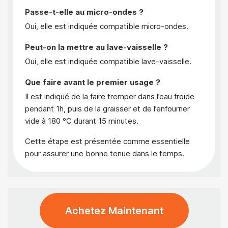
Passe-t-elle au micro-ondes ?
Oui, elle est indiquée compatible micro-ondes.
Peut-on la mettre au lave-vaisselle ?
Oui, elle est indiquée compatible lave-vaisselle.
Que faire avant le premier usage ?
Il est indiqué de la faire tremper dans l’eau froide
pendant 1h, puis de la graisser et de l’enfourner
vide à 180 °C durant 15 minutes.
Cette étape est présentée comme essentielle
pour assurer une bonne tenue dans le temps.
Achetez Maintenant