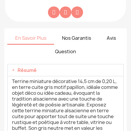
En Savoir Plus
Nos Garantis
Avis
Question
Résumé
Terrine miniature décorative 14,5 cm de 0,20 L,
en terre cuite gris motif papillon, idéale comme
objet déco ou idée cadeau, évoquant la
tradition alsacienne avec une touche de
légèreté et de poésie artisanale. Exposez
cette terrine miniature alsacienne en terre
cuite pour apporter tout de suite une touche
rustique et poétique à votre table, vitrine ou
buffet. Son gris neutre met en valeur les