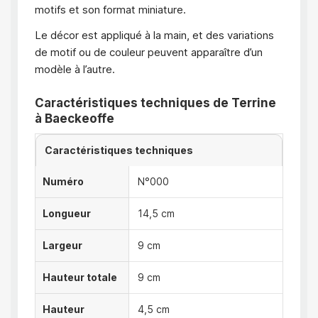
motifs et son format miniature.
Le décor est appliqué à la main, et des variations
de motif ou de couleur peuvent apparaître d’un
modèle à l’autre.
Caractéristiques techniques de Terrine
à Baeckeoffe
Caractéristiques techniques
Numéro
N°000
Longueur
14,5 cm
Largeur
9 cm
Hauteur totale
9 cm
Hauteur
4,5 cm