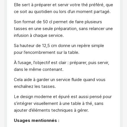
Elle sert à préparer et servir votre thé préféré, que
ce soit au quotidien ou lors d’un moment partagé.
Son format de 50 cl permet de faire plusieurs
tasses en une seule préparation, sans relancer une
infusion à chaque service.
Sa hauteur de 12,5 cm donne un repère simple
pour l’encombrement sur la table.
À l’usage, l’objectif est clair : préparer, puis servir,
dans le même contenant.
Cela aide à garder un service fluide quand vous
enchaînez les tasses.
Le design moderne et épuré est aussi pensé pour
s’intégrer visuellement à une table à thé, sans
ajouter d’éléments techniques à gérer.
Usages mentionnés :