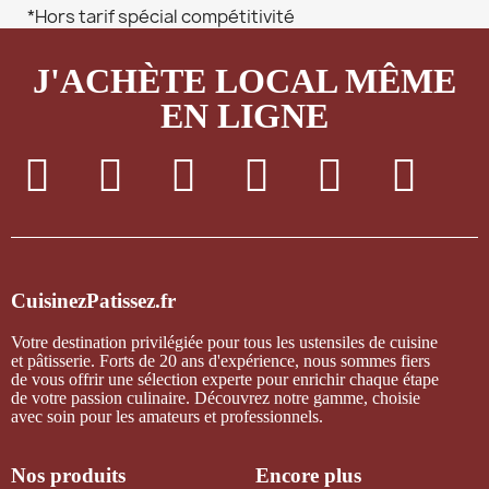
*Hors tarif spécial compétitivité
J'ACHÈTE LOCAL MÊME
EN LIGNE
CuisinezPatissez.fr
Votre destination privilégiée pour tous les ustensiles de cuisine
et pâtisserie. Forts de 20 ans d'expérience, nous sommes fiers
de vous offrir une sélection experte pour enrichir chaque étape
de votre passion culinaire. Découvrez notre gamme, choisie
avec soin pour les amateurs et professionnels.
Nos produits
Encore plus