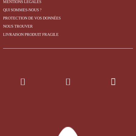
MENTIONS LÉGALES
QUI SOMMES-NOUS ?
PROTECTION DE VOS DONNÉES
NOUS TROUVER
LIVRAISON PRODUIT FRAGILE