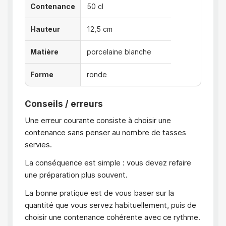
Contenance
50 cl
Hauteur
12,5 cm
Matière
porcelaine blanche
Forme
ronde
Conseils / erreurs
Une erreur courante consiste à choisir une
contenance sans penser au nombre de tasses
servies.
La conséquence est simple : vous devez refaire
une préparation plus souvent.
La bonne pratique est de vous baser sur la
quantité que vous servez habituellement, puis de
choisir une contenance cohérente avec ce rythme.