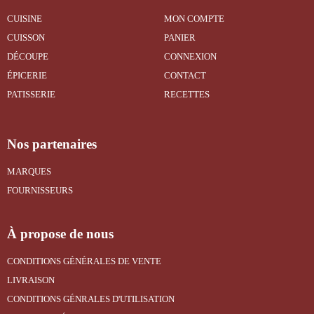
CUISINE
MON COMPTE
CUISSON
PANIER
DÉCOUPE
CONNEXION
ÉPICERIE
CONTACT
PATISSERIE
RECETTES
Nos partenaires
MARQUES
FOURNISSEURS
À propose de nous
CONDITIONS GÉNÉRALES DE VENTE
LIVRAISON
CONDITIONS GÉNRALES D'UTILISATION