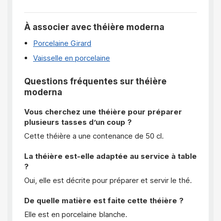
À associer avec théière moderna
Porcelaine Girard
Vaisselle en porcelaine
Questions fréquentes sur théière
moderna
Vous cherchez une théière pour préparer
plusieurs tasses d’un coup ?
Cette théière a une contenance de 50 cl.
La théière est-elle adaptée au service à table
?
Oui, elle est décrite pour préparer et servir le thé.
De quelle matière est faite cette théière ?
Elle est en porcelaine blanche.