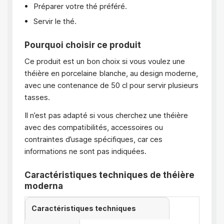
Préparer votre thé préféré.
Servir le thé.
Pourquoi choisir ce produit
Ce produit est un bon choix si vous voulez une
théière en porcelaine blanche, au design moderne,
avec une contenance de 50 cl pour servir plusieurs
tasses.
Il n’est pas adapté si vous cherchez une théière
avec des compatibilités, accessoires ou
contraintes d’usage spécifiques, car ces
informations ne sont pas indiquées.
Caractéristiques techniques de théière
moderna
Caractéristiques techniques