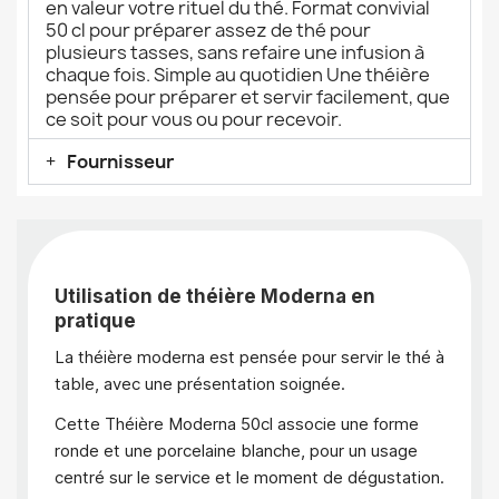
en valeur votre rituel du thé. Format convivial
50 cl pour préparer assez de thé pour
plusieurs tasses, sans refaire une infusion à
chaque fois. Simple au quotidien Une théière
pensée pour préparer et servir facilement, que
ce soit pour vous ou pour recevoir.
Fournisseur
Utilisation de théière Moderna en
pratique
La théière moderna est pensée pour servir le thé à
table, avec une présentation soignée.
Cette Théière Moderna 50cl associe une forme
ronde et une porcelaine blanche, pour un usage
centré sur le service et le moment de dégustation.