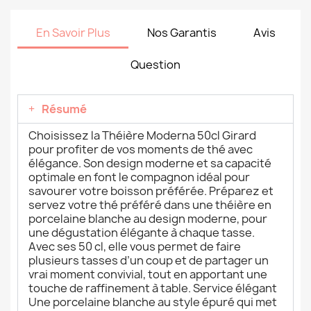
En Savoir Plus
Nos Garantis
Avis
Question
Résumé
Choisissez la Théière Moderna 50cl Girard
pour profiter de vos moments de thé avec
élégance. Son design moderne et sa capacité
optimale en font le compagnon idéal pour
savourer votre boisson préférée. Préparez et
servez votre thé préféré dans une théière en
porcelaine blanche au design moderne, pour
une dégustation élégante à chaque tasse.
Avec ses 50 cl, elle vous permet de faire
plusieurs tasses d’un coup et de partager un
vrai moment convivial, tout en apportant une
touche de raffinement à table. Service élégant
Une porcelaine blanche au style épuré qui met