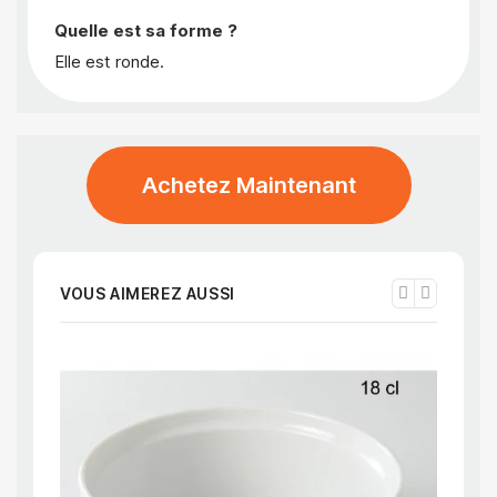
Quelle est sa forme ?
Elle est ronde.
Achetez Maintenant
VOUS AIMEREZ AUSSI