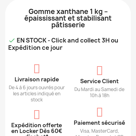
Gomme xanthane 1 kg –
épaississant et stabilisant
pâtisserie
EN STOCK - Click and collect 3H ou

Expédition ce jour
Livraison rapide
Service Client
De 4 à 6 jours ouvrés pour
Du Mardi au Samedi de
les articles indiqué en
10h à 18h
stock
Paiement sécurisé
Expédition offerte
en Locker Dès 60€
Visa, MasterCard,