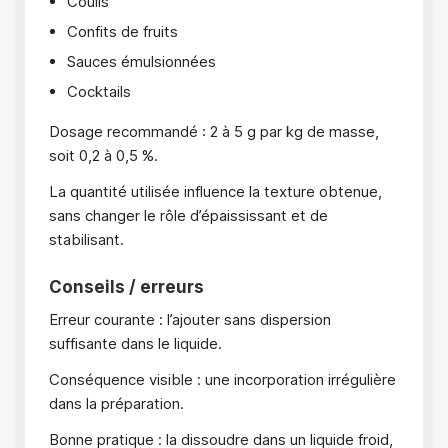
Coulis
Confits de fruits
Sauces émulsionnées
Cocktails
Dosage recommandé : 2 à 5 g par kg de masse,
soit 0,2 à 0,5 %.
La quantité utilisée influence la texture obtenue,
sans changer le rôle d’épaississant et de
stabilisant.
Conseils / erreurs
Erreur courante : l’ajouter sans dispersion
suffisante dans le liquide.
Conséquence visible : une incorporation irrégulière
dans la préparation.
Bonne pratique : la dissoudre dans un liquide froid,