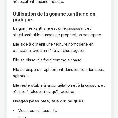
nécessitent aucune mesure.
Utilisation de la gomme xanthane en
pratique
La gomme xanthane est un épaississant et
stabilisant utile quand une préparation se sépare.
Elle aide à obtenir une texture homogène en
pâtisserie, avec un résultat plus régulier.
Elle se dissout à froid comme à chaud.
Elle se disperse rapidement dans les liquides sous
agitation.
Elle reste stable à la congélation et à la cuisson, et
résiste à l’alcool ainsi qu’à l’acidité.
Usages possibles, tels qu’indiqués :
Mousses et desserts