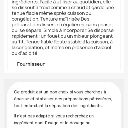
ingrédients. Facile à utiliser au quotidien, elle
se dissout à froid comme à chaud et garde une
tenue fiable même après cuisson ou
congélation. Texture maîtrisée Des
préparations lisses et régulières, sans phase
qui se sépare. Simple à incorporer Se disperse
rapidement : un fouet ou un mixeur plongeant
suffit. Tenue fiable Reste stable à la cuisson, à
la congélation, et même en présence d’alcool
ou d’acidité.
Fournisseur
Ce produit est un bon choix si vous cherchez à
épaissir et stabiliser des préparations pâtissières,
tout en limitant la séparation des ingrédients.
Il n’est pas adapté si vous recherchez un
ingrédient dont l’usage et le dosage ne