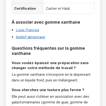
Certification
Casher et Halal
À associer avec gomme xanthane
Louis François
Additif alimentaire
Questions fréquentes sur la gomme
xanthane
Vous voulez épaissir une préparation sans
changer votre méthode de travail ?
La gomme xanthane s’incorpore en la dispersant
dans un liquide froid, puis en mélangeant.
Vous cherchez une texture plus ferme ?
Elle peut aussi s’utiliser en association avec des
galactomannanes (gomme de guar, gomme de