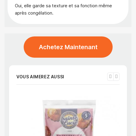
Oui, elle garde sa texture et sa fonction même
après congélation.
Achetez Maintenant
VOUS AIMEREZ AUSSI