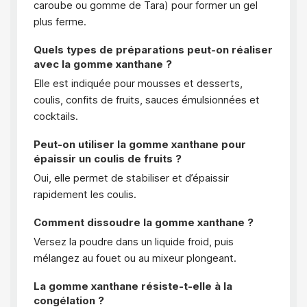
caroube ou gomme de Tara) pour former un gel
plus ferme.
Quels types de préparations peut-on réaliser
avec la gomme xanthane ?
Elle est indiquée pour mousses et desserts,
coulis, confits de fruits, sauces émulsionnées et
cocktails.
Peut-on utiliser la gomme xanthane pour
épaissir un coulis de fruits ?
Oui, elle permet de stabiliser et d’épaissir
rapidement les coulis.
Comment dissoudre la gomme xanthane ?
Versez la poudre dans un liquide froid, puis
mélangez au fouet ou au mixeur plongeant.
La gomme xanthane résiste-t-elle à la
congélation ?