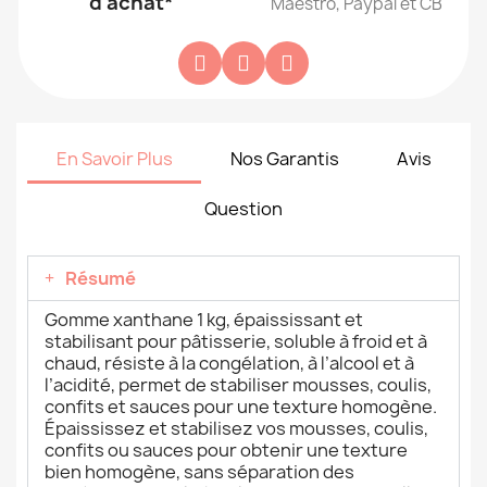
d'achat*
Maestro, Paypal et CB
En Savoir Plus
Nos Garantis
Avis
Question
Résumé
Gomme xanthane 1 kg, épaississant et
stabilisant pour pâtisserie, soluble à froid et à
chaud, résiste à la congélation, à l’alcool et à
l’acidité, permet de stabiliser mousses, coulis,
confits et sauces pour une texture homogène.
Épaississez et stabilisez vos mousses, coulis,
confits ou sauces pour obtenir une texture
bien homogène, sans séparation des