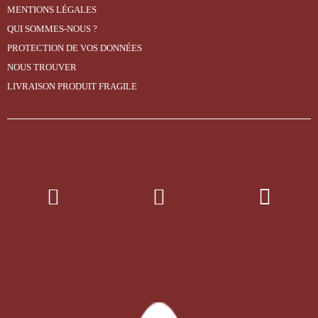
MENTIONS LÉGALES
QUI SOMMES-NOUS ?
PROTECTION DE VOS DONNÉES
NOUS TROUVER
LIVRAISON PRODUIT FRAGILE