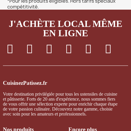
*Pour les produits éligibles. Hors tarifs spéciaux
compétitivité.
J'ACHÈTE LOCAL MÊME
EN LIGNE
CuisinezPatissez.fr
Votre destination privilégiée pour tous les ustensiles de cuisine
et pâtisserie. Forts de 20 ans d'expérience, nous sommes fiers
de vous offrir une sélection experte pour enrichir chaque étape
de votre passion culinaire. Découvrez notre gamme, choisie
avec soin pour les amateurs et professionnels.
Nos produits
Encore plus