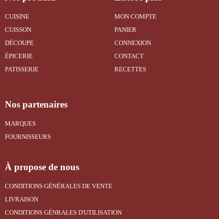
CUISINE
MON COMPTE
CUISSON
PANIER
DÉCOUPE
CONNEXION
ÉPICERIE
CONTACT
PATISSERIE
RECETTES
Nos partenaires
MARQUES
FOURNISSEURS
À propose de nous
CONDITIONS GÉNÉRALES DE VENTE
LIVRAISON
CONDITIONS GÉNRALES D'UTILISATION