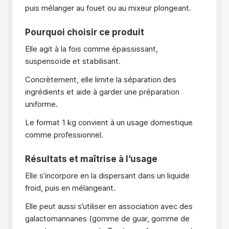
puis mélanger au fouet ou au mixeur plongeant.
Pourquoi choisir ce produit
Elle agit à la fois comme épaississant,
suspensoïde et stabilisant.
Concrètement, elle limite la séparation des
ingrédients et aide à garder une préparation
uniforme.
Le format 1 kg convient à un usage domestique
comme professionnel.
Résultats et maîtrise à l’usage
Elle s’incorpore en la dispersant dans un liquide
froid, puis en mélangeant.
Elle peut aussi s’utiliser en association avec des
galactomannanes (gomme de guar, gomme de