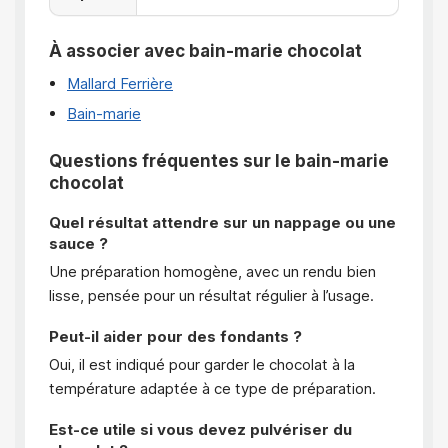
À associer avec bain-marie chocolat
Mallard Ferrière
Bain-marie
Questions fréquentes sur le bain-marie
chocolat
Quel résultat attendre sur un nappage ou une
sauce ?
Une préparation homogène, avec un rendu bien
lisse, pensée pour un résultat régulier à l’usage.
Peut-il aider pour des fondants ?
Oui, il est indiqué pour garder le chocolat à la
température adaptée à ce type de préparation.
Est-ce utile si vous devez pulvériser du