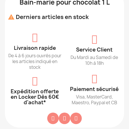
Bain-marie pour chocolat 1 L
Derniers articles en stock

Livraison rapide
Service Client
De 4 à 6 jours ouvrés pour
Du Mardi au Samedi de
les articles indiqué en
10h à 18h
stock
Paiement sécurisé
Expédition offerte
en Locker Dès 60€
Visa, MasterCard,
d'achat*
Maestro, Paypal et CB