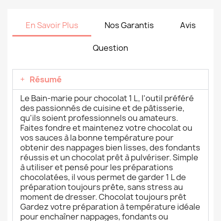
En Savoir Plus
Nos Garantis
Avis
Question
Résumé
Le Bain-marie pour chocolat 1 L, l'outil préféré
des passionnés de cuisine et de pâtisserie,
qu'ils soient professionnels ou amateurs.
Faites fondre et maintenez votre chocolat ou
vos sauces à la bonne température pour
obtenir des nappages bien lisses, des fondants
réussis et un chocolat prêt à pulvériser. Simple
à utiliser et pensé pour les préparations
chocolatées, il vous permet de garder 1 L de
préparation toujours prête, sans stress au
moment de dresser. Chocolat toujours prêt
Gardez votre préparation à température idéale
pour enchaîner nappages, fondants ou