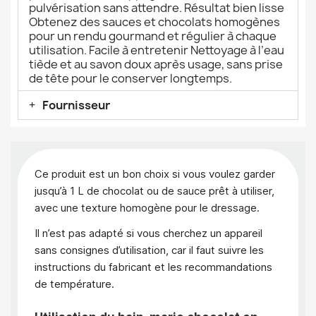
pulvérisation sans attendre. Résultat bien lisse
Obtenez des sauces et chocolats homogènes
pour un rendu gourmand et régulier à chaque
utilisation. Facile à entretenir Nettoyage à l’eau
tiède et au savon doux après usage, sans prise
de tête pour le conserver longtemps.
Fournisseur
Ce produit est un bon choix si vous voulez garder
jusqu’à 1 L de chocolat ou de sauce prêt à utiliser,
avec une texture homogène pour le dressage.
Il n’est pas adapté si vous cherchez un appareil
sans consignes d’utilisation, car il faut suivre les
instructions du fabricant et les recommandations
de température.