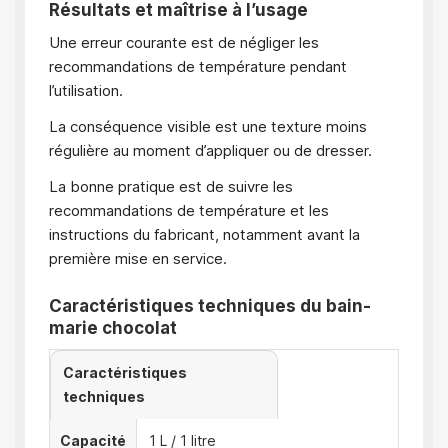
Résultats et maîtrise à l’usage
Une erreur courante est de négliger les
recommandations de température pendant
l’utilisation.
La conséquence visible est une texture moins
régulière au moment d’appliquer ou de dresser.
La bonne pratique est de suivre les
recommandations de température et les
instructions du fabricant, notamment avant la
première mise en service.
Caractéristiques techniques du bain-
marie chocolat
Caractéristiques
techniques
Capacité
1 L / 1 litre