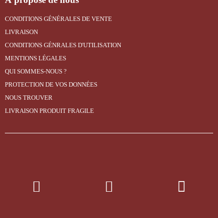
CONDITIONS GÉNÉRALES DE VENTE
LIVRAISON
CONDITIONS GÉNRALES D'UTILISATION
MENTIONS LÉGALES
QUI SOMMES-NOUS ?
PROTECTION DE VOS DONNÉES
NOUS TROUVER
LIVRAISON PRODUIT FRAGILE