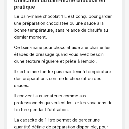
Utilisation du bain-marie chocolat en
pratique
Le bain-marie chocolat 1 L est conçu pour garder
une préparation chocolatée ou une sauce à la
bonne température, sans relance de chauffe au
dernier moment.
Ce bain-marie pour chocolat aide à enchaîner les
étapes de dressage quand vous avez besoin
d’une texture régulière et prête à l’emploi.
Il sert à faire fondre puis maintenir à température
des préparations comme le chocolat ou des
sauces.
Il convient aux amateurs comme aux
professionnels qui veulent limiter les variations de
texture pendant l’utilisation.
La capacité de 1 litre permet de garder une
quantité définie de préparation disponible, pour