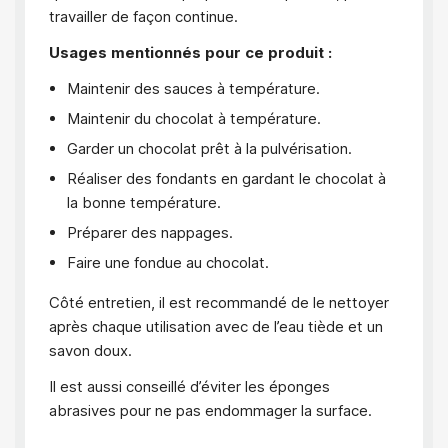
travailler de façon continue.
Usages mentionnés pour ce produit :
Maintenir des sauces à température.
Maintenir du chocolat à température.
Garder un chocolat prêt à la pulvérisation.
Réaliser des fondants en gardant le chocolat à
la bonne température.
Préparer des nappages.
Faire une fondue au chocolat.
Côté entretien, il est recommandé de le nettoyer
après chaque utilisation avec de l’eau tiède et un
savon doux.
Il est aussi conseillé d’éviter les éponges
abrasives pour ne pas endommager la surface.