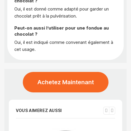
chocolat ?
Oui, il est donné comme adapté pour garder un
chocolat prêt à la pulvérisation.
Peut-on aussi l’utiliser pour une fondue au
chocolat ?
Oui, il est indiqué comme convenant également à
cet usage.
Achetez Maintenant
VOUS AIMEREZ AUSSI