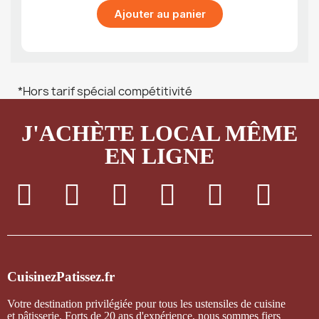
Ajouter au panier
*Hors tarif spécial compétitivité
J'ACHÈTE LOCAL MÊME
EN LIGNE
CuisinezPatissez.fr
Votre destination privilégiée pour tous les ustensiles de cuisine
et pâtisserie. Forts de 20 ans d'expérience, nous sommes fiers