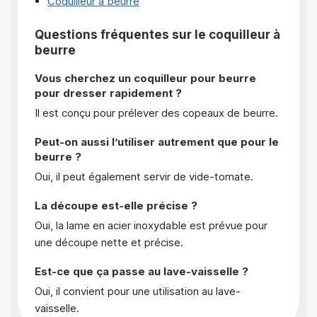
Coquilleur à beurre
Questions fréquentes sur le coquilleur à
beurre
Vous cherchez un coquilleur pour beurre
pour dresser rapidement ?
Il est conçu pour prélever des copeaux de beurre.
Peut-on aussi l’utiliser autrement que pour le
beurre ?
Oui, il peut également servir de vide-tomate.
La découpe est-elle précise ?
Oui, la lame en acier inoxydable est prévue pour
une découpe nette et précise.
Est-ce que ça passe au lave-vaisselle ?
Oui, il convient pour une utilisation au lave-
vaisselle.