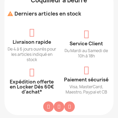
Coquilleur à beurre
Derniers articles en stock

Livraison rapide
Service Client
De 4 à 6 jours ouvrés pour
Du Mardi au Samedi de
les articles indiqué en
10h à 18h
stock
Paiement sécurisé
Expédition offerte
en Locker Dès 60€
Visa, MasterCard,
d'achat*
Maestro, Paypal et CB