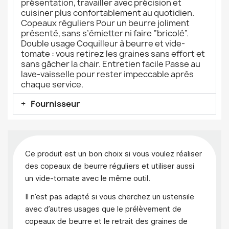
présentation, travailler avec précision et
cuisiner plus confortablement au quotidien.
Copeaux réguliers Pour un beurre joliment
présenté, sans s’émietter ni faire “bricolé”.
Double usage Coquilleur à beurre et vide-
tomate : vous retirez les graines sans effort et
sans gâcher la chair. Entretien facile Passe au
lave-vaisselle pour rester impeccable après
chaque service.
Fournisseur
Ce produit est un bon choix si vous voulez réaliser
des copeaux de beurre réguliers et utiliser aussi
un vide-tomate avec le même outil.
Il n’est pas adapté si vous cherchez un ustensile
avec d’autres usages que le prélèvement de
copeaux de beurre et le retrait des graines de