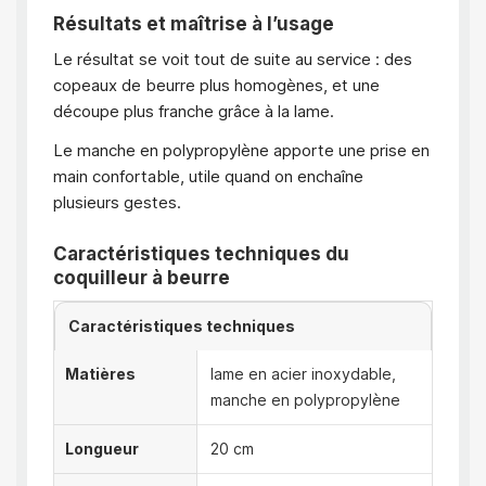
Résultats et maîtrise à l’usage
Le résultat se voit tout de suite au service : des
copeaux de beurre plus homogènes, et une
découpe plus franche grâce à la lame.
Le manche en polypropylène apporte une prise en
main confortable, utile quand on enchaîne
plusieurs gestes.
Caractéristiques techniques du
coquilleur à beurre
Caractéristiques techniques
Matières
lame en acier inoxydable,
manche en polypropylène
Longueur
20 cm