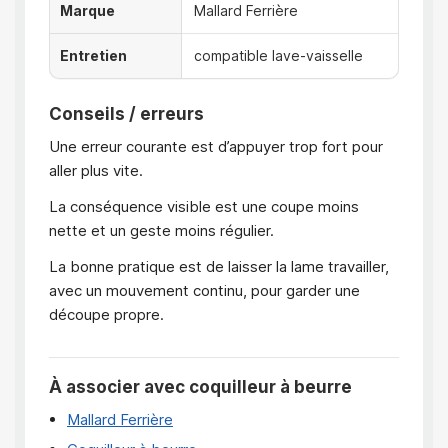
Marque
Mallard Ferrière
Entretien
compatible lave-vaisselle
Conseils / erreurs
Une erreur courante est d’appuyer trop fort pour
aller plus vite.
La conséquence visible est une coupe moins
nette et un geste moins régulier.
La bonne pratique est de laisser la lame travailler,
avec un mouvement continu, pour garder une
découpe propre.
À associer avec coquilleur à beurre
Mallard Ferrière