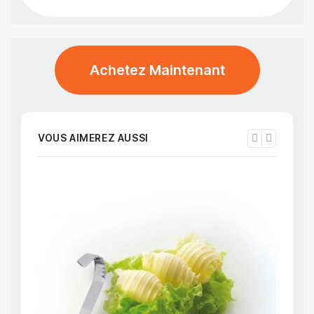
Achetez Maintenant
VOUS AIMEREZ AUSSI