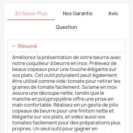
En Savoir Plus
Nos Garantis
Avis
Question
Résumé
Améliorez la présentation de votre beurre avec
notre coquilleur à beurre en inox. Prélevez de
beaux copeaux pour une touche élégante sur
vos plats. Cet outil polyvalent peut également
être utilisé comme vide-tomate pour retirer les
graines de tomate facilement. Sa lame en inox
assure une découpe nette, tandis que le
manche en polypropylène offre une prise en
main confortable. Réalisez en un geste de jolis
copeaux de beurre pour une finition nette et
élégante sur vos plats, et videz aussi vos
tomates facilement pour des préparations plus
propres. Un seul outil pour gagner en