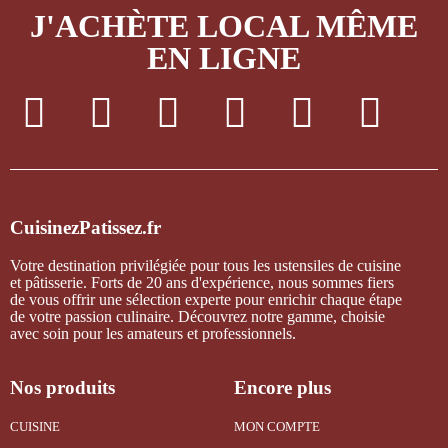
J'ACHÈTE LOCAL MÊME
EN LIGNE
CuisinezPatissez.fr
Votre destination privilégiée pour tous les ustensiles de cuisine
et pâtisserie. Forts de 20 ans d'expérience, nous sommes fiers
de vous offrir une sélection experte pour enrichir chaque étape
de votre passion culinaire. Découvrez notre gamme, choisie
avec soin pour les amateurs et professionnels.
Nos produits
Encore plus
CUISINE
MON COMPTE