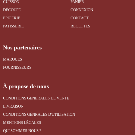
CUISSON
PANIER
DÉCOUPE
CONNEXION
ÉPICERIE
CONTACT
PATISSERIE
RECETTES
Nos partenaires
MARQUES
FOURNISSEURS
À propose de nous
CONDITIONS GÉNÉRALES DE VENTE
LIVRAISON
CONDITIONS GÉNRALES D'UTILISATION
MENTIONS LÉGALES
QUI SOMMES-NOUS ?