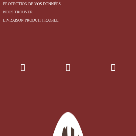
PROTECTION DE VOS DONNÉES
NOUS TROUVER
LIVRAISON PRODUIT FRAGILE