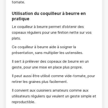
tomate.
Utilisation du coquilleur à beurre en
pratique
Le coquilleur à beurre permet d’obtenir des
copeaux réguliers pour une finition nette sur vos
plats.
Ce coquilleur à beurre aide à soigner la
présentation, sans multiplier les ustensiles.
Il sert à prélever des copeaux de beurre en un
geste, pour une mise en place plus propre.
Il peut aussi être utilisé comme vide-tomate, pour
retirer les graines plus facilement.
Il convient aux cuisiniers amateurs comme aux
utilisateurs réguliers qui veulent un geste simple et
reproductible.