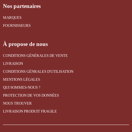
Nos partenaires
MARQUES
FOURNISSEURS
À propose de nous
CONDITIONS GÉNÉRALES DE VENTE
LIVRAISON
CONDITIONS GÉNRALES D'UTILISATION
MENTIONS LÉGALES
QUI SOMMES-NOUS ?
PROTECTION DE VOS DONNÉES
NOUS TROUVER
LIVRAISON PRODUIT FRAGILE