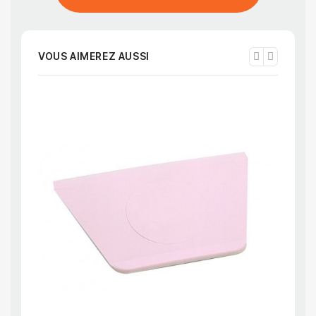
VOUS AIMEREZ AUSSI