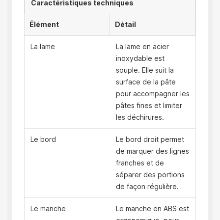
Caractéristiques techniques
Élément
Détail
La lame
La lame en acier
inoxydable est
souple. Elle suit la
surface de la pâte
pour accompagner les
pâtes fines et limiter
les déchirures.
Le bord
Le bord droit permet
de marquer des lignes
franches et de
séparer des portions
de façon régulière.
Le manche
Le manche en ABS est