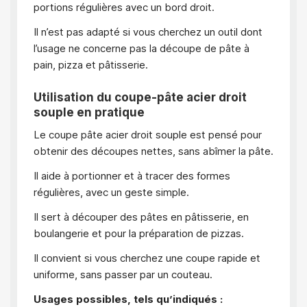
portions régulières avec un bord droit.
Il n’est pas adapté si vous cherchez un outil dont
l’usage ne concerne pas la découpe de pâte à
pain, pizza et pâtisserie.
Utilisation du coupe-pâte acier droit
souple en pratique
Le coupe pâte acier droit souple est pensé pour
obtenir des découpes nettes, sans abîmer la pâte.
Il aide à portionner et à tracer des formes
régulières, avec un geste simple.
Il sert à découper des pâtes en pâtisserie, en
boulangerie et pour la préparation de pizzas.
Il convient si vous cherchez une coupe rapide et
uniforme, sans passer par un couteau.
Usages possibles, tels qu’indiqués :