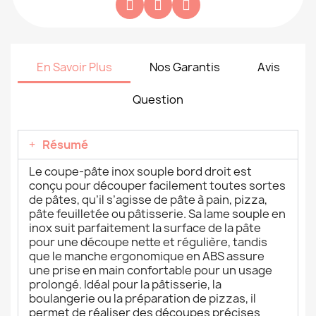
En Savoir Plus
Nos Garantis
Avis
Question
Résumé
Le coupe-pâte inox souple bord droit est
conçu pour découper facilement toutes sortes
de pâtes, qu’il s’agisse de pâte à pain, pizza,
pâte feuilletée ou pâtisserie. Sa lame souple en
inox suit parfaitement la surface de la pâte
pour une découpe nette et régulière, tandis
que le manche ergonomique en ABS assure
une prise en main confortable pour un usage
prolongé. Idéal pour la pâtisserie, la
boulangerie ou la préparation de pizzas, il
permet de réaliser des découpes précises