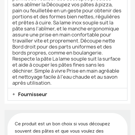
sans abîmer la Découpez vos pâtes à pizza,
pain ou feuilletée en un geste pour obtenir des
portions et des formes bien nettes, régulières
et prêtes à cuire. Sa lame inox souple suit la
pâte sans l’abîmer, et le manche ergonomique
assure une prise en main confortable pour
travailler vite et proprement. Découpe nette
Bord droit pour des parts uniformes et des
bords propres, comme en boulangerie.
Respecte la pâte La lame souple suit la surface
et aide à couper les pâtes fines sans les
déchirer. Simple à vivre Prise en main agréable
et nettoyage facile à l’eau chaude et au savon
après utilisation.
Fournisseur
Ce produit est un bon choix si vous découpez
souvent des pâtes et que vous voulez des