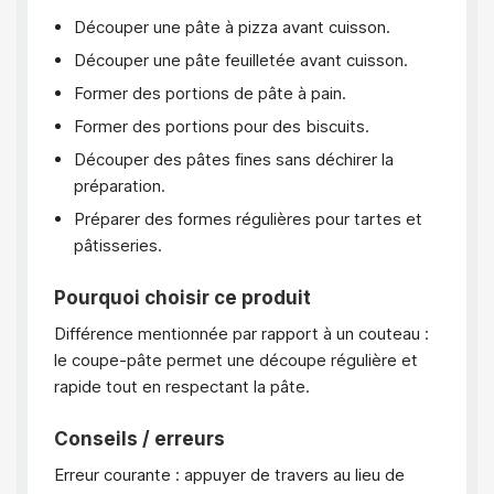
Découper une pâte à pizza avant cuisson.
Découper une pâte feuilletée avant cuisson.
Former des portions de pâte à pain.
Former des portions pour des biscuits.
Découper des pâtes fines sans déchirer la
préparation.
Préparer des formes régulières pour tartes et
pâtisseries.
Pourquoi choisir ce produit
Différence mentionnée par rapport à un couteau :
le coupe-pâte permet une découpe régulière et
rapide tout en respectant la pâte.
Conseils / erreurs
Erreur courante : appuyer de travers au lieu de