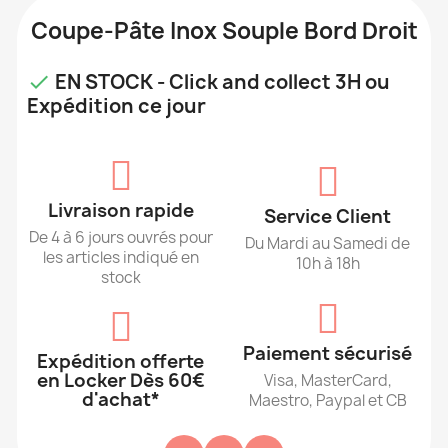
Coupe-Pâte Inox Souple Bord Droit
EN STOCK - Click and collect 3H ou

Expédition ce jour
Livraison rapide
Service Client
De 4 à 6 jours ouvrés pour
Du Mardi au Samedi de
les articles indiqué en
10h à 18h
stock
Paiement sécurisé
Expédition offerte
en Locker Dès 60€
Visa, MasterCard,
d'achat*
Maestro, Paypal et CB