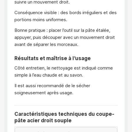
suivre un mouvement droit.
Conséquence visible : des bords irréguliers et des
portions moins uniformes.
Bonne pratique : placer l’outil sur la pâte étalée,
appuyer, puis découper avec un mouvement droit
avant de séparer les morceaux.
Résultats et maîtrise à l’usage
Côté entretien, le nettoyage est indiqué comme
simple à l’eau chaude et au savon.
Il est aussi recommandé de le sécher
soigneusement après usage.
Caractéristiques techniques du coupe-
pâte acier droit souple