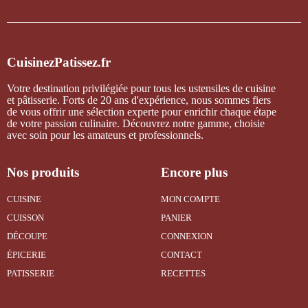
CuisinezPatissez.fr
Votre destination privilégiée pour tous les ustensiles de cuisine
et pâtisserie. Forts de 20 ans d'expérience, nous sommes fiers
de vous offrir une sélection experte pour enrichir chaque étape
de votre passion culinaire. Découvrez notre gamme, choisie
avec soin pour les amateurs et professionnels.
Nos produits
Encore plus
CUISINE
MON COMPTE
CUISSON
PANIER
DÉCOUPE
CONNEXION
ÉPICERIE
CONTACT
PATISSERIE
RECETTES