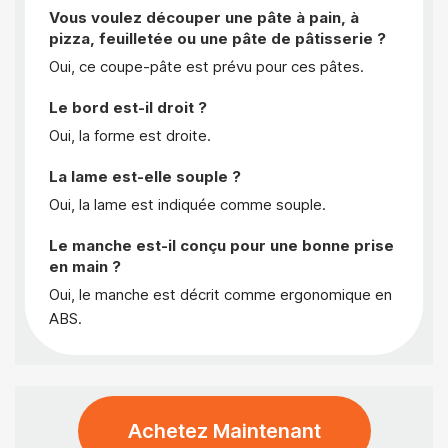
Vous voulez découper une pâte à pain, à
pizza, feuilletée ou une pâte de pâtisserie ?
Oui, ce coupe-pâte est prévu pour ces pâtes.
Le bord est-il droit ?
Oui, la forme est droite.
La lame est-elle souple ?
Oui, la lame est indiquée comme souple.
Le manche est-il conçu pour une bonne prise
en main ?
Oui, le manche est décrit comme ergonomique en
ABS.
Achetez Maintenant