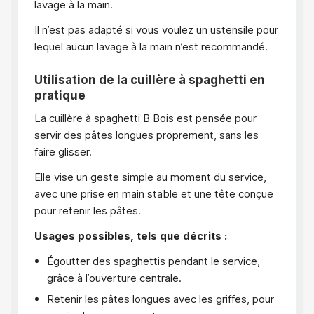
lavage à la main.
Il n’est pas adapté si vous voulez un ustensile pour
lequel aucun lavage à la main n’est recommandé.
Utilisation de la cuillère à spaghetti en
pratique
La cuillère à spaghetti B Bois est pensée pour
servir des pâtes longues proprement, sans les
faire glisser.
Elle vise un geste simple au moment du service,
avec une prise en main stable et une tête conçue
pour retenir les pâtes.
Usages possibles, tels que décrits :
Égoutter des spaghettis pendant le service,
grâce à l’ouverture centrale.
Retenir les pâtes longues avec les griffes, pour