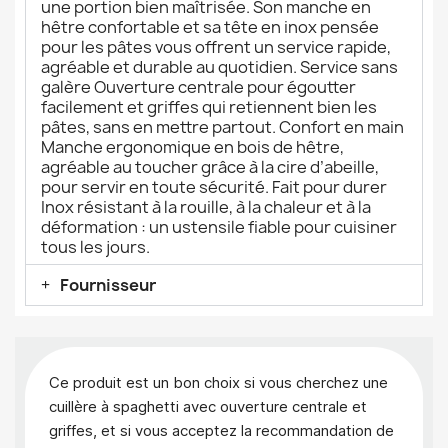
une portion bien maîtrisée. Son manche en
hêtre confortable et sa tête en inox pensée
pour les pâtes vous offrent un service rapide,
agréable et durable au quotidien. Service sans
galère Ouverture centrale pour égoutter
facilement et griffes qui retiennent bien les
pâtes, sans en mettre partout. Confort en main
Manche ergonomique en bois de hêtre,
agréable au toucher grâce à la cire d’abeille,
pour servir en toute sécurité. Fait pour durer
Inox résistant à la rouille, à la chaleur et à la
déformation : un ustensile fiable pour cuisiner
tous les jours.
Fournisseur
Ce produit est un bon choix si vous cherchez une
cuillère à spaghetti avec ouverture centrale et
griffes, et si vous acceptez la recommandation de