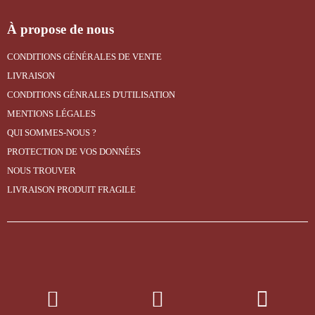
À propose de nous
CONDITIONS GÉNÉRALES DE VENTE
LIVRAISON
CONDITIONS GÉNRALES D'UTILISATION
MENTIONS LÉGALES
QUI SOMMES-NOUS ?
PROTECTION DE VOS DONNÉES
NOUS TROUVER
LIVRAISON PRODUIT FRAGILE