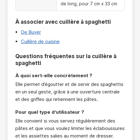
de long, pour 7 cm x 33 cm
À associer avec cuillère à spaghetti
De Buyer
Cuillère de cuisine
Questions fréquentes sur la cuillère à
spaghetti
À quoi sert-elle concrètement ?
Elle permet d’égoutter et de servir des spaghettis
en un seul geste, grâce à une ouverture centrale
et des griffes qui retiennent les pâtes.
Pour quel type d’utilisateur ?
Elle convient si vous servez régulièrement des
pâtes et que vous voulez limiter les éclaboussures
et les assiettes salies au moment de dresser.