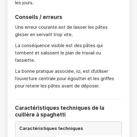
les jours.
Conseils / erreurs
Une erreur courante est de laisser les pâtes
glisser en servant trop vite.
La conséquence visible est des pâtes qui
tombent et salissent le plan de travail ou
l’assiette.
La bonne pratique associée, ici, est d’utiliser
l’ouverture centrale pour égoutter et les griffes
pour retenir les pâtes avant de déposer.
Caractéristiques techniques de la
cuillère à spaghetti
Caractéristiques techniques