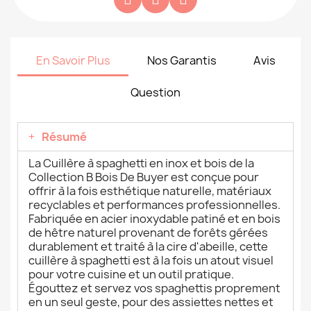
En Savoir Plus
Nos Garantis
Avis
Question
Résumé
La Cuillère à spaghetti en inox et bois de la
Collection B Bois De Buyer est conçue pour
offrir à la fois esthétique naturelle, matériaux
recyclables et performances professionnelles.
Fabriquée en acier inoxydable patiné et en bois
de hêtre naturel provenant de forêts gérées
durablement et traité à la cire d'abeille, cette
cuillère à spaghetti est à la fois un atout visuel
pour votre cuisine et un outil pratique.
Égouttez et servez vos spaghettis proprement
en un seul geste, pour des assiettes nettes et