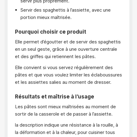
servir plus proprement.
Servir des spaghettis à l’assiette, avec une
portion mieux maîtrisée.
Pourquoi choisir ce produit
Elle permet d’égoutter et de servir des spaghettis
en un seul geste, grâce à une ouverture centrale
et des griffes qui retiennent les pâtes.
Elle convient si vous servez régulièrement des
pâtes et que vous voulez limiter les éclaboussures
et les assiettes salies au moment de dresser.
Résultats et maîtrise à l’usage
Les pâtes sont mieux maîtrisées au moment de
sortir de la casserole et de passer à l’assiette.
la description indique une résistance à la rouille, à
la déformation et à la chaleur, pour cuisiner tous