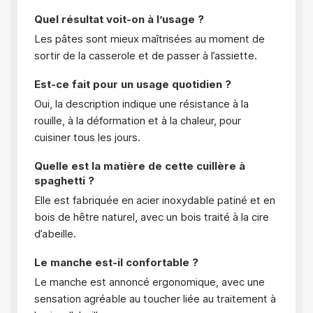
Quel résultat voit-on à l’usage ?
Les pâtes sont mieux maîtrisées au moment de
sortir de la casserole et de passer à l’assiette.
Est-ce fait pour un usage quotidien ?
Oui, la description indique une résistance à la
rouille, à la déformation et à la chaleur, pour
cuisiner tous les jours.
Quelle est la matière de cette cuillère à
spaghetti ?
Elle est fabriquée en acier inoxydable patiné et en
bois de hêtre naturel, avec un bois traité à la cire
d’abeille.
Le manche est-il confortable ?
Le manche est annoncé ergonomique, avec une
sensation agréable au toucher liée au traitement à