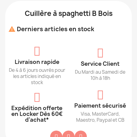
Cuillère à spaghetti B Bois
Derniers articles en stock

Livraison rapide
Service Client
De 4 à 6 jours ouvrés pour
Du Mardi au Samedi de
les articles indiqué en
10h à 18h
stock
Paiement sécurisé
Expédition offerte
en Locker Dès 60€
Visa, MasterCard,
d'achat*
Maestro, Paypal et CB