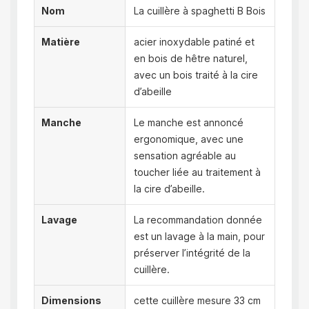
Nom
La cuillère à spaghetti B Bois
Matière
acier inoxydable patiné et
en bois de hêtre naturel,
avec un bois traité à la cire
d’abeille
Manche
Le manche est annoncé
ergonomique, avec une
sensation agréable au
toucher liée au traitement à
la cire d’abeille.
Lavage
La recommandation donnée
est un lavage à la main, pour
préserver l’intégrité de la
cuillère.
Dimensions
cette cuillère mesure 33 cm