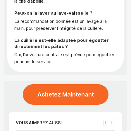
la cire d’abeille.
Peut-on la laver au lave-vaisselle ?
La recommandation donnée est un lavage à la
main, pour préserver l’intégrité de la cuillère.
La cuillère est-elle adaptée pour égoutter
directement les pâtes ?
Oui, l’ouverture centrale est prévue pour égoutter
pendant le service.
Achetez Maintenant
VOUS AIMEREZ AUSSI