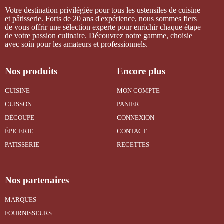
Votre destination privilégiée pour tous les ustensiles de cuisine
et pâtisserie. Forts de 20 ans d'expérience, nous sommes fiers
de vous offrir une sélection experte pour enrichir chaque étape
de votre passion culinaire. Découvrez notre gamme, choisie
avec soin pour les amateurs et professionnels.
Nos produits
Encore plus
CUISINE
MON COMPTE
CUISSON
PANIER
DÉCOUPE
CONNEXION
ÉPICERIE
CONTACT
PATISSERIE
RECETTES
Nos partenaires
MARQUES
FOURNISSEURS