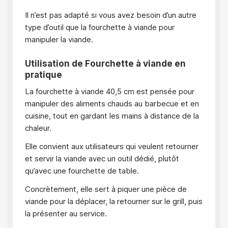
Il n’est pas adapté si vous avez besoin d’un autre
type d’outil que la fourchette à viande pour
manipuler la viande.
Utilisation de Fourchette à viande en
pratique
La fourchette à viande 40,5 cm est pensée pour
manipuler des aliments chauds au barbecue et en
cuisine, tout en gardant les mains à distance de la
chaleur.
Elle convient aux utilisateurs qui veulent retourner
et servir la viande avec un outil dédié, plutôt
qu’avec une fourchette de table.
Concrètement, elle sert à piquer une pièce de
viande pour la déplacer, la retourner sur le grill, puis
la présenter au service.