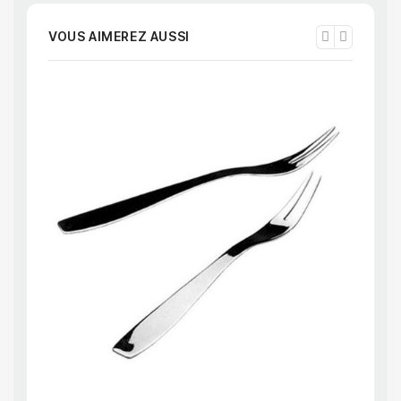
VOUS AIMEREZ AUSSI
APERÇU RAPIDE