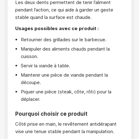
Les deux dents permettent de tenir l’aliment
pendant l’action, ce qui aide à garder un geste
stable quand la surface est chaude.
Usages possibles avec ce produit :
Retourner des grillades sur le barbecue.
Manipuler des aliments chauds pendant la
cuisson.
Servir la viande à table.
Maintenir une pièce de viande pendant la
découpe.
Piquer une pièce (steak, côte, rôti) pour la
déplacer.
Pourquoi choisir ce produit
Côté prise en main, le revêtement antidérapant
vise une tenue stable pendant la manipulation.