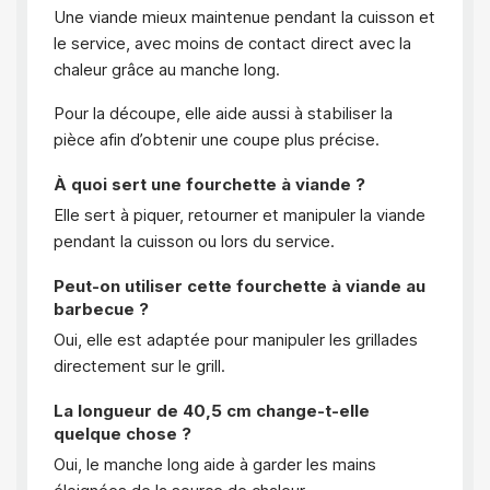
Une viande mieux maintenue pendant la cuisson et
le service, avec moins de contact direct avec la
chaleur grâce au manche long.
Pour la découpe, elle aide aussi à stabiliser la
pièce afin d’obtenir une coupe plus précise.
À quoi sert une fourchette à viande ?
Elle sert à piquer, retourner et manipuler la viande
pendant la cuisson ou lors du service.
Peut-on utiliser cette fourchette à viande au
barbecue ?
Oui, elle est adaptée pour manipuler les grillades
directement sur le grill.
La longueur de 40,5 cm change-t-elle
quelque chose ?
Oui, le manche long aide à garder les mains