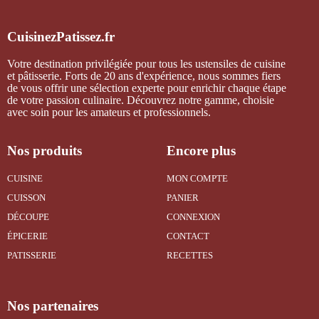
CuisinezPatissez.fr
Votre destination privilégiée pour tous les ustensiles de cuisine
et pâtisserie. Forts de 20 ans d'expérience, nous sommes fiers
de vous offrir une sélection experte pour enrichir chaque étape
de votre passion culinaire. Découvrez notre gamme, choisie
avec soin pour les amateurs et professionnels.
Nos produits
Encore plus
CUISINE
MON COMPTE
CUISSON
PANIER
DÉCOUPE
CONNEXION
ÉPICERIE
CONTACT
PATISSERIE
RECETTES
Nos partenaires