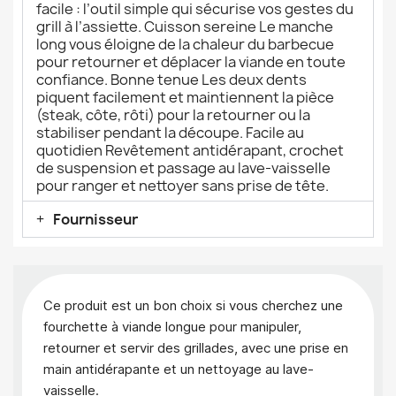
facile : l’outil simple qui sécurise vos gestes du
grill à l’assiette. Cuisson sereine Le manche
long vous éloigne de la chaleur du barbecue
pour retourner et déplacer la viande en toute
confiance. Bonne tenue Les deux dents
piquent facilement et maintiennent la pièce
(steak, côte, rôti) pour la retourner ou la
stabiliser pendant la découpe. Facile au
quotidien Revêtement antidérapant, crochet
de suspension et passage au lave-vaisselle
pour ranger et nettoyer sans prise de tête.
Fournisseur
Ce produit est un bon choix si vous cherchez une
fourchette à viande longue pour manipuler,
retourner et servir des grillades, avec une prise en
main antidérapante et un nettoyage au lave-
vaisselle.