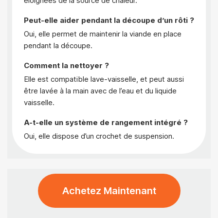
éloignées de la source de chaleur.
Peut-elle aider pendant la découpe d’un rôti ?
Oui, elle permet de maintenir la viande en place
pendant la découpe.
Comment la nettoyer ?
Elle est compatible lave-vaisselle, et peut aussi
être lavée à la main avec de l’eau et du liquide
vaisselle.
A-t-elle un système de rangement intégré ?
Oui, elle dispose d’un crochet de suspension.
Achetez Maintenant