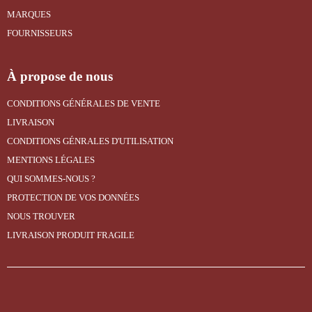
MARQUES
FOURNISSEURS
À propose de nous
CONDITIONS GÉNÉRALES DE VENTE
LIVRAISON
CONDITIONS GÉNRALES D'UTILISATION
MENTIONS LÉGALES
QUI SOMMES-NOUS ?
PROTECTION DE VOS DONNÉES
NOUS TROUVER
LIVRAISON PRODUIT FRAGILE