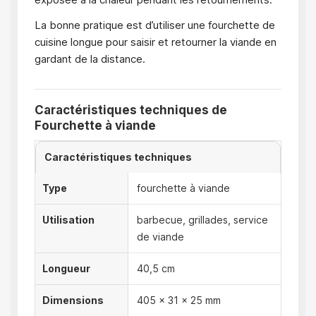
La bonne pratique est d’utiliser une fourchette de
cuisine longue pour saisir et retourner la viande en
gardant de la distance.
Caractéristiques techniques de
Fourchette à viande
Caractéristiques techniques
Type
fourchette à viande
Utilisation
barbecue, grillades, service
de viande
Longueur
40,5 cm
Dimensions
405 × 31 × 25 mm