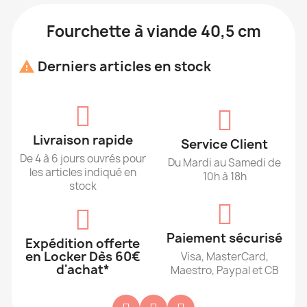
Fourchette à viande 40,5 cm
Derniers articles en stock

Livraison rapide
Service Client
De 4 à 6 jours ouvrés pour
Du Mardi au Samedi de
les articles indiqué en
10h à 18h
stock
Paiement sécurisé
Expédition offerte
en Locker Dès 60€
Visa, MasterCard,
d'achat*
Maestro, Paypal et CB