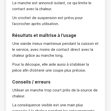
Le manche est annoncé isolant, ce qui limite le
contact avec la chaleur.
Un crochet de suspension est prévu pour
l’accrocher après utilisation.
Résultats et maîtrise à l’usage
Une viande mieux maintenue pendant la cuisson et
le service, avec moins de contact direct avec la
chaleur grâce au manche long.
Pour la découpe, elle aide aussi à stabiliser la
pièce afin d’obtenir une coupe plus précise.
Conseils / erreurs
Utiliser un manche trop court près de la source de
chaleur.
La conséquence visible est une main plus
exposée à la chaleur pendant les retournements.