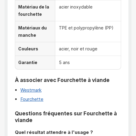
Matériau de la
acier inoxydable
fourchette
Matériaux du
TPE et polypropylène (PP)
manche
Couleurs
acier, noir et rouge
Garantie
5 ans
À associer avec Fourchette à viande
Westmark
Fourchette
Questions fréquentes sur Fourchette à
viande
Quel résultat attendre à l'usage ?