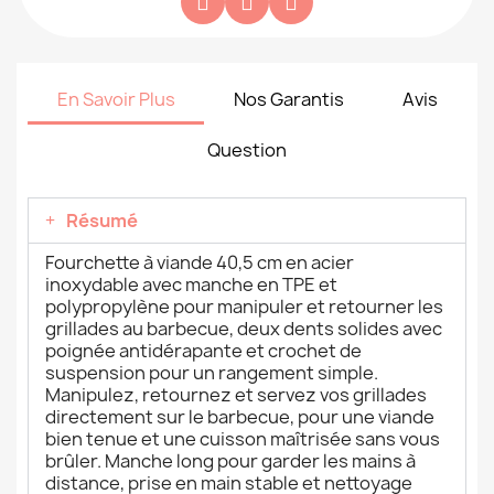
En Savoir Plus
Nos Garantis
Avis
Question
Résumé
Fourchette à viande 40,5 cm en acier
inoxydable avec manche en TPE et
polypropylène pour manipuler et retourner les
grillades au barbecue, deux dents solides avec
poignée antidérapante et crochet de
suspension pour un rangement simple.
Manipulez, retournez et servez vos grillades
directement sur le barbecue, pour une viande
bien tenue et une cuisson maîtrisée sans vous
brûler. Manche long pour garder les mains à
distance, prise en main stable et nettoyage