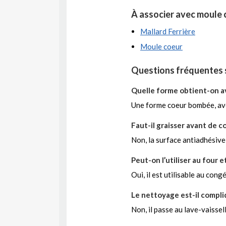
À associer avec moule 
Mallard Ferrière
Moule coeur
Questions fréquentes 
Quelle forme obtient-on a
Une forme coeur bombée, avec
Faut-il graisser avant de c
Non, la surface antiadhésive
Peut-on l’utiliser au four 
Oui, il est utilisable au cong
Le nettoyage est-il compli
Non, il passe au lave-vaissell