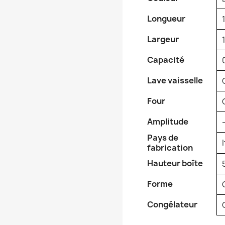
Longueur
Largeur
Capacité
Lave vaisselle
Four
Amplitude
Pays de
fabrication
Hauteur boîte
Forme
Congélateur