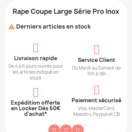
Rape Coupe Large Série Pro Inox
Derniers articles en stock

Livraison rapide
Service Client
De 4 à 6 jours ouvrés pour
Du Mardi au Samedi de
les articles indiqué en
10h à 18h
stock
Paiement sécurisé
Expédition offerte
en Locker Dès 60€
Visa, MasterCard,
d'achat*
Maestro, Paypal et CB