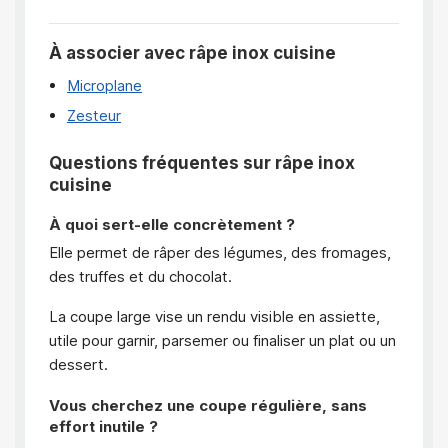
À associer avec râpe inox cuisine
Microplane
Zesteur
Questions fréquentes sur râpe inox
cuisine
À quoi sert-elle concrètement ?
Elle permet de râper des légumes, des fromages,
des truffes et du chocolat.
La coupe large vise un rendu visible en assiette,
utile pour garnir, parsemer ou finaliser un plat ou un
dessert.
Vous cherchez une coupe régulière, sans
effort inutile ?