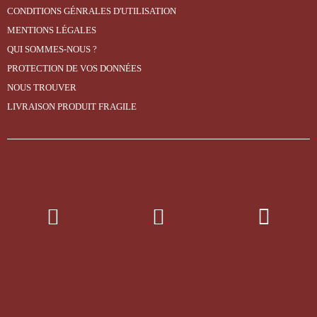
CONDITIONS GÉNRALES D'UTILISATION
MENTIONS LÉGALES
QUI SOMMES-NOUS ?
PROTECTION DE VOS DONNÉES
NOUS TROUVER
LIVRAISON PRODUIT FRAGILE