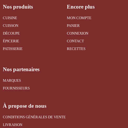
Nos produits
Encore plus
CUISINE
MON COMPTE
CUISSON
PANIER
DÉCOUPE
CONNEXION
ÉPICERIE
CONTACT
PATISSERIE
RECETTES
Nos partenaires
MARQUES
FOURNISSEURS
À propose de nous
CONDITIONS GÉNÉRALES DE VENTE
LIVRAISON