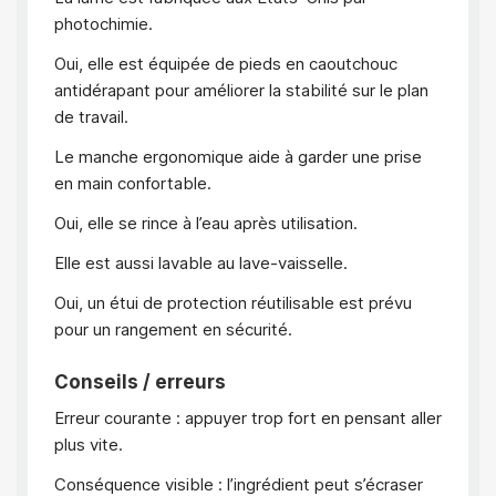
photochimie.
Oui, elle est équipée de pieds en caoutchouc
antidérapant pour améliorer la stabilité sur le plan
de travail.
Le manche ergonomique aide à garder une prise
en main confortable.
Oui, elle se rince à l’eau après utilisation.
Elle est aussi lavable au lave-vaisselle.
Oui, un étui de protection réutilisable est prévu
pour un rangement en sécurité.
Conseils / erreurs
Erreur courante : appuyer trop fort en pensant aller
plus vite.
Conséquence visible : l’ingrédient peut s’écraser