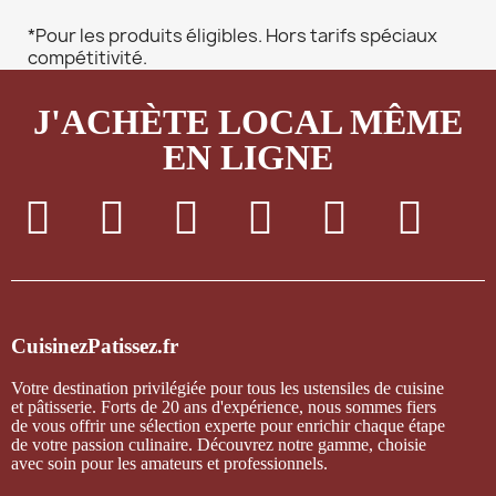
*Pour les produits éligibles. Hors tarifs spéciaux
compétitivité.
J'ACHÈTE LOCAL MÊME
EN LIGNE
CuisinezPatissez.fr
Votre destination privilégiée pour tous les ustensiles de cuisine
et pâtisserie. Forts de 20 ans d'expérience, nous sommes fiers
de vous offrir une sélection experte pour enrichir chaque étape
de votre passion culinaire. Découvrez notre gamme, choisie
avec soin pour les amateurs et professionnels.