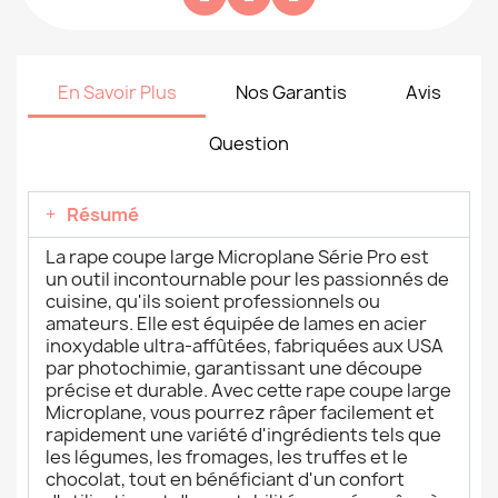
En Savoir Plus
Nos Garantis
Avis
Question
Résumé
La rape coupe large Microplane Série Pro est
un outil incontournable pour les passionnés de
cuisine, qu'ils soient professionnels ou
amateurs. Elle est équipée de lames en acier
inoxydable ultra-affûtées, fabriquées aux USA
par photochimie, garantissant une découpe
précise et durable. Avec cette rape coupe large
Microplane, vous pourrez râper facilement et
rapidement une variété d'ingrédients tels que
les légumes, les fromages, les truffes et le
chocolat, tout en bénéficiant d'un confort