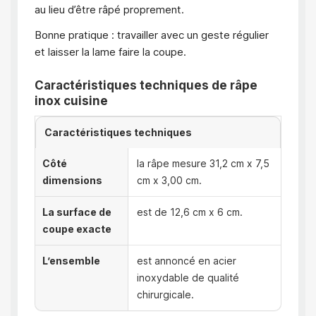
au lieu d’être râpé proprement.
Bonne pratique : travailler avec un geste régulier
et laisser la lame faire la coupe.
Caractéristiques techniques de râpe
inox cuisine
Caractéristiques techniques
Côté
la râpe mesure 31,2 cm x 7,5
dimensions
cm x 3,00 cm.
La surface de
est de 12,6 cm x 6 cm.
coupe exacte
L’ensemble
est annoncé en acier
inoxydable de qualité
chirurgicale.