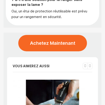
exposer la lame ?
Oui, un étui de protection réutilisable est prévu
pour un rangement en sécurité.
Achetez Maintenant
VOUS AIMEREZ AUSSI