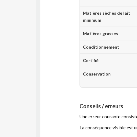
Matières sèches de lait
minimum
Matières grasses
Conditionnement
Certifié
Conservation
Conseils / erreurs
Une erreur courante consiste
La conséquence visible est un