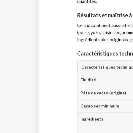
quantités.
Résultats et maîtrise à
Ce chocolat peut aussi être as
(poire, yuzu, raisin sec, pom
ingrédients plus originaux (c
Caractéristiques techn
Caractéristiques techniq
Fluidité
Pâte de cacao (origine)
Cacao sec minimum
Ingrédients