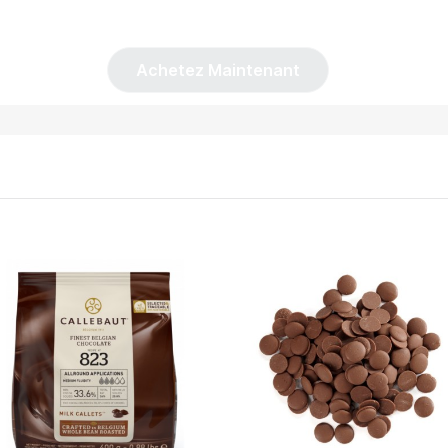
Achetez Maintenant