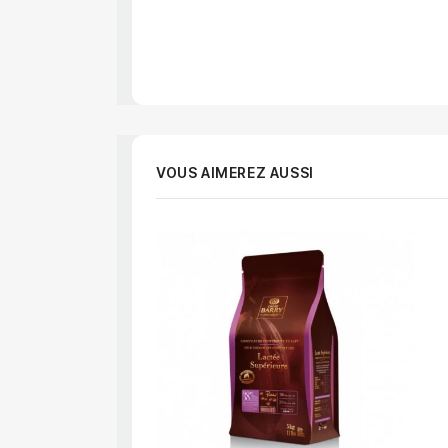
VOUS AIMEREZ AUSSI