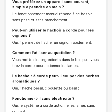
Vous préférez un appareil sans courant,
simple à prendre en main ?
Le fonctionnement manuel répond à ce besoin,
sans prise et sans branchement.
Peut-on utiliser le hachoir à corde pour les
oignons ?
Oui, il permet de hacher un oignon rapidement.
Comment l’utiliser au quotidien ?
Vous mettez les ingrédients dans le bol, puis vous
tirez la corde pour actionner les lames.
Le hachoir à corde peut-il couper des herbes
aromatiques ?
Oui, il hache persil, ciboulette ou basilic.
Fonctionne-t-il sans électricité ?
Oui, le système à corde actionne les lames sans
courant.