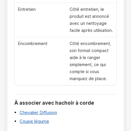
Entretien
Côté entretien, le
produit est annoncé
avec un nettoyage
facile après utilisation.
Encombrement
Côté encombrement,
son format compact
aide à le ranger
simplement, ce qui
compte si vous
manquez de place.
À associer avec hachoir à corde
Chevalier Diffusion
Coupe légume