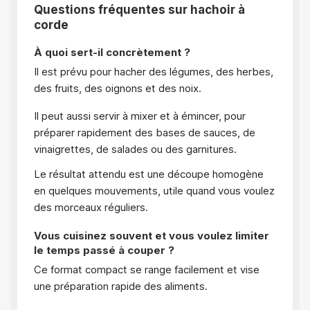
Questions fréquentes sur hachoir à
corde
À quoi sert-il concrètement ?
Il est prévu pour hacher des légumes, des herbes,
des fruits, des oignons et des noix.
Il peut aussi servir à mixer et à émincer, pour
préparer rapidement des bases de sauces, de
vinaigrettes, de salades ou des garnitures.
Le résultat attendu est une découpe homogène
en quelques mouvements, utile quand vous voulez
des morceaux réguliers.
Vous cuisinez souvent et vous voulez limiter
le temps passé à couper ?
Ce format compact se range facilement et vise
une préparation rapide des aliments.