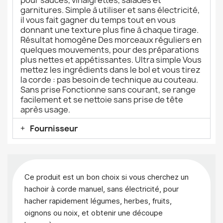
garnitures. Simple à utiliser et sans électricité,
il vous fait gagner du temps tout en vous
donnant une texture plus fine à chaque tirage.
Résultat homogène Des morceaux réguliers en
quelques mouvements, pour des préparations
plus nettes et appétissantes. Ultra simple Vous
mettez les ingrédients dans le bol et vous tirez
la corde : pas besoin de technique au couteau.
Sans prise Fonctionne sans courant, se range
facilement et se nettoie sans prise de tête
après usage.
Fournisseur
Ce produit est un bon choix si vous cherchez un
hachoir à corde manuel, sans électricité, pour
hacher rapidement légumes, herbes, fruits,
oignons ou noix, et obtenir une découpe