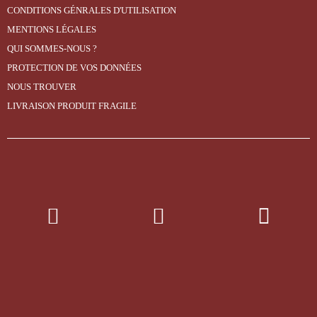
CONDITIONS GÉNRALES D'UTILISATION
MENTIONS LÉGALES
QUI SOMMES-NOUS ?
PROTECTION DE VOS DONNÉES
NOUS TROUVER
LIVRAISON PRODUIT FRAGILE