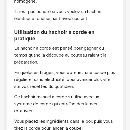
homogène.
Il n’est pas adapté si vous voulez un hachoir
électrique fonctionnant avec courant.
Utilisation du hachoir à corde en
pratique
Le hachoir à corde est pensé pour gagner du
temps quand la découpe au couteau ralentit la
préparation.
En quelques tirages, vous obtenez une coupe plus
régulière, sans électricité, pour avancer plus vite
sur vos recettes du quotidien.
Ce hachoir manuel à corde s’utilise avec un
système de corde qui entraîne des lames
rotatives.
Vous placez les ingrédients dans le bol, puis vous
tirez la corde pour lancer la coupe.