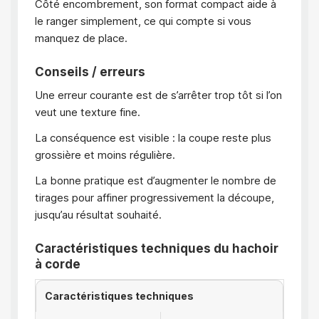
Côté encombrement, son format compact aide à
le ranger simplement, ce qui compte si vous
manquez de place.
Conseils / erreurs
Une erreur courante est de s’arrêter trop tôt si l’on
veut une texture fine.
La conséquence est visible : la coupe reste plus
grossière et moins régulière.
La bonne pratique est d’augmenter le nombre de
tirages pour affiner progressivement la découpe,
jusqu’au résultat souhaité.
Caractéristiques techniques du hachoir
à corde
Caractéristiques techniques