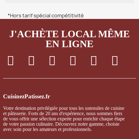
*Hors tarif spécial compétitivité
J'ACHÈTE LOCAL MÊME
EN LIGNE
CuisinezPatissez.fr
Votre destination privilégiée pour tous les ustensiles de cuisine
et pâtisserie. Forts de 20 ans d'expérience, nous sommes fiers
de vous offrir une sélection experte pour enrichir chaque étape
de votre passion culinaire. Découvrez notre gamme, choisie
avec soin pour les amateurs et professionnels.