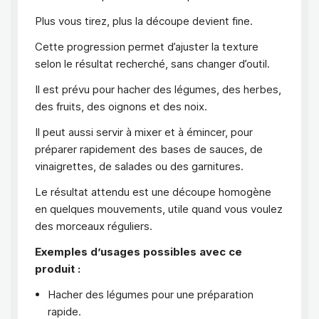
Plus vous tirez, plus la découpe devient fine.
Cette progression permet d’ajuster la texture
selon le résultat recherché, sans changer d’outil.
Il est prévu pour hacher des légumes, des herbes,
des fruits, des oignons et des noix.
Il peut aussi servir à mixer et à émincer, pour
préparer rapidement des bases de sauces, de
vinaigrettes, de salades ou des garnitures.
Le résultat attendu est une découpe homogène
en quelques mouvements, utile quand vous voulez
des morceaux réguliers.
Exemples d’usages possibles avec ce
produit :
Hacher des légumes pour une préparation
rapide.