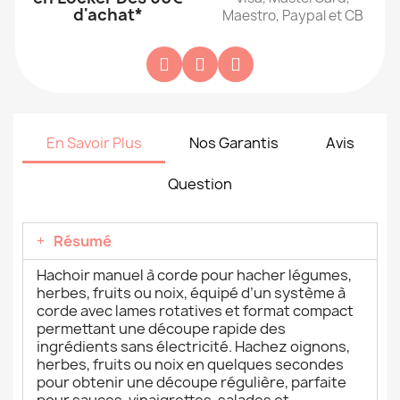
d'achat*
Maestro, Paypal et CB
En Savoir Plus
Nos Garantis
Avis
Question
Résumé
Hachoir manuel à corde pour hacher légumes,
herbes, fruits ou noix, équipé d’un système à
corde avec lames rotatives et format compact
permettant une découpe rapide des
ingrédients sans électricité. Hachez oignons,
herbes, fruits ou noix en quelques secondes
pour obtenir une découpe régulière, parfaite
pour sauces, vinaigrettes, salades et