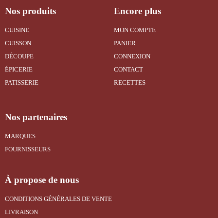
Nos produits
Encore plus
CUISINE
MON COMPTE
CUISSON
PANIER
DÉCOUPE
CONNEXION
ÉPICERIE
CONTACT
PATISSERIE
RECETTES
Nos partenaires
MARQUES
FOURNISSEURS
À propose de nous
CONDITIONS GÉNÉRALES DE VENTE
LIVRAISON