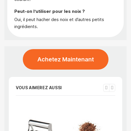
Peut-on l’utiliser pour les noix ?
Oui, il peut hacher des noix et d’autres petits
ingrédients.
Achetez Maintenant
VOUS AIMEREZ AUSSI