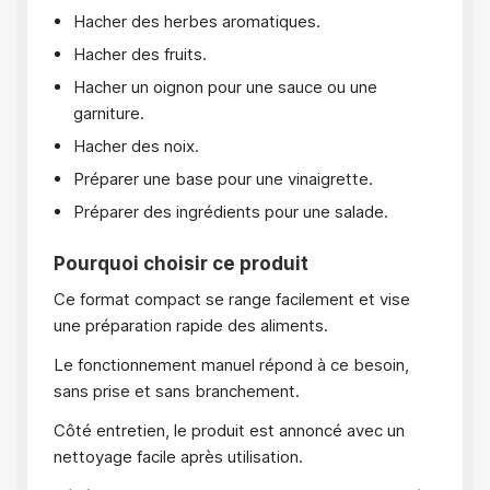
Hacher des herbes aromatiques.
Hacher des fruits.
Hacher un oignon pour une sauce ou une
garniture.
Hacher des noix.
Préparer une base pour une vinaigrette.
Préparer des ingrédients pour une salade.
Pourquoi choisir ce produit
Ce format compact se range facilement et vise
une préparation rapide des aliments.
Le fonctionnement manuel répond à ce besoin,
sans prise et sans branchement.
Côté entretien, le produit est annoncé avec un
nettoyage facile après utilisation.