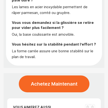
pâte dure ?
Les lames en acier inoxydable permettent de
râper parmesan, comté ou gruyère.
Vous vous demandez si la glissière se retire
pour vider plus facilement ?
Oui, la base coulissante est amovible.
Vous hésitez sur la stabilité pendant l’effort ?
La forme carrée assure une bonne stabilité sur le
plan de travail.
Achetez Maintenant
VOUS AIMEREZ AUSSI