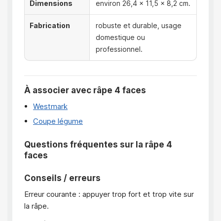
Dimensions
environ 26,4 x 11,5 x 8,2 cm.
Fabrication
robuste et durable, usage
domestique ou
professionnel.
À associer avec râpe 4 faces
Westmark
Coupe légume
Questions fréquentes sur la râpe 4
faces
Conseils / erreurs
Erreur courante : appuyer trop fort et trop vite sur
la râpe.