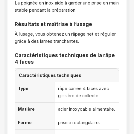
La poignée en inox aide à garder une prise en main
stable pendant la préparation.
Résultats et maîtrise à l’usage
À l’usage, vous obtenez un râpage net et régulier
grâce à des lames tranchantes.
Caractéristiques techniques de la râpe
4 faces
Caractéristiques techniques
Type
râpe carrée 4 faces avec
glissière de collecte.
Matière
acier inoxydable alimentaire.
Forme
prisme rectangulaire.