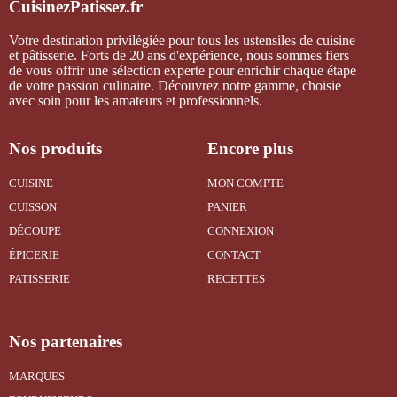
CuisinezPatissez.fr
Votre destination privilégiée pour tous les ustensiles de cuisine
et pâtisserie. Forts de 20 ans d'expérience, nous sommes fiers
de vous offrir une sélection experte pour enrichir chaque étape
de votre passion culinaire. Découvrez notre gamme, choisie
avec soin pour les amateurs et professionnels.
Nos produits
Encore plus
CUISINE
MON COMPTE
CUISSON
PANIER
DÉCOUPE
CONNEXION
ÉPICERIE
CONTACT
PATISSERIE
RECETTES
Nos partenaires
MARQUES