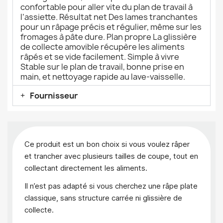
confortable pour aller vite du plan de travail à
l’assiette. Résultat net Des lames tranchantes
pour un râpage précis et régulier, même sur les
fromages à pâte dure. Plan propre La glissière
de collecte amovible récupère les aliments
râpés et se vide facilement. Simple à vivre
Stable sur le plan de travail, bonne prise en
main, et nettoyage rapide au lave-vaisselle.
Fournisseur
Ce produit est un bon choix si vous voulez râper
et trancher avec plusieurs tailles de coupe, tout en
collectant directement les aliments.
Il n’est pas adapté si vous cherchez une râpe plate
classique, sans structure carrée ni glissière de
collecte.