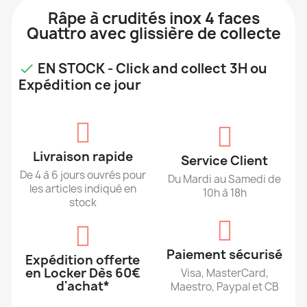
Râpe à crudités inox 4 faces
Quattro avec glissière de collecte
EN STOCK - Click and collect 3H ou

Expédition ce jour
Livraison rapide
Service Client
De 4 à 6 jours ouvrés pour
Du Mardi au Samedi de
les articles indiqué en
10h à 18h
stock
Paiement sécurisé
Expédition offerte
en Locker Dès 60€
Visa, MasterCard,
d'achat*
Maestro, Paypal et CB