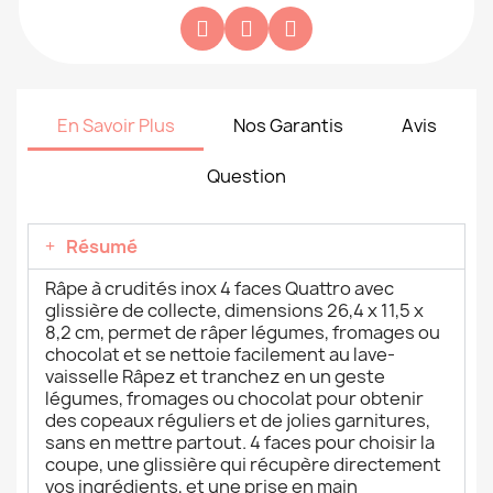
En Savoir Plus
Nos Garantis
Avis
Question
Résumé
Râpe à crudités inox 4 faces Quattro avec
glissière de collecte, dimensions 26,4 x 11,5 x
8,2 cm, permet de râper légumes, fromages ou
chocolat et se nettoie facilement au lave-
vaisselle Râpez et tranchez en un geste
légumes, fromages ou chocolat pour obtenir
des copeaux réguliers et de jolies garnitures,
sans en mettre partout. 4 faces pour choisir la
coupe, une glissière qui récupère directement
vos ingrédients, et une prise en main