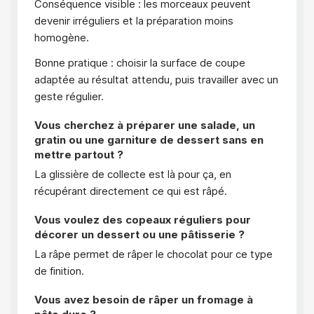
Conséquence visible : les morceaux peuvent
devenir irréguliers et la préparation moins
homogène.
Bonne pratique : choisir la surface de coupe
adaptée au résultat attendu, puis travailler avec un
geste régulier.
Vous cherchez à préparer une salade, un
gratin ou une garniture de dessert sans en
mettre partout ?
La glissière de collecte est là pour ça, en
récupérant directement ce qui est râpé.
Vous voulez des copeaux réguliers pour
décorer un dessert ou une pâtisserie ?
La râpe permet de râper le chocolat pour ce type
de finition.
Vous avez besoin de râper un fromage à