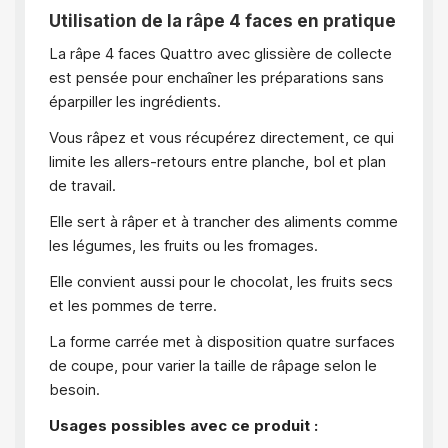
Utilisation de la râpe 4 faces en pratique
La râpe 4 faces Quattro avec glissière de collecte
est pensée pour enchaîner les préparations sans
éparpiller les ingrédients.
Vous râpez et vous récupérez directement, ce qui
limite les allers-retours entre planche, bol et plan
de travail.
Elle sert à râper et à trancher des aliments comme
les légumes, les fruits ou les fromages.
Elle convient aussi pour le chocolat, les fruits secs
et les pommes de terre.
La forme carrée met à disposition quatre surfaces
de coupe, pour varier la taille de râpage selon le
besoin.
Usages possibles avec ce produit :