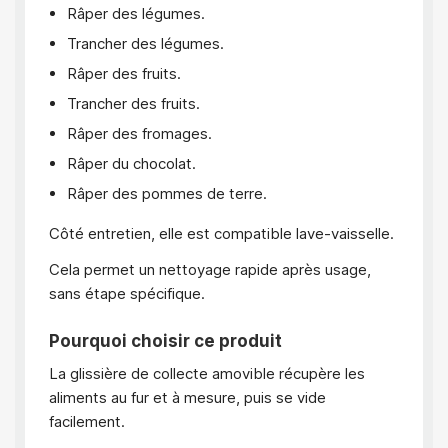
Râper des légumes.
Trancher des légumes.
Râper des fruits.
Trancher des fruits.
Râper des fromages.
Râper du chocolat.
Râper des pommes de terre.
Côté entretien, elle est compatible lave-vaisselle.
Cela permet un nettoyage rapide après usage,
sans étape spécifique.
Pourquoi choisir ce produit
La glissière de collecte amovible récupère les
aliments au fur et à mesure, puis se vide
facilement.