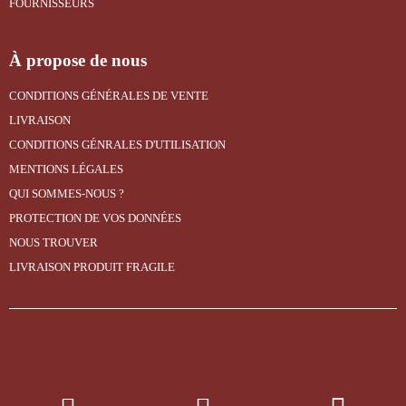
FOURNISSEURS
À propose de nous
CONDITIONS GÉNÉRALES DE VENTE
LIVRAISON
CONDITIONS GÉNRALES D'UTILISATION
MENTIONS LÉGALES
QUI SOMMES-NOUS ?
PROTECTION DE VOS DONNÉES
NOUS TROUVER
LIVRAISON PRODUIT FRAGILE