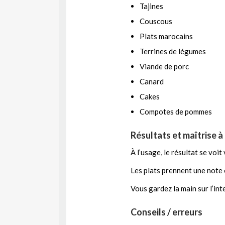
Tajines
Couscous
Plats marocains
Terrines de légumes
Viande de porc
Canard
Cakes
Compotes de pommes
Résultats et maîtrise à
À l’usage, le résultat se voit
Les plats prennent une note
Vous gardez la main sur l’int
Conseils / erreurs