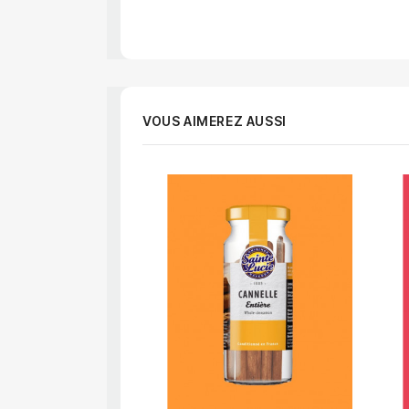
VOUS AIMEREZ AUSSI
APERÇU RAPIDE