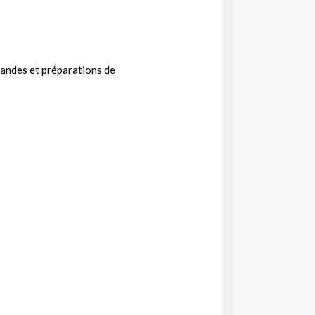
viandes et préparations de