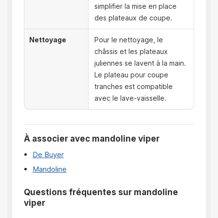
simplifier la mise en place
des plateaux de coupe.
Nettoyage
Pour le nettoyage, le
châssis et les plateaux
juliennes se lavent à la main.
Le plateau pour coupe
tranches est compatible
avec le lave-vaisselle.
À associer avec mandoline viper
De Buyer
Mandoline
Questions fréquentes sur mandoline
viper