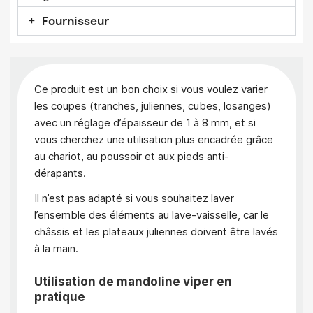
Fournisseur
Ce produit est un bon choix si vous voulez varier
les coupes (tranches, juliennes, cubes, losanges)
avec un réglage d’épaisseur de 1 à 8 mm, et si
vous cherchez une utilisation plus encadrée grâce
au chariot, au poussoir et aux pieds anti-
dérapants.
Il n’est pas adapté si vous souhaitez laver
l’ensemble des éléments au lave-vaisselle, car le
châssis et les plateaux juliennes doivent être lavés
à la main.
Utilisation de mandoline viper en
pratique