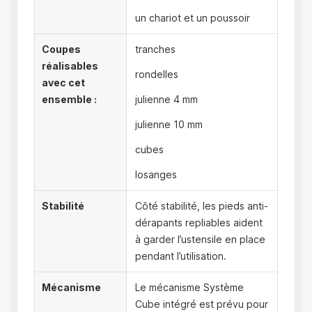
un chariot et un poussoir
Coupes
tranches
réalisables
rondelles
avec cet
ensemble :
julienne 4 mm
julienne 10 mm
cubes
losanges
Stabilité
Côté stabilité, les pieds anti-
dérapants repliables aident
à garder l’ustensile en place
pendant l’utilisation.
Mécanisme
Le mécanisme Système
Cube intégré est prévu pour