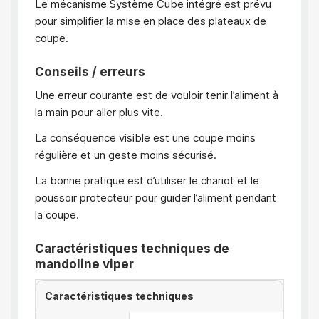
Le mécanisme Système Cube intégré est prévu
pour simplifier la mise en place des plateaux de
coupe.
Conseils / erreurs
Une erreur courante est de vouloir tenir l’aliment à
la main pour aller plus vite.
La conséquence visible est une coupe moins
régulière et un geste moins sécurisé.
La bonne pratique est d’utiliser le chariot et le
poussoir protecteur pour guider l’aliment pendant
la coupe.
Caractéristiques techniques de
mandoline viper
Caractéristiques techniques