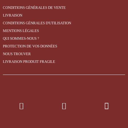
CONDITIONS GÉNÉRALES DE VENTE
LIVRAISON
CONDITIONS GÉNRALES D'UTILISATION
MENTIONS LÉGALES
QUI SOMMES-NOUS ?
PROTECTION DE VOS DONNÉES
NOUS TROUVER
LIVRAISON PRODUIT FRAGILE