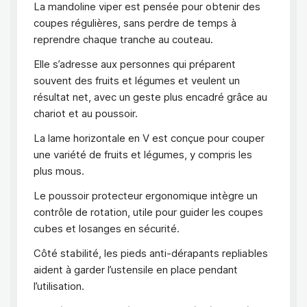
La mandoline viper est pensée pour obtenir des
coupes régulières, sans perdre de temps à
reprendre chaque tranche au couteau.
Elle s’adresse aux personnes qui préparent
souvent des fruits et légumes et veulent un
résultat net, avec un geste plus encadré grâce au
chariot et au poussoir.
La lame horizontale en V est conçue pour couper
une variété de fruits et légumes, y compris les
plus mous.
Le poussoir protecteur ergonomique intègre un
contrôle de rotation, utile pour guider les coupes
cubes et losanges en sécurité.
Côté stabilité, les pieds anti-dérapants repliables
aident à garder l’ustensile en place pendant
l’utilisation.