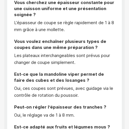
Vous cherchez une épaisseur constante pour
une cuisson uniforme et une présentation
soignée ?
L’épaisseur de coupe se règle rapidement de 1 à 8
mm grâce à une mollette.
Vous voulez enchaîner plusieurs types de
coupes dans une même préparation ?
Les plateaux interchangeables sont prévus pour
changer de coupe simplement.
Est-ce que la mandoline viper permet de
faire des cubes et des losanges ?
Oui, ces coupes sont prévues, avec guidage via le
contrôle de rotation du poussoir.
Peut-on régler l’épaisseur des tranches ?
Oui, le réglage va de 1 à 8 mm.
Est-ce adapté aux fruits et légumes mous ?