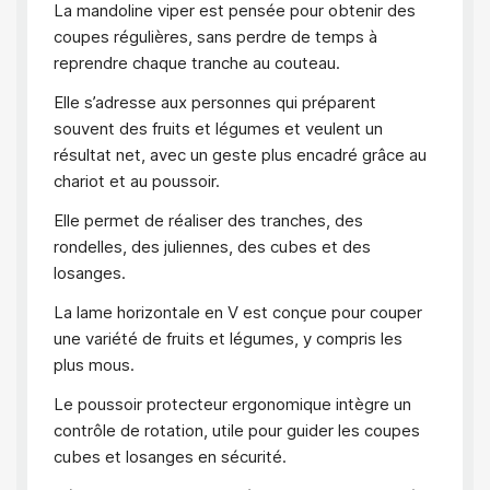
La mandoline viper est pensée pour obtenir des
coupes régulières, sans perdre de temps à
reprendre chaque tranche au couteau.
Elle s’adresse aux personnes qui préparent
souvent des fruits et légumes et veulent un
résultat net, avec un geste plus encadré grâce au
chariot et au poussoir.
Elle permet de réaliser des tranches, des
rondelles, des juliennes, des cubes et des
losanges.
La lame horizontale en V est conçue pour couper
une variété de fruits et légumes, y compris les
plus mous.
Le poussoir protecteur ergonomique intègre un
contrôle de rotation, utile pour guider les coupes
cubes et losanges en sécurité.