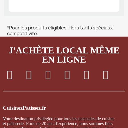
*Pour les produits éligibles. Hors tarifs spéciaux
compétitivité.
J'ACHÈTE LOCAL MÊME
EN LIGNE
CuisinezPatissez.fr
Votre destination privilégiée pour tous les ustensiles de cuisine
et pâtisserie. Forts de 20 ans d'expérience, nous sommes fiers