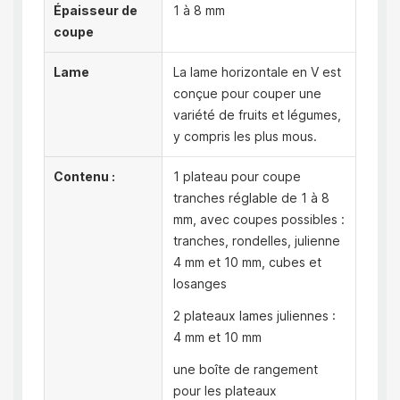
Épaisseur de
1 à 8 mm
coupe
Lame
La lame horizontale en V est
conçue pour couper une
variété de fruits et légumes,
y compris les plus mous.
Contenu :
1 plateau pour coupe
tranches réglable de 1 à 8
mm, avec coupes possibles :
tranches, rondelles, julienne
4 mm et 10 mm, cubes et
losanges
2 plateaux lames juliennes :
4 mm et 10 mm
une boîte de rangement
pour les plateaux