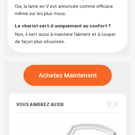
Oui, la lame en V est annoncée comme efficace
même sur les plus mous.
Le chariot sert-il uniquement au confort ?
Non, il sert aussi à maintenir l’aliment et à couper
de façon plus sécurisée.
Achetez Maintenant
VOUS AIMEREZ AUSSI