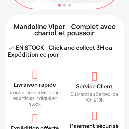
Mandoline Viper - Complet avec
chariot et poussoir
EN STOCK - Click and collect 3H ou

Expédition ce jour
Livraison rapide
Service Client
De 4 à 6 jours ouvrés pour
Du Mardi au Samedi de
les articles indiqué en
10h à 18h
stock
Paiement sécurisé
Expédition offerte