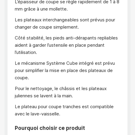
L’épaisseur de coupe se règle rapidement de 1 à 8
mm grâce à une mollette.
Les plateaux interchangeables sont prévus pour
changer de coupe simplement.
Côté stabilité, les pieds anti-dérapants repliables
aident à garder l’ustensile en place pendant
l’utilisation.
Le mécanisme Système Cube intégré est prévu
pour simplifier la mise en place des plateaux de
coupe.
Pour le nettoyage, le châssis et les plateaux
juliennes se lavent à la main.
Le plateau pour coupe tranches est compatible
avec le lave-vaisselle.
Pourquoi choisir ce produit