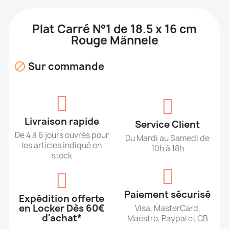
Plat Carré N°1 de 18.5 x 16 cm
Rouge Männele
Sur commande

Livraison rapide
Service Client
De 4 à 6 jours ouvrés pour
Du Mardi au Samedi de
les articles indiqué en
10h à 18h
stock
Paiement sécurisé
Expédition offerte
en Locker Dès 60€
Visa, MasterCard,
d'achat*
Maestro, Paypal et CB