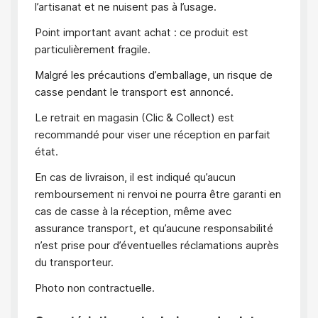
l’artisanat et ne nuisent pas à l’usage.
Point important avant achat : ce produit est
particulièrement fragile.
Malgré les précautions d’emballage, un risque de
casse pendant le transport est annoncé.
Le retrait en magasin (Clic & Collect) est
recommandé pour viser une réception en parfait
état.
En cas de livraison, il est indiqué qu’aucun
remboursement ni renvoi ne pourra être garanti en
cas de casse à la réception, même avec
assurance transport, et qu’aucune responsabilité
n’est prise pour d’éventuelles réclamations auprès
du transporteur.
Photo non contractuelle.