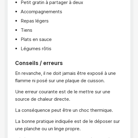
Petit gratin à partager à deux
Accompagnements
Repas légers
Tiens
Plats en sauce
Légumes rôtis
Conseils / erreurs
En revanche, il ne doit jamais être exposé à une
flamme ni posé sur une plaque de cuisson.
Une erreur courante est de le mettre sur une
source de chaleur directe.
La conséquence peut être un choc thermique.
La bonne pratique indiquée est de le déposer sur
une planche ou un linge propre.