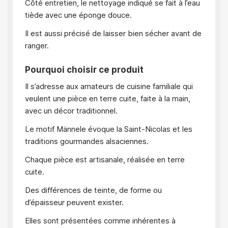
Côté entretien, le nettoyage indiqué se fait à l’eau
tiède avec une éponge douce.
Il est aussi précisé de laisser bien sécher avant de
ranger.
Pourquoi choisir ce produit
Il s’adresse aux amateurs de cuisine familiale qui
veulent une pièce en terre cuite, faite à la main,
avec un décor traditionnel.
Le motif Männele évoque la Saint-Nicolas et les
traditions gourmandes alsaciennes.
Chaque pièce est artisanale, réalisée en terre
cuite.
Des différences de teinte, de forme ou
d’épaisseur peuvent exister.
Elles sont présentées comme inhérentes à