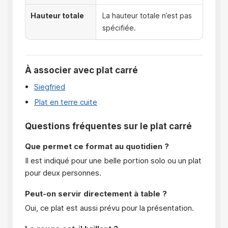
Hauteur totale
La hauteur totale n’est pas
spécifiée.
À associer avec plat carré
Siegfried
Plat en terre cuite
Questions fréquentes sur le plat carré
Que permet ce format au quotidien ?
Il est indiqué pour une belle portion solo ou un plat
pour deux personnes.
Peut-on servir directement à table ?
Oui, ce plat est aussi prévu pour la présentation.