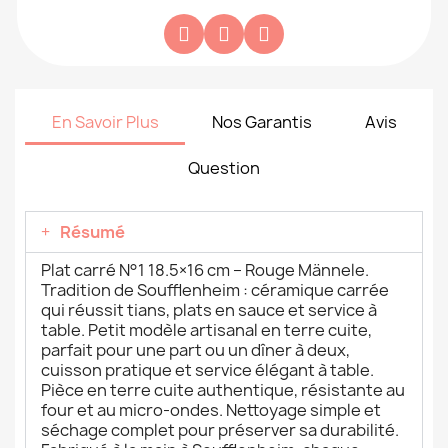
En Savoir Plus
Nos Garantis
Avis
Question
Résumé
Plat carré N°1 18.5×16 cm – Rouge Männele.
Tradition de Soufflenheim : céramique carrée
qui réussit tians, plats en sauce et service à
table. Petit modèle artisanal en terre cuite,
parfait pour une part ou un dîner à deux,
cuisson pratique et service élégant à table.
Pièce en terre cuite authentique, résistante au
four et au micro-ondes. Nettoyage simple et
séchage complet pour préserver sa durabilité.