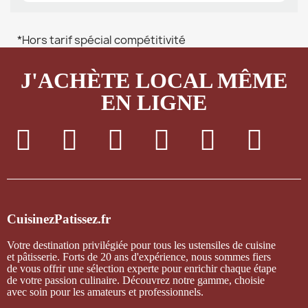
*Hors tarif spécial compétitivité
J'ACHÈTE LOCAL MÊME
EN LIGNE
CuisinezPatissez.fr
Votre destination privilégiée pour tous les ustensiles de cuisine
et pâtisserie. Forts de 20 ans d'expérience, nous sommes fiers
de vous offrir une sélection experte pour enrichir chaque étape
de votre passion culinaire. Découvrez notre gamme, choisie
avec soin pour les amateurs et professionnels.