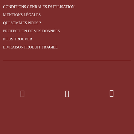
CONDITIONS GÉNRALES D'UTILISATION
MENTIONS LÉGALES
QUI SOMMES-NOUS ?
PROTECTION DE VOS DONNÉES
NOUS TROUVER
LIVRAISON PRODUIT FRAGILE