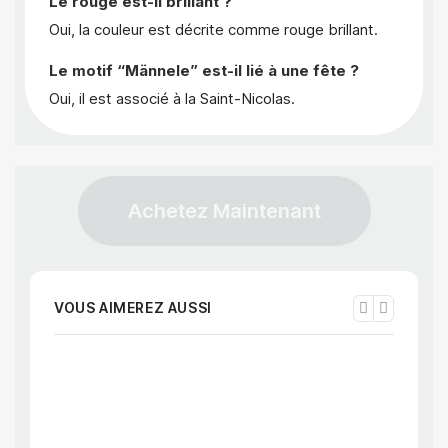
Le rouge est-il brillant ?
Oui, la couleur est décrite comme rouge brillant.
Le motif “Männele” est-il lié à une fête ?
Oui, il est associé à la Saint-Nicolas.
Achetez Maintenant
VOUS AIMEREZ AUSSI