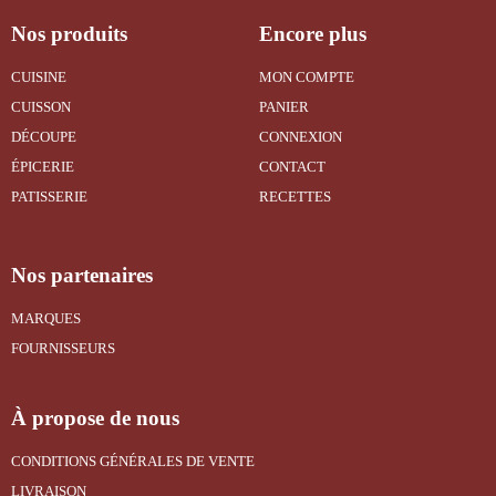
Nos produits
Encore plus
CUISINE
MON COMPTE
CUISSON
PANIER
DÉCOUPE
CONNEXION
ÉPICERIE
CONTACT
PATISSERIE
RECETTES
Nos partenaires
MARQUES
FOURNISSEURS
À propose de nous
CONDITIONS GÉNÉRALES DE VENTE
LIVRAISON