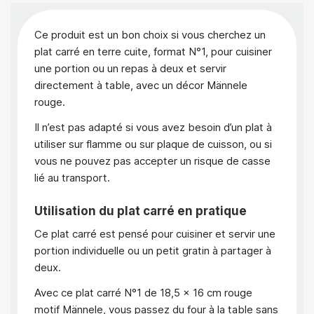
Ce produit est un bon choix si vous cherchez un
plat carré en terre cuite, format N°1, pour cuisiner
une portion ou un repas à deux et servir
directement à table, avec un décor Männele
rouge.
Il n’est pas adapté si vous avez besoin d’un plat à
utiliser sur flamme ou sur plaque de cuisson, ou si
vous ne pouvez pas accepter un risque de casse
lié au transport.
Utilisation du plat carré en pratique
Ce plat carré est pensé pour cuisiner et servir une
portion individuelle ou un petit gratin à partager à
deux.
Avec ce plat carré N°1 de 18,5 x 16 cm rouge
motif Männele, vous passez du four à la table sans