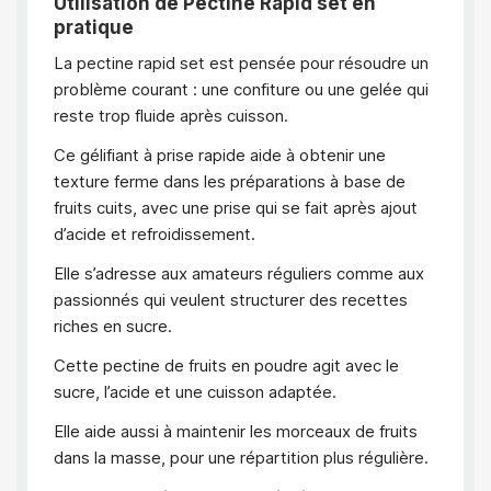
Utilisation de Pectine Rapid set en
pratique
La pectine rapid set est pensée pour résoudre un
problème courant : une confiture ou une gelée qui
reste trop fluide après cuisson.
Ce gélifiant à prise rapide aide à obtenir une
texture ferme dans les préparations à base de
fruits cuits, avec une prise qui se fait après ajout
d’acide et refroidissement.
Elle s’adresse aux amateurs réguliers comme aux
passionnés qui veulent structurer des recettes
riches en sucre.
Cette pectine de fruits en poudre agit avec le
sucre, l’acide et une cuisson adaptée.
Elle aide aussi à maintenir les morceaux de fruits
dans la masse, pour une répartition plus régulière.