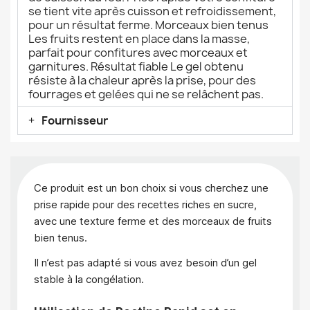
se tient vite après cuisson et refroidissement,
pour un résultat ferme. Morceaux bien tenus
Les fruits restent en place dans la masse,
parfait pour confitures avec morceaux et
garnitures. Résultat fiable Le gel obtenu
résiste à la chaleur après la prise, pour des
fourrages et gelées qui ne se relâchent pas.
Fournisseur
Ce produit est un bon choix si vous cherchez une
prise rapide pour des recettes riches en sucre,
avec une texture ferme et des morceaux de fruits
bien tenus.
Il n’est pas adapté si vous avez besoin d’un gel
stable à la congélation.