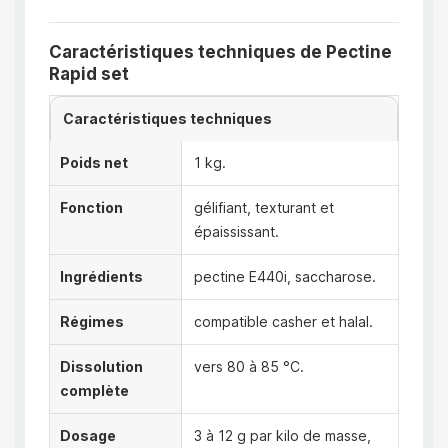
Caractéristiques techniques de Pectine
Rapid set
Caractéristiques techniques
Poids net
1 kg.
Fonction
gélifiant, texturant et
épaississant.
Ingrédients
pectine E440i, saccharose.
Régimes
compatible casher et halal.
Dissolution
vers 80 à 85 °C.
complète
Dosage
3 à 12 g par kilo de masse,