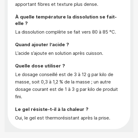
apportant fibres et texture plus dense.
À quelle température la dissolution se fait-
elle ?
La dissolution complète se fait vers 80 à 85 °C.
Quand ajouter l’acide ?
L’acide s’ajoute en solution après cuisson.
Quelle dose utiliser ?
Le dosage conseillé est de 3 à 12 g par kilo de
masse, soit 0,3 à 1,2 % de la masse ; un autre
dosage courant est de 1 à 3 g par kilo de produit
fini.
Le gel résiste-t-il à la chaleur ?
Oui, le gel est thermorésistant après la prise.