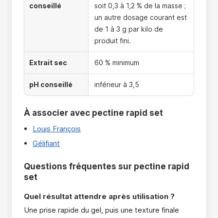
conseillé
soit 0,3 à 1,2 % de la masse ;
un autre dosage courant est
de 1 à 3 g par kilo de
produit fini.
Extrait sec
60 % minimum
pH conseillé
inférieur à 3,5
À associer avec pectine rapid set
Louis François
Gélifiant
Questions fréquentes sur pectine rapid
set
Quel résultat attendre après utilisation ?
Une prise rapide du gel, puis une texture finale