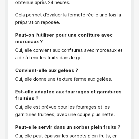
obtenue après 24 heures.
Cela permet d’évaluer la fermeté réelle une fois la
préparation reposée.
Peut-on l’utiliser pour une confiture avec
morceaux ?
Oui, elle convient aux confitures avec morceaux et
aide à tenir les fruits dans le gel.
Convient-elle aux gelées ?
Oui, elle donne une texture ferme aux gelées.
Est-elle adaptée aux fourrages et garnitures
fruitées ?
Oui, elle est prévue pour les fourrages et les
garnitures fruitées, avec une coupe plus nette.
Peut-elle servir dans un sorbet plein fruits ?
Oui, elle peut épaissir les sorbets plein fruits, en