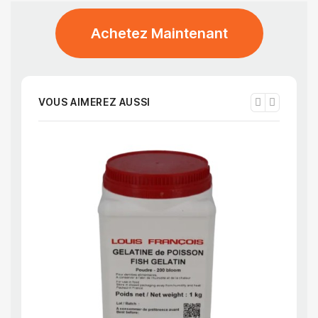
Achetez Maintenant
VOUS AIMEREZ AUSSI