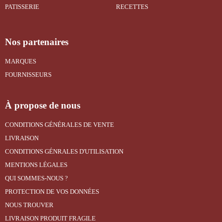
PATISSERIE
RECETTES
Nos partenaires
MARQUES
FOURNISSEURS
À propose de nous
CONDITIONS GÉNÉRALES DE VENTE
LIVRAISON
CONDITIONS GÉNRALES D'UTILISATION
MENTIONS LÉGALES
QUI SOMMES-NOUS ?
PROTECTION DE VOS DONNÉES
NOUS TROUVER
LIVRAISON PRODUIT FRAGILE