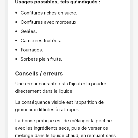
Usages possibles, tels qu’indiqués :
Confitures riches en sucre.
Confitures avec morceaux.
Gelées.
Garnitures fruitées.
Fourrages.
Sorbets plein fruits.
Conseils / erreurs
Une erreur courante est d’ajouter la poudre
directement dans le liquide.
La conséquence visible est l’apparition de
grumeaux difficiles à rattraper.
La bonne pratique est de mélanger la pectine
avec les ingrédients secs, puis de verser ce
mélange dans le liquide chaud, en remuant sans