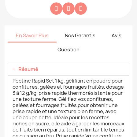
En Savoir Plus
Nos Garantis
Avis
Question
Résumé
Pectine Rapid Set 1 kg, gélifiant en poudre pour
confitures, gelées et fourrages fruités, dosage
3 à 12 g/kg, prise rapide thermorésistante pour
une texture ferme. Gélifiez vos confitures,
gelées et fourrages fruités pour obtenir une
prise rapide et une texture bien ferme, avec
une coupe nette. Idéale pour les recettes
riches en sucre, elle aide à garder les morceaux
de fruits bien répartis, tout en limitant le temps
de cuisson au feu. Prise rapide Votre confiture