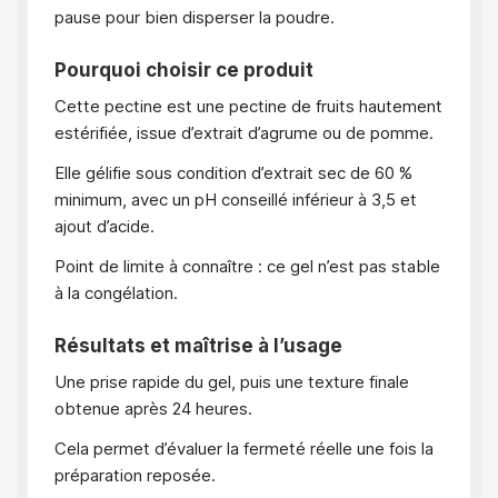
pause pour bien disperser la poudre.
Pourquoi choisir ce produit
Cette pectine est une pectine de fruits hautement
estérifiée, issue d’extrait d’agrume ou de pomme.
Elle gélifie sous condition d’extrait sec de 60 %
minimum, avec un pH conseillé inférieur à 3,5 et
ajout d’acide.
Point de limite à connaître : ce gel n’est pas stable
à la congélation.
Résultats et maîtrise à l’usage
Une prise rapide du gel, puis une texture finale
obtenue après 24 heures.
Cela permet d’évaluer la fermeté réelle une fois la
préparation reposée.