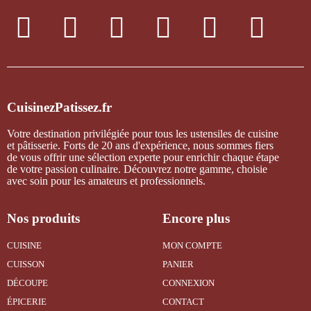
CuisinezPatissez.fr
Votre destination privilégiée pour tous les ustensiles de cuisine
et pâtisserie. Forts de 20 ans d'expérience, nous sommes fiers
de vous offrir une sélection experte pour enrichir chaque étape
de votre passion culinaire. Découvrez notre gamme, choisie
avec soin pour les amateurs et professionnels.
Nos produits
Encore plus
CUISINE
MON COMPTE
CUISSON
PANIER
DÉCOUPE
CONNEXION
ÉPICERIE
CONTACT