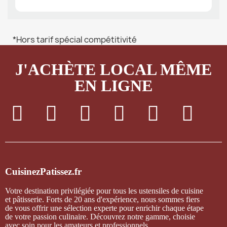
*Hors tarif spécial compétitivité
J'ACHÈTE LOCAL MÊME
EN LIGNE
CuisinezPatissez.fr
Votre destination privilégiée pour tous les ustensiles de cuisine
et pâtisserie. Forts de 20 ans d'expérience, nous sommes fiers
de vous offrir une sélection experte pour enrichir chaque étape
de votre passion culinaire. Découvrez notre gamme, choisie
avec soin pour les amateurs et professionnels.