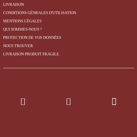
LIVRAISON
CONDITIONS GÉNRALES D'UTILISATION
MENTIONS LÉGALES
QUI SOMMES-NOUS ?
PROTECTION DE VOS DONNÉES
NOUS TROUVER
LIVRAISON PRODUIT FRAGILE