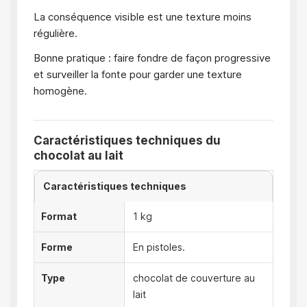
La conséquence visible est une texture moins
régulière.
Bonne pratique : faire fondre de façon progressive
et surveiller la fonte pour garder une texture
homogène.
Caractéristiques techniques du
chocolat au lait
Caractéristiques techniques
Format
1 kg
Forme
En pistoles.
Type
chocolat de couverture au
lait