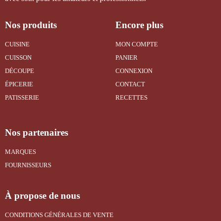
Nos produits
Encore plus
CUISINE
MON COMPTE
CUISSON
PANIER
DÉCOUPE
CONNEXION
ÉPICERIE
CONTACT
PATISSERIE
RECETTES
Nos partenaires
MARQUES
FOURNISSEURS
À propose de nous
CONDITIONS GÉNÉRALES DE VENTE