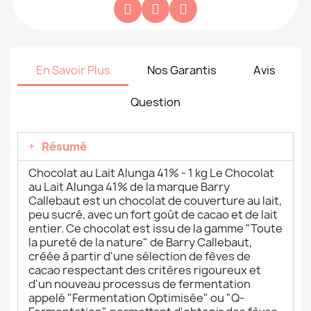
En Savoir Plus
Nos Garantis
Avis
Question
Résumé
Chocolat au Lait Alunga 41% - 1 kg Le Chocolat
au Lait Alunga 41% de la marque Barry
Callebaut est un chocolat de couverture au lait,
peu sucré, avec un fort goût de cacao et de lait
entier. Ce chocolat est issu de la gamme "Toute
la pureté de la nature" de Barry Callebaut,
créée à partir d'une sélection de fèves de
cacao respectant des critères rigoureux et
d'un nouveau processus de fermentation
appelé "Fermentation Optimisée" ou "Q-