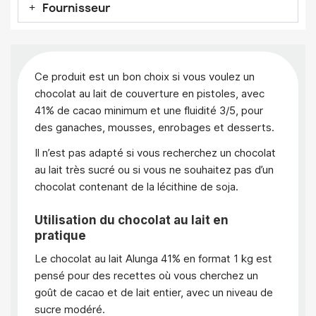
Fournisseur
Ce produit est un bon choix si vous voulez un
chocolat au lait de couverture en pistoles, avec
41% de cacao minimum et une fluidité 3/5, pour
des ganaches, mousses, enrobages et desserts.
Il n’est pas adapté si vous recherchez un chocolat
au lait très sucré ou si vous ne souhaitez pas d’un
chocolat contenant de la lécithine de soja.
Utilisation du chocolat au lait en
pratique
Le chocolat au lait Alunga 41% en format 1 kg est
pensé pour des recettes où vous cherchez un
goût de cacao et de lait entier, avec un niveau de
sucre modéré.