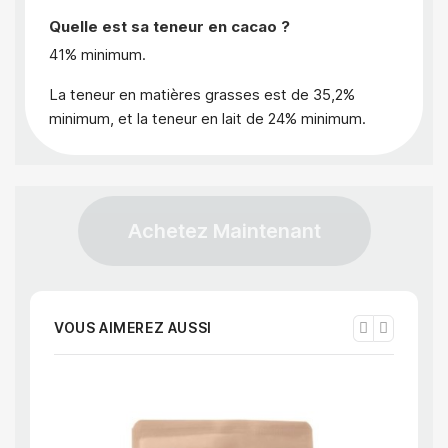
Quelle est sa teneur en cacao ?
41% minimum.
La teneur en matières grasses est de 35,2%
minimum, et la teneur en lait de 24% minimum.
Achetez Maintenant
VOUS AIMEREZ AUSSI