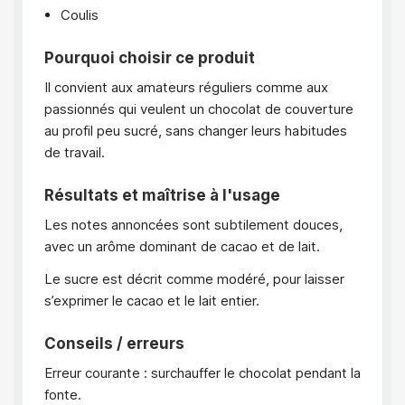
Coulis
Pourquoi choisir ce produit
Il convient aux amateurs réguliers comme aux
passionnés qui veulent un chocolat de couverture
au profil peu sucré, sans changer leurs habitudes
de travail.
Résultats et maîtrise à l'usage
Les notes annoncées sont subtilement douces,
avec un arôme dominant de cacao et de lait.
Le sucre est décrit comme modéré, pour laisser
s’exprimer le cacao et le lait entier.
Conseils / erreurs
Erreur courante : surchauffer le chocolat pendant la
fonte.