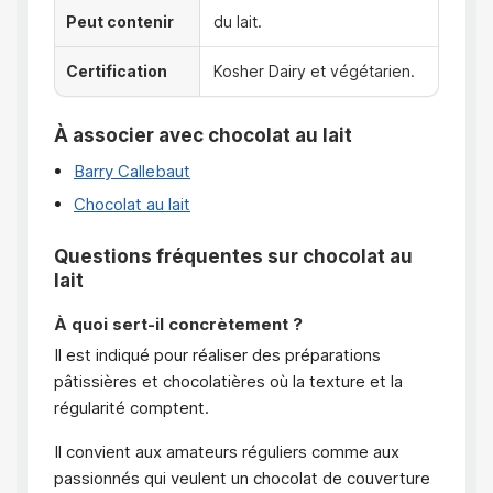
Peut contenir
du lait.
Certification
Kosher Dairy et végétarien.
À associer avec chocolat au lait
Barry Callebaut
Chocolat au lait
Questions fréquentes sur chocolat au
lait
À quoi sert-il concrètement ?
Il est indiqué pour réaliser des préparations
pâtissières et chocolatières où la texture et la
régularité comptent.
Il convient aux amateurs réguliers comme aux
passionnés qui veulent un chocolat de couverture