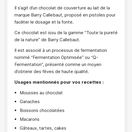
Il s’agit d’un chocolat de couverture au lait de la
marque Barry Callebaut, proposé en pistoles pour
faciliter le dosage et la fonte.
Ce chocolat est issu de la gamme “Toute la pureté
de la nature” de Barry Callebaut.
Il est associé à un processus de fermentation
nommé “Fermentation Optimisée” ou “Q-
Fermentation”, présenté comme un moyen
d’obtenir des fèves de haute qualité.
Usages mentionnés pour vos recettes :
Mousses au chocolat
Ganaches
Boissons chocolatées
Macarons
Gâteaux, tartes, cakes