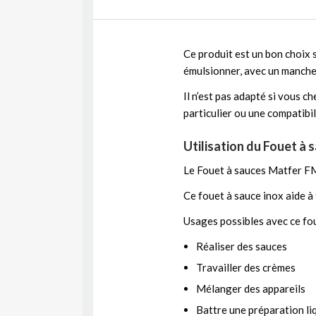
Ce produit est un bon choix 
émulsionner, avec un manche 
Il n’est pas adapté si vous 
particulier ou une compatibil
Utilisation du Fouet à 
Le Fouet à sauces Matfer FM
Ce fouet à sauce inox aide à 
Usages possibles avec ce fou
Réaliser des sauces
Travailler des crèmes
Mélanger des appareils
Battre une préparation li