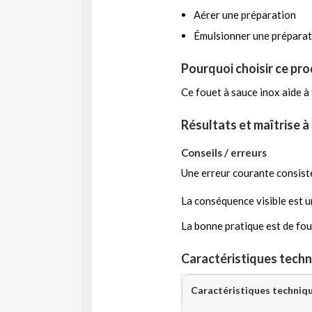
Aérer une préparation
Émulsionner une préparat
Pourquoi choisir ce pro
Ce fouet à sauce inox aide à 
Résultats et maîtrise à
Conseils / erreurs
Une erreur courante consiste
La conséquence visible est 
La bonne pratique est de fou
Caractéristiques techn
Caractéristiques techniq