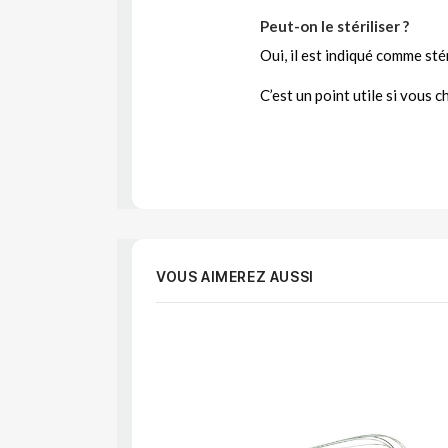
Peut-on le stériliser ?
Oui, il est indiqué comme stér
C’est un point utile si vous 
VOUS AIMEREZ AUSSI