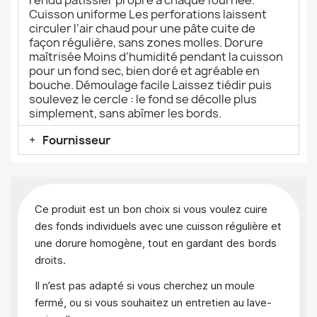
Cuisson uniforme Les perforations laissent
circuler l’air chaud pour une pâte cuite de
façon régulière, sans zones molles. Dorure
maîtrisée Moins d’humidité pendant la cuisson
pour un fond sec, bien doré et agréable en
bouche. Démoulage facile Laissez tiédir puis
soulevez le cercle : le fond se décolle plus
simplement, sans abîmer les bords.
Fournisseur
Ce produit est un bon choix si vous voulez cuire
des fonds individuels avec une cuisson régulière et
une dorure homogène, tout en gardant des bords
droits.
Il n’est pas adapté si vous cherchez un moule
fermé, ou si vous souhaitez un entretien au lave-