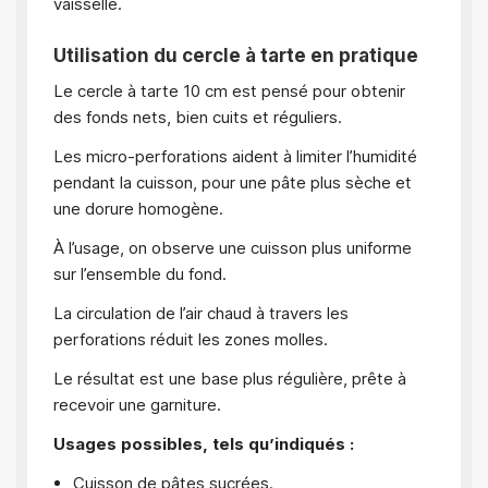
vaisselle.
Utilisation du cercle à tarte en pratique
Le cercle à tarte 10 cm est pensé pour obtenir
des fonds nets, bien cuits et réguliers.
Les micro-perforations aident à limiter l’humidité
pendant la cuisson, pour une pâte plus sèche et
une dorure homogène.
À l’usage, on observe une cuisson plus uniforme
sur l’ensemble du fond.
La circulation de l’air chaud à travers les
perforations réduit les zones molles.
Le résultat est une base plus régulière, prête à
recevoir une garniture.
Usages possibles, tels qu’indiqués :
Cuisson de pâtes sucrées.