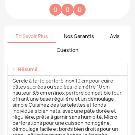
En Savoir Plus
Nos Garantis
Avis
Question
Résumé
Cercle à tarte perforé inox 10 cm pour cuire
pâtes sucrées ou sablées, diamètre 10 cm
hauteur 3,5 cm en inox perforé compatible four,
offrant une base régulière et un démoulage
simple Cuisinez des tartelettes et fonds
individuels bien nets, avec une pâte dorée et
régulière, prête à garnir sans humidité. Micro-
perforations pour une cuisson homogène,
démoulage facile et bords bien droits pour un
rendu pâtissier propre à chaque fournée.