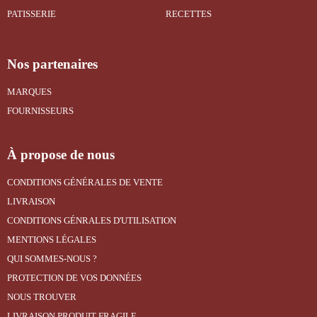
PATISSERIE
RECETTES
Nos partenaires
MARQUES
FOURNISSEURS
À propose de nous
CONDITIONS GÉNÉRALES DE VENTE
LIVRAISON
CONDITIONS GÉNRALES D'UTILISATION
MENTIONS LÉGALES
QUI SOMMES-NOUS ?
PROTECTION DE VOS DONNÉES
NOUS TROUVER
LIVRAISON PRODUIT FRAGILE