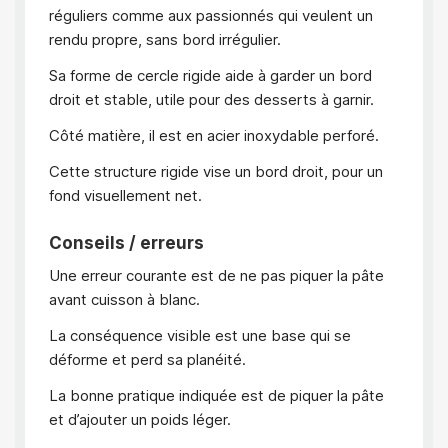
réguliers comme aux passionnés qui veulent un
rendu propre, sans bord irrégulier.
Sa forme de cercle rigide aide à garder un bord
droit et stable, utile pour des desserts à garnir.
Côté matière, il est en acier inoxydable perforé.
Cette structure rigide vise un bord droit, pour un
fond visuellement net.
Conseils / erreurs
Une erreur courante est de ne pas piquer la pâte
avant cuisson à blanc.
La conséquence visible est une base qui se
déforme et perd sa planéité.
La bonne pratique indiquée est de piquer la pâte
et d’ajouter un poids léger.