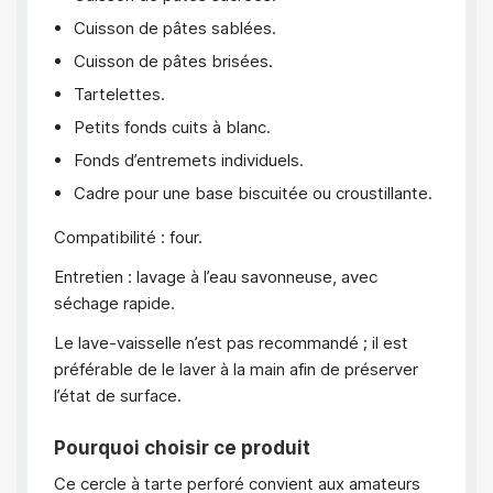
Cuisson de pâtes sablées.
Cuisson de pâtes brisées.
Tartelettes.
Petits fonds cuits à blanc.
Fonds d’entremets individuels.
Cadre pour une base biscuitée ou croustillante.
Compatibilité : four.
Entretien : lavage à l’eau savonneuse, avec
séchage rapide.
Le lave-vaisselle n’est pas recommandé ; il est
préférable de le laver à la main afin de préserver
l’état de surface.
Pourquoi choisir ce produit
Ce cercle à tarte perforé convient aux amateurs