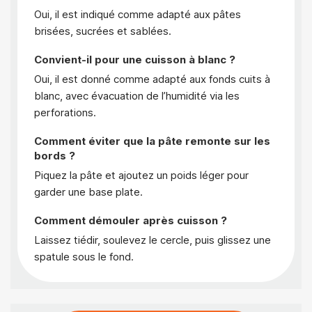
Oui, il est indiqué comme adapté aux pâtes
brisées, sucrées et sablées.
Convient-il pour une cuisson à blanc ?
Oui, il est donné comme adapté aux fonds cuits à
blanc, avec évacuation de l’humidité via les
perforations.
Comment éviter que la pâte remonte sur les
bords ?
Piquez la pâte et ajoutez un poids léger pour
garder une base plate.
Comment démouler après cuisson ?
Laissez tiédir, soulevez le cercle, puis glissez une
spatule sous le fond.