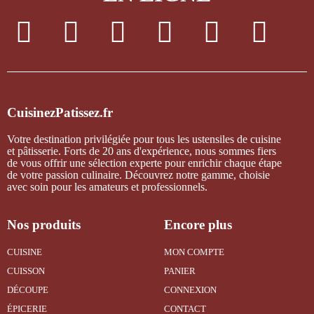
CuisinezPatissez.fr
Votre destination privilégiée pour tous les ustensiles de cuisine
et pâtisserie. Forts de 20 ans d'expérience, nous sommes fiers
de vous offrir une sélection experte pour enrichir chaque étape
de votre passion culinaire. Découvrez notre gamme, choisie
avec soin pour les amateurs et professionnels.
Nos produits
Encore plus
CUISINE
MON COMPTE
CUISSON
PANIER
DÉCOUPE
CONNEXION
ÉPICERIE
CONTACT