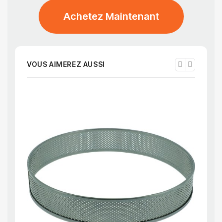
Achetez Maintenant
VOUS AIMEREZ AUSSI