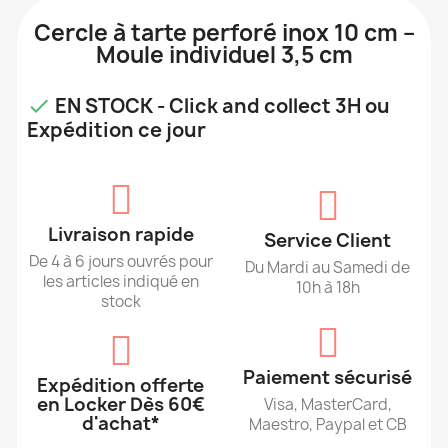
Cercle à tarte perforé inox 10 cm –
Moule individuel 3,5 cm
EN STOCK - Click and collect 3H ou

Expédition ce jour
Livraison rapide
Service Client
De 4 à 6 jours ouvrés pour
Du Mardi au Samedi de
les articles indiqué en
10h à 18h
stock
Paiement sécurisé
Expédition offerte
en Locker Dès 60€
Visa, MasterCard,
d'achat*
Maestro, Paypal et CB