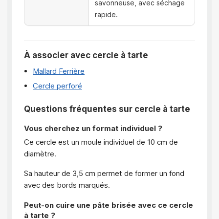
savonneuse, avec séchage
rapide.
À associer avec cercle à tarte
Mallard Ferrière
Cercle perforé
Questions fréquentes sur cercle à tarte
Vous cherchez un format individuel ?
Ce cercle est un moule individuel de 10 cm de
diamètre.
Sa hauteur de 3,5 cm permet de former un fond
avec des bords marqués.
Peut-on cuire une pâte brisée avec ce cercle
à tarte ?