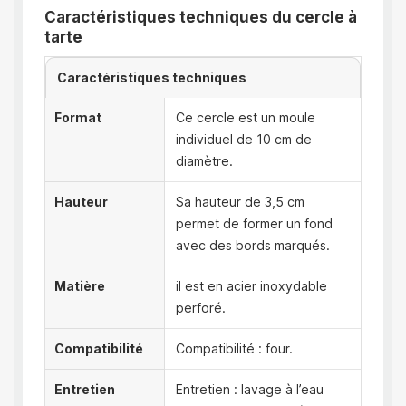
Caractéristiques techniques du cercle à
tarte
Caractéristiques techniques
Format
Ce cercle est un moule
individuel de 10 cm de
diamètre.
Hauteur
Sa hauteur de 3,5 cm
permet de former un fond
avec des bords marqués.
Matière
il est en acier inoxydable
perforé.
Compatibilité
Compatibilité : four.
Entretien
Entretien : lavage à l’eau