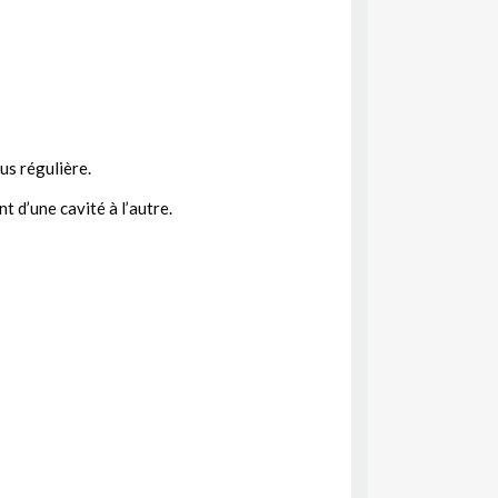
us régulière.
 d’une cavité à l’autre.