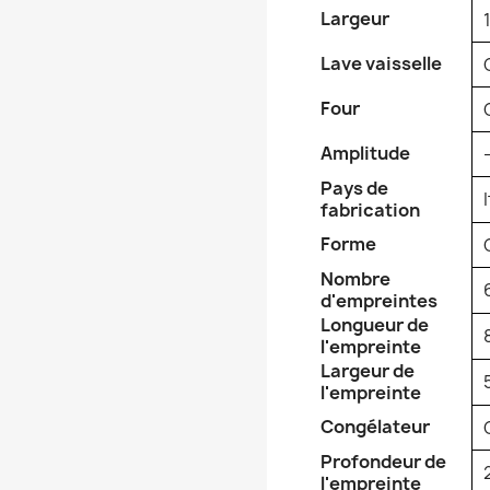
Largeur
Lave vaisselle
Four
Amplitude
Pays de
fabrication
Forme
Nombre
d'empreintes
Longueur de
l'empreinte
Largeur de
l'empreinte
Congélateur
Profondeur de
l'empreinte