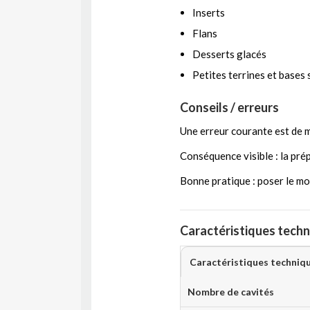
Inserts
Flans
Desserts glacés
Petites terrines et bases 
Conseils / erreurs
Une erreur courante est de m
Conséquence visible : la pré
Bonne pratique : poser le mou
Caractéristiques techn
Caractéristiques techniq
Nombre de cavités