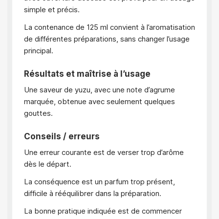
simple et précis.
La contenance de 125 ml convient à l’aromatisation
de différentes préparations, sans changer l’usage
principal.
Résultats et maîtrise à l’usage
Une saveur de yuzu, avec une note d’agrume
marquée, obtenue avec seulement quelques
gouttes.
Conseils / erreurs
Une erreur courante est de verser trop d’arôme
dès le départ.
La conséquence est un parfum trop présent,
difficile à rééquilibrer dans la préparation.
La bonne pratique indiquée est de commencer