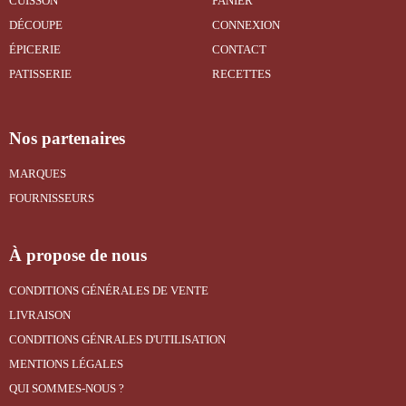
CUISSON
PANIER
DÉCOUPE
CONNEXION
ÉPICERIE
CONTACT
PATISSERIE
RECETTES
Nos partenaires
MARQUES
FOURNISSEURS
À propose de nous
CONDITIONS GÉNÉRALES DE VENTE
LIVRAISON
CONDITIONS GÉNRALES D'UTILISATION
MENTIONS LÉGALES
QUI SOMMES-NOUS ?