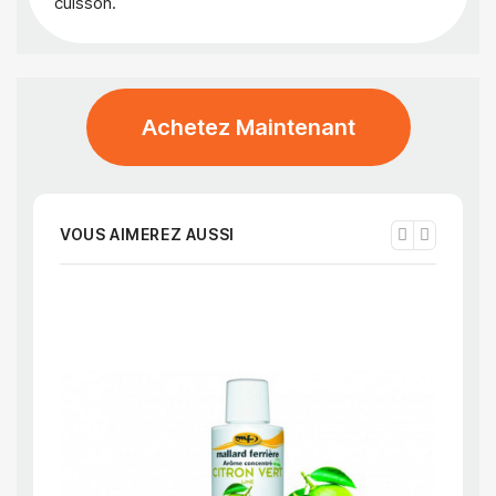
cuisson.
Achetez Maintenant
VOUS AIMEREZ AUSSI