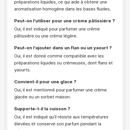
préparations liquides, ce qui aide à obtenir une
aromatisation homogène dans les bases fluides.
Peut-on l’utiliser pour une crème pâtissière ?
Oui, il est indiqué pour parfumer une crème
pâtissière ou une crème légère.
Peut-on l’ajouter dans un flan ou un yaourt ?
Oui, il est donné comme compatible avec les
préparations liquides ou crémeuses, dont flans et
yaourts.
Convient-il pour une glace ?
Oui, il est mentionné pour parfumer une crème
glacée ou un sorbet maison.
Supporte-t-il la cuisson ?
Oui, il est indiqué qu’il résiste aux températures
élevées et conserve son parfum pendant la