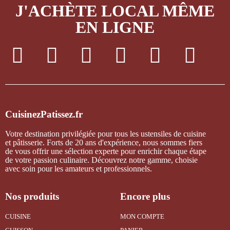
J'ACHÈTE LOCAL MÊME
EN LIGNE
CuisinezPatissez.fr
Votre destination privilégiée pour tous les ustensiles de cuisine
et pâtisserie. Forts de 20 ans d'expérience, nous sommes fiers
de vous offrir une sélection experte pour enrichir chaque étape
de votre passion culinaire. Découvrez notre gamme, choisie
avec soin pour les amateurs et professionnels.
Nos produits
Encore plus
CUISINE
MON COMPTE