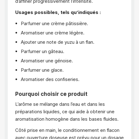
d’affiner progressivement l’intensité.
Usages possibles, tels qu’indiqués :
Parfumer une crème pâtissière.
Aromatiser une crème légère.
Ajouter une note de yuzu à un flan.
Parfumer un gâteau.
Aromatiser une génoise.
Parfumer une glace.
Aromatiser des confiseries.
Pourquoi choisir ce produit
L’arôme se mélange dans l’eau et dans les
préparations liquides, ce qui aide à obtenir une
aromatisation homogène dans les bases fluides.
Côté prise en main, le conditionnement en flacon
avec ouverture doseuse est prévu pour un dosage