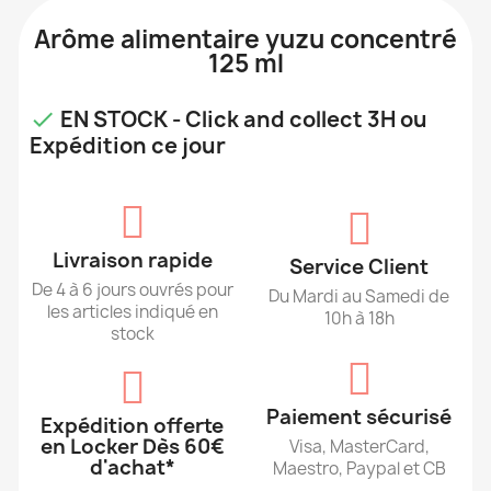
Arôme alimentaire yuzu concentré
125 ml
EN STOCK - Click and collect 3H ou

Expédition ce jour
Livraison rapide
Service Client
De 4 à 6 jours ouvrés pour
Du Mardi au Samedi de
les articles indiqué en
10h à 18h
stock
Paiement sécurisé
Expédition offerte
en Locker Dès 60€
Visa, MasterCard,
d'achat*
Maestro, Paypal et CB