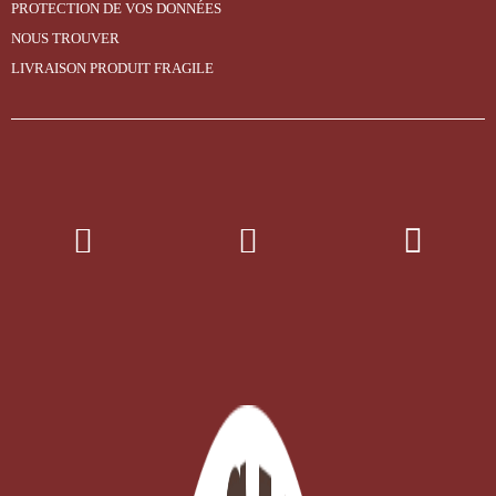
PROTECTION DE VOS DONNÉES
NOUS TROUVER
LIVRAISON PRODUIT FRAGILE