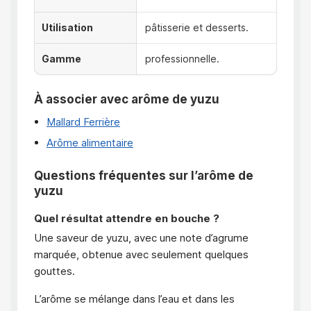
Utilisation
pâtisserie et desserts.
Gamme
professionnelle.
À associer avec arôme de yuzu
Mallard Ferrière
Arôme alimentaire
Questions fréquentes sur l’arôme de
yuzu
Quel résultat attendre en bouche ?
Une saveur de yuzu, avec une note d’agrume
marquée, obtenue avec seulement quelques
gouttes.
L’arôme se mélange dans l’eau et dans les