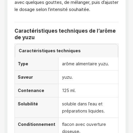
avec quelques gouttes, de mélanger, puis d’ajuster
le dosage selon l’intensité souhaitée.
Caractéristiques techniques de l’arôme
de yuzu
Caractéristiques techniques
Type
arôme alimentaire yuzu.
Saveur
yuzu.
Contenance
125 ml.
Solubilité
soluble dans l’eau et
préparations liquides.
Conditionnement
flacon avec ouverture
doseuse.