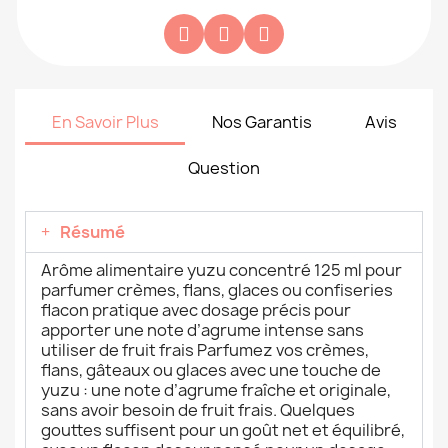
En Savoir Plus
Nos Garantis
Avis
Question
Résumé
Arôme alimentaire yuzu concentré 125 ml pour
parfumer crèmes, flans, glaces ou confiseries
flacon pratique avec dosage précis pour
apporter une note d’agrume intense sans
utiliser de fruit frais Parfumez vos crèmes,
flans, gâteaux ou glaces avec une touche de
yuzu : une note d’agrume fraîche et originale,
sans avoir besoin de fruit frais. Quelques
gouttes suffisent pour un goût net et équilibré,