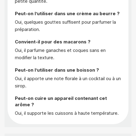
petite quantité.
Peut-on l’utiliser dans une crème au beurre ?
Oui, quelques gouttes suffisent pour parfumer la
préparation.
Convient-il pour des macarons ?
Oui, il parfume ganaches et coques sans en
modifier la texture.
Peut-on l’utiliser dans une boisson ?
Oui, il apporte une note florale à un cocktail ou à un
sirop.
Peut-on cuire un appareil contenant cet
arôme ?
Oui, il supporte les cuissons à haute température.