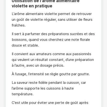
Utilisation de l’arôme alimentaire
violette en pratique
L’arôme alimentaire violette permet de retrouver
un goût de violette régulier, sans utiliser de fleurs
fraîches.
Il sert à parfumer des préparations sucrées et des
boissons, quand vous cherchez une note florale
douce et stable.
Il convient aux amateurs comme aux passionnés
qui veulent un résultat constant, d’une préparation
à l’autre, avec un dosage précis.
À l’usage, l’intensité se règle goutte par goutte.
La saveur reste fidèle pendant la cuisson, car
l’arôme supporte les cuissons à haute
température.
C’est utile pour éviter une perte de goût après