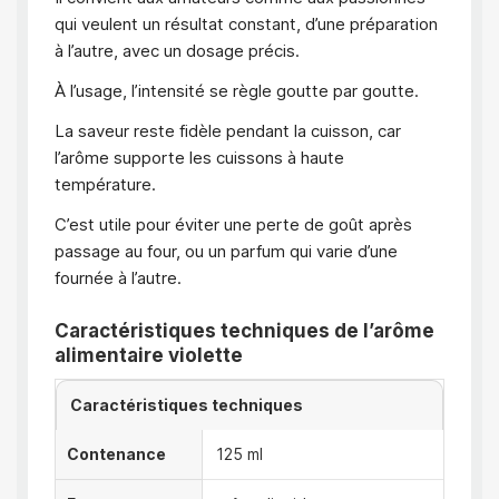
qui veulent un résultat constant, d’une préparation
à l’autre, avec un dosage précis.
À l’usage, l’intensité se règle goutte par goutte.
La saveur reste fidèle pendant la cuisson, car
l’arôme supporte les cuissons à haute
température.
C’est utile pour éviter une perte de goût après
passage au four, ou un parfum qui varie d’une
fournée à l’autre.
Caractéristiques techniques de l’arôme
alimentaire violette
Caractéristiques techniques
Contenance
125 ml