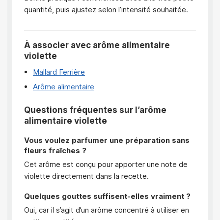
quantité, puis ajustez selon l’intensité souhaitée.
À associer avec arôme alimentaire
violette
Mallard Ferrière
Arôme alimentaire
Questions fréquentes sur l’arôme
alimentaire violette
Vous voulez parfumer une préparation sans
fleurs fraîches ?
Cet arôme est conçu pour apporter une note de
violette directement dans la recette.
Quelques gouttes suffisent-elles vraiment ?
Oui, car il s’agit d’un arôme concentré à utiliser en