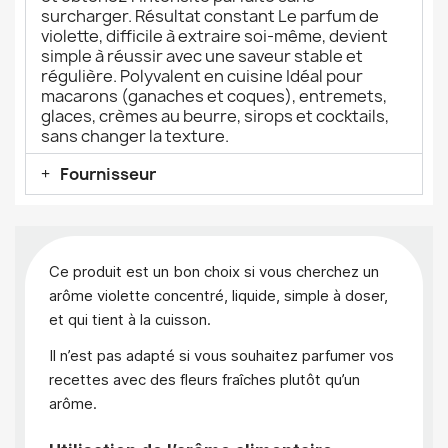
surcharger. Résultat constant Le parfum de
violette, difficile à extraire soi-même, devient
simple à réussir avec une saveur stable et
régulière. Polyvalent en cuisine Idéal pour
macarons (ganaches et coques), entremets,
glaces, crèmes au beurre, sirops et cocktails,
sans changer la texture.
Fournisseur
Ce produit est un bon choix si vous cherchez un
arôme violette concentré, liquide, simple à doser,
et qui tient à la cuisson.
Il n’est pas adapté si vous souhaitez parfumer vos
recettes avec des fleurs fraîches plutôt qu’un
arôme.