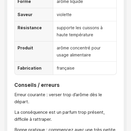
Forme
arôme liquide
Saveur
violette
Résistance
supporte les cuissons à
haute température
Produit
arôme concentré pour
usage alimentaire
Fabrication
française
Conseils / erreurs
Erreur courante : verser trop d’arôme dès le
départ.
La conséquence est un parfum trop présent,
difficile à rattraper.
Bonne pratique : commencez avec une très petite