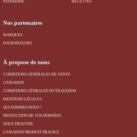
PATISSERIE
RECETTES
Nos partenaires
MARQUES
FOURNISSEURS
À propose de nous
CONDITIONS GÉNÉRALES DE VENTE
LIVRAISON
CONDITIONS GÉNRALES D'UTILISATION
MENTIONS LÉGALES
QUI SOMMES-NOUS ?
PROTECTION DE VOS DONNÉES
NOUS TROUVER
LIVRAISON PRODUIT FRAGILE