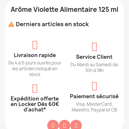
Arôme Violette Alimentaire 125 ml
Derniers articles en stock

Livraison rapide
Service Client
De 4 à 6 jours ouvrés pour
Du Mardi au Samedi de
les articles indiqué en
10h à 18h
stock
Paiement sécurisé
Expédition offerte
en Locker Dès 60€
Visa, MasterCard,
d'achat*
Maestro, Paypal et CB