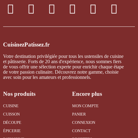
CuisinezPatissez.fr
Votre destination privilégiée pour tous les ustensiles de cuisine
et pâtisserie. Forts de 20 ans d'expérience, nous sommes fiers
de vous offrir une sélection experte pour enrichir chaque étape
de votre passion culinaire. Découvrez notre gamme, choisie
avec soin pour les amateurs et professionnels.
Nos produits
Encore plus
CUISINE
MON COMPTE
CUISSON
PANIER
DÉCOUPE
CONNEXION
ÉPICERIE
CONTACT