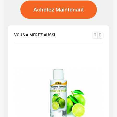
Achetez Maintenant
VOUS AIMEREZ AUSSI